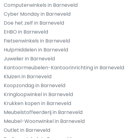
Computerwinkels in Barneveld
Cyber Monday in Barneveld
Doe het zelf in Barneveld
EHBO in Barneveld
Fietsenwinkels in Barneveld
Hulpmiddelen in Barneveld
Juwelier in Barneveld
Kantoormeubelen-Kantoorinrichting in Barneveld
Kluizen in Barneveld
Koopzondag in Barneveld
Kringloopwinkel in Barneveld
Krukken kopen in Barneveld
Meubelstoffeerderij in Barneveld
Meubel-Woonwinkel in Barneveld
Outlet in Barneveld