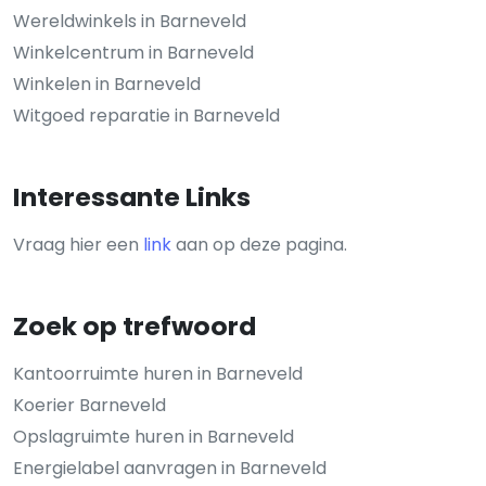
Wereldwinkels in Barneveld
Winkelcentrum in Barneveld
Winkelen in Barneveld
Witgoed reparatie in Barneveld
Interessante Links
Vraag hier een
link
aan op deze pagina.
Zoek op trefwoord
Kantoorruimte huren in Barneveld
Koerier Barneveld
Opslagruimte huren in Barneveld
Energielabel aanvragen in Barneveld