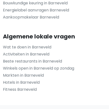
Bouwkundige keuring in Barneveld
Energielabel aanvragen Barneveld
Aankoopmakelaar Barneveld
Algemene lokale vragen
Wat te doen in Barneveld
Activiteiten in Barneveld
Beste restaurants in Barneveld
Winkels open in Barneveld op zondag
Markten in Barneveld
Hotels in Barneveld
Fitness Barneveld