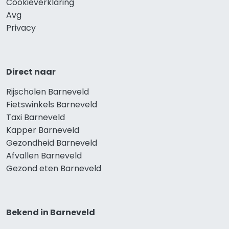
Cookieverklaring
Avg
Privacy
Direct naar
Rijscholen Barneveld
Fietswinkels Barneveld
Taxi Barneveld
Kapper Barneveld
Gezondheid Barneveld
Afvallen Barneveld
Gezond eten Barneveld
Bekend in Barneveld