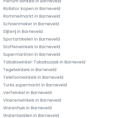
Parfum winkels in Barneveld
Rollator kopen in Barneveld
Rommelmarkt in Barneveld
Schoenmaker in Barneveld
Slijterij in Barneveld
Sportartikelen in Barneveld
Stoffenwinkels in Barneveld
Supermarkten in Barneveld
Tabakswinkel-Tabakszaak in Barneveld
Tegelwinkels in Barneveld
Telefoonwinkels in Barneveld
Turks supermarkt in Barneveld
Verfwinkel in Barneveld
Vloerenwinkels in Barneveld
Warenhuis in Barneveld
Waterbedden in Barneveld