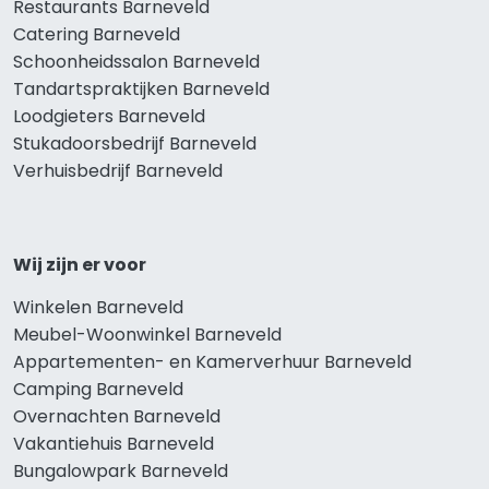
Restaurants Barneveld
Catering Barneveld
Schoonheidssalon Barneveld
Tandartspraktijken Barneveld
Loodgieters Barneveld
Stukadoorsbedrijf Barneveld
Verhuisbedrijf Barneveld
Wij zijn er voor
Winkelen Barneveld
Meubel-Woonwinkel Barneveld
Appartementen- en Kamerverhuur Barneveld
Camping Barneveld
Overnachten Barneveld
Vakantiehuis Barneveld
Bungalowpark Barneveld