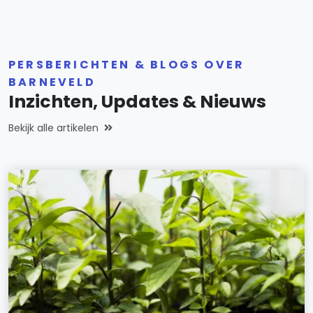
PERSBERICHTEN & BLOGS OVER
BARNEVELD
Inzichten, Updates & Nieuws
Bekijk alle artikelen