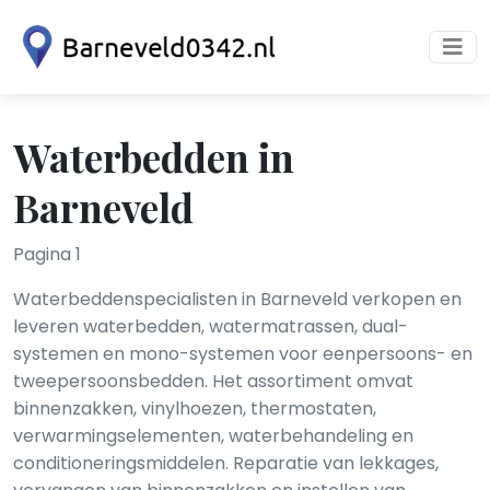
Waterbedden in
Barneveld
Pagina 1
Waterbeddenspecialisten in Barneveld verkopen en
leveren waterbedden, watermatrassen, dual-
systemen en mono-systemen voor eenpersoons- en
tweepersoonsbedden. Het assortiment omvat
binnenzakken, vinylhoezen, thermostaten,
verwarmingselementen, waterbehandeling en
conditioneringsmiddelen. Reparatie van lekkages,