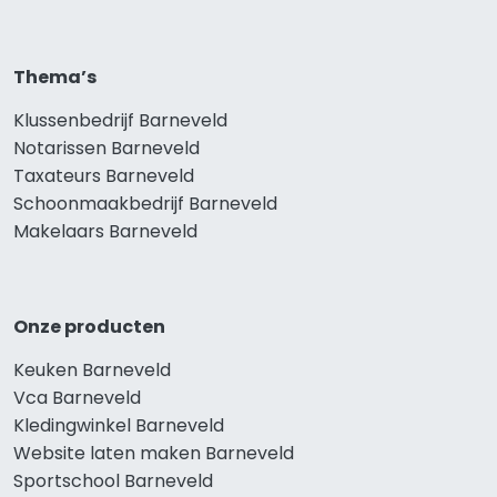
Thema’s
Klussenbedrijf Barneveld
Notarissen Barneveld
Taxateurs Barneveld
Schoonmaakbedrijf Barneveld
Makelaars Barneveld
Onze producten
Keuken Barneveld
Vca Barneveld
Kledingwinkel Barneveld
Website laten maken Barneveld
Sportschool Barneveld