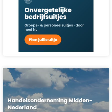
Handelsonderneming Midden-
Nederland