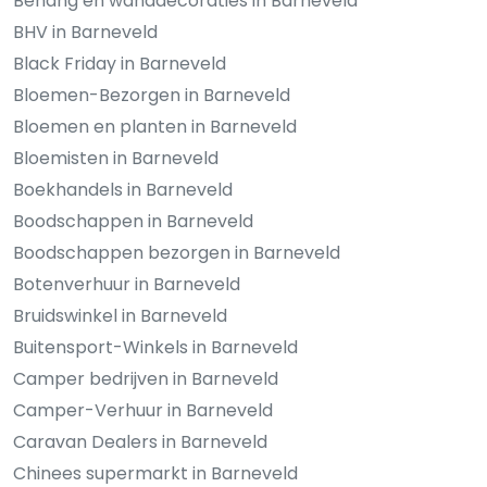
Behang en wanddecoraties in Barneveld
BHV in Barneveld
Black Friday in Barneveld
Bloemen-Bezorgen in Barneveld
Bloemen en planten in Barneveld
Bloemisten in Barneveld
Boekhandels in Barneveld
Boodschappen in Barneveld
Boodschappen bezorgen in Barneveld
Botenverhuur in Barneveld
Bruidswinkel in Barneveld
Buitensport-Winkels in Barneveld
Camper bedrijven in Barneveld
Camper-Verhuur in Barneveld
Caravan Dealers in Barneveld
Chinees supermarkt in Barneveld