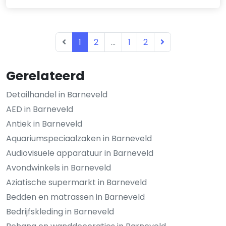
1
2
...
1
2
Gerelateerd
Detailhandel in Barneveld
AED in Barneveld
Antiek in Barneveld
Aquariumspeciaalzaken in Barneveld
Audiovisuele apparatuur in Barneveld
Avondwinkels in Barneveld
Aziatische supermarkt in Barneveld
Bedden en matrassen in Barneveld
Bedrijfskleding in Barneveld