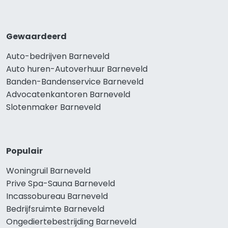
Gewaardeerd
Auto-bedrijven Barneveld
Auto huren-Autoverhuur Barneveld
Banden-Bandenservice Barneveld
Advocatenkantoren Barneveld
Slotenmaker Barneveld
Populair
Woningruil Barneveld
Prive Spa-Sauna Barneveld
Incassobureau Barneveld
Bedrijfsruimte Barneveld
Ongediertebestrijding Barneveld