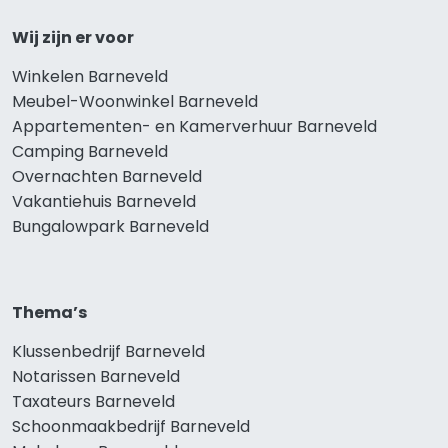
Wij zijn er voor
Winkelen Barneveld
Meubel-Woonwinkel Barneveld
Appartementen- en Kamerverhuur Barneveld
Camping Barneveld
Overnachten Barneveld
Vakantiehuis Barneveld
Bungalowpark Barneveld
Thema’s
Klussenbedrijf Barneveld
Notarissen Barneveld
Taxateurs Barneveld
Schoonmaakbedrijf Barneveld