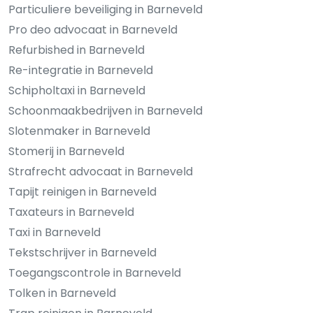
Particuliere beveiliging in Barneveld
Pro deo advocaat in Barneveld
Refurbished in Barneveld
Re-integratie in Barneveld
Schipholtaxi in Barneveld
Schoonmaakbedrijven in Barneveld
Slotenmaker in Barneveld
Stomerij in Barneveld
Strafrecht advocaat in Barneveld
Tapijt reinigen in Barneveld
Taxateurs in Barneveld
Taxi in Barneveld
Tekstschrijver in Barneveld
Toegangscontrole in Barneveld
Tolken in Barneveld