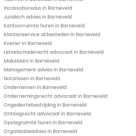
Incassobureaus in Barneveld
Juridisch advies in Barneveld
Kantoorruimte huren in Barneveld
Klantenservice uitbesteden in Barneveld
Koerier in Barneveld
Letselschaderecht advocaat in Barneveld
Makelaars in Barneveld
Management advies in Barneveld
Notarissen in Barneveld
Ondernemen in Barneveld
Ondernemingsrecht advocaat in Barneveld
Ongediertebestrijding in Barneveld
Ontslagrecht advocaat in Barneveld
Opslagruimte huren in Barneveld
Organisatieadvies in Barneveld