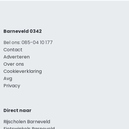
Barneveld 0342
Bel ons: 085-04 10 177
Contact
Adverteren
Over ons
Cookieverklaring
Avg
Privacy
Direct naar
Rijscholen Barneveld
Fietswinkels Barneveld