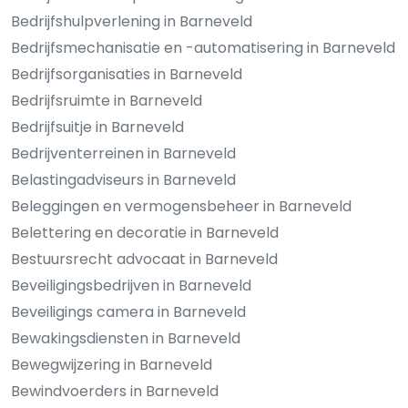
Bedrijfshulpverlening in Barneveld
Bedrijfsmechanisatie en -automatisering in Barneveld
Bedrijfsorganisaties in Barneveld
Bedrijfsruimte in Barneveld
Bedrijfsuitje in Barneveld
Bedrijventerreinen in Barneveld
Belastingadviseurs in Barneveld
Beleggingen en vermogensbeheer in Barneveld
Belettering en decoratie in Barneveld
Bestuursrecht advocaat in Barneveld
Beveiligingsbedrijven in Barneveld
Beveiligings camera in Barneveld
Bewakingsdiensten in Barneveld
Bewegwijzering in Barneveld
Bewindvoerders in Barneveld