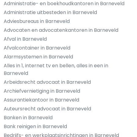
Administratie- en boekhoudkantoren in Barneveld
Administratie uitbesteden in Barneveld
Adviesbureaus in Barneveld
Advocaten en advocatenkantoren in Barneveld
Afval in Barneveld
Afvalcontainer in Barneveld
Alarmsystemen in Barneveld
Alles in 1, internet tv en bellen, alles in een in
Barneveld
Arbeidsrecht advocaat in Barneveld
Archiefvernietiging in Barneveld
Assurantiekantoor in Barneveld
Auteursrecht advocaat in Barneveld
Banken in Barneveld
Bank reinigen in Barneveld
Bedrijfs- en werkplaatsinrichtingen in Barneveld