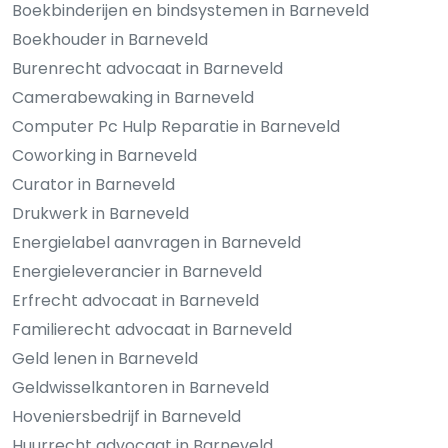
Boekbinderijen en bindsystemen in Barneveld
Boekhouder in Barneveld
Burenrecht advocaat in Barneveld
Camerabewaking in Barneveld
Computer Pc Hulp Reparatie in Barneveld
Coworking in Barneveld
Curator in Barneveld
Drukwerk in Barneveld
Energielabel aanvragen in Barneveld
Energieleverancier in Barneveld
Erfrecht advocaat in Barneveld
Familierecht advocaat in Barneveld
Geld lenen in Barneveld
Geldwisselkantoren in Barneveld
Hoveniersbedrijf in Barneveld
Huurrecht advocaat in Barneveld