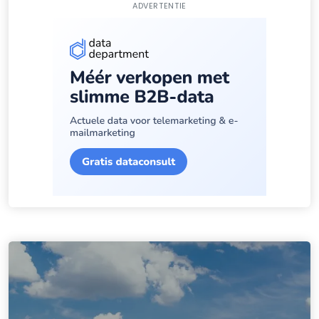
ADVERTENTIE