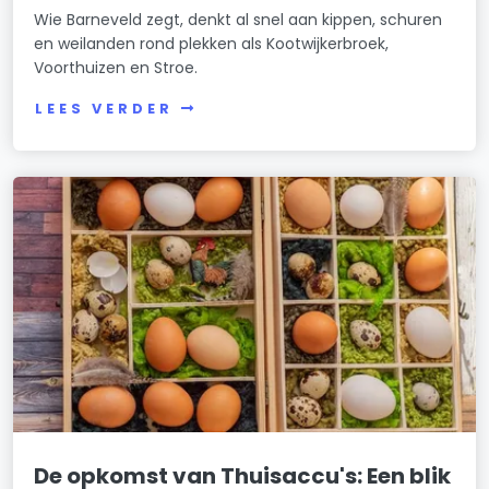
Wie Barneveld zegt, denkt al snel aan kippen, schuren
en weilanden rond plekken als Kootwijkerbroek,
Voorthuizen en Stroe.
LEES VERDER
De opkomst van Thuisaccu's: Een blik