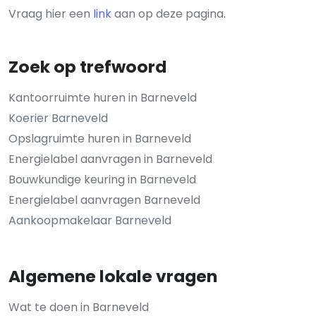
Vraag hier een
link
aan op deze pagina.
Zoek op trefwoord
Kantoorruimte huren in Barneveld
Koerier Barneveld
Opslagruimte huren in Barneveld
Energielabel aanvragen in Barneveld
Bouwkundige keuring in Barneveld
Energielabel aanvragen Barneveld
Aankoopmakelaar Barneveld
Algemene lokale vragen
Wat te doen in Barneveld