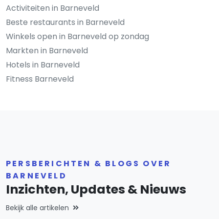
Activiteiten in Barneveld
Beste restaurants in Barneveld
Winkels open in Barneveld op zondag
Markten in Barneveld
Hotels in Barneveld
Fitness Barneveld
PERSBERICHTEN & BLOGS OVER
BARNEVELD
Inzichten, Updates & Nieuws
Bekijk alle artikelen