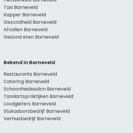
Taxi Barneveld
Kapper Barneveld
Gezondheid Barneveld
Afvallen Barneveld
Gezond eten Barneveld
Bekend in Barneveld
Restaurants Barneveld
Catering Barneveld
Schoonheidssalon Barneveld
Tandartspraktijken Barneveld
Loodgieters Barneveld
Stukadoorsbedrijf Barneveld
Verhuisbedrijf Barneveld