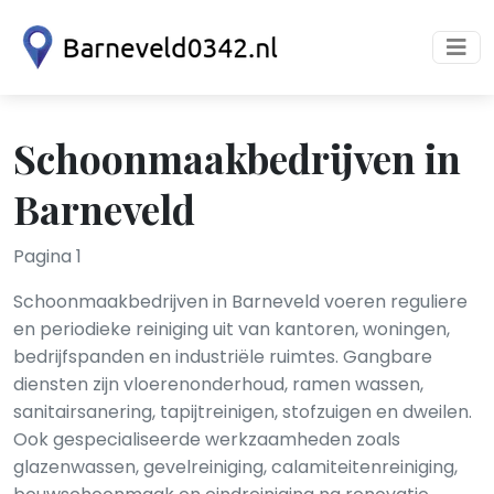
Schoonmaakbedrijven in
Barneveld
Pagina 1
Schoonmaakbedrijven in Barneveld voeren reguliere
en periodieke reiniging uit van kantoren, woningen,
bedrijfspanden en industriële ruimtes. Gangbare
diensten zijn vloerenonderhoud, ramen wassen,
sanitairsanering, tapijtreinigen, stofzuigen en dweilen.
Ook gespecialiseerde werkzaamheden zoals
glazenwassen, gevelreiniging, calamiteitenreiniging,