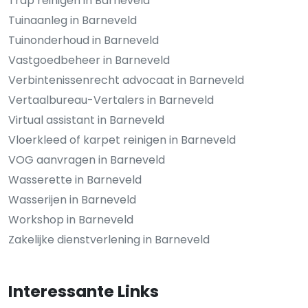
Trap reinigen in Barneveld
Tuinaanleg in Barneveld
Tuinonderhoud in Barneveld
Vastgoedbeheer in Barneveld
Verbintenissenrecht advocaat in Barneveld
Vertaalbureau-Vertalers in Barneveld
Virtual assistant in Barneveld
Vloerkleed of karpet reinigen in Barneveld
VOG aanvragen in Barneveld
Wasserette in Barneveld
Wasserijen in Barneveld
Workshop in Barneveld
Zakelijke dienstverlening in Barneveld
Interessante Links