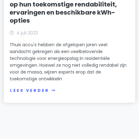
op hun toekomstige rendabiliteit,
ervaringen en beschikbare kWh-
opties
4 juli 2023
Thuis accu's hebben de afgelopen jaren veel
aandacht gekregen als een veelbelovende
technologie voor energieopslag in residentiële
omgevingen. Hoewel ze nog niet volledig rendabel zijn
voor de massa, wijzen experts erop dat de
toekomstige ontwikkelin
LEES VERDER