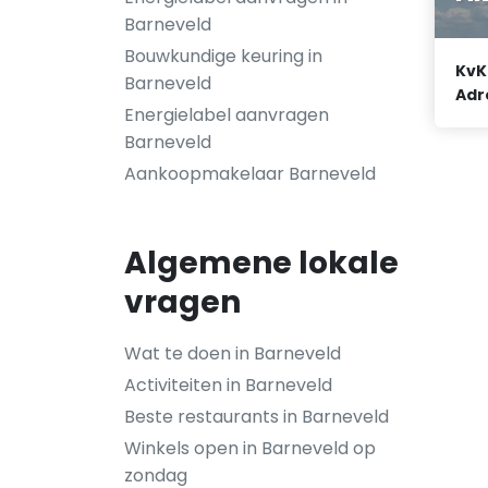
Barneveld
Bouwkundige keuring in
KvK
Barneveld
Adr
Energielabel aanvragen
Barneveld
Aankoopmakelaar Barneveld
Algemene lokale
vragen
Wat te doen in Barneveld
Activiteiten in Barneveld
Beste restaurants in Barneveld
Winkels open in Barneveld op
zondag