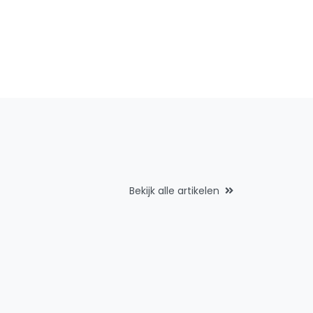
Bekijk alle artikelen