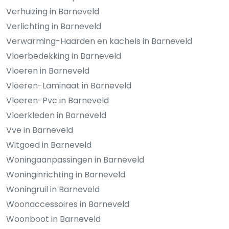
Verhuizing in Barneveld
Verlichting in Barneveld
Verwarming-Haarden en kachels in Barneveld
Vloerbedekking in Barneveld
Vloeren in Barneveld
Vloeren-Laminaat in Barneveld
Vloeren-Pvc in Barneveld
Vloerkleden in Barneveld
Vve in Barneveld
Witgoed in Barneveld
Woningaanpassingen in Barneveld
Woninginrichting in Barneveld
Woningruil in Barneveld
Woonaccessoires in Barneveld
Woonboot in Barneveld