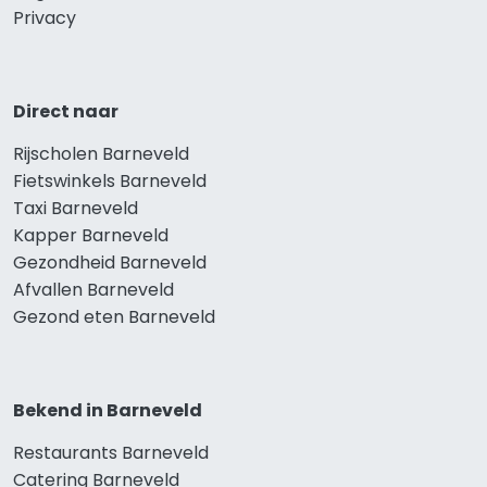
Privacy
Direct naar
Rijscholen Barneveld
Fietswinkels Barneveld
Taxi Barneveld
Kapper Barneveld
Gezondheid Barneveld
Afvallen Barneveld
Gezond eten Barneveld
Bekend in Barneveld
Restaurants Barneveld
Catering Barneveld