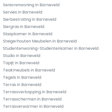
Seniorenwoning in Barneveld
Servies in Barneveld
Sierbestrating in Barneveld
Siergras in Barneveld
Slaapkamer in Barneveld
Steigerhouten Meubelen in Barneveld
Studentenwoning-Studentenkamer in Barneveld
Studio in Barneveld
Tapijt in Barneveld
Teakmeubels in Barneveld
Tegels in Barneveld
Terras in Barneveld
Terrasoverkapping in Barneveld
Terrasschermen in Barneveld
Terrasverwarmer in Barneveld