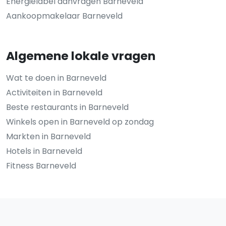
Energielabel aanvragen Barneveld
Aankoopmakelaar Barneveld
Algemene lokale vragen
Wat te doen in Barneveld
Activiteiten in Barneveld
Beste restaurants in Barneveld
Winkels open in Barneveld op zondag
Markten in Barneveld
Hotels in Barneveld
Fitness Barneveld