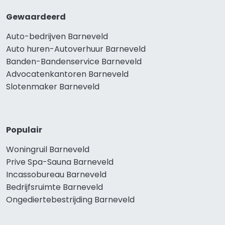
Gewaardeerd
Auto-bedrijven Barneveld
Auto huren-Autoverhuur Barneveld
Banden-Bandenservice Barneveld
Advocatenkantoren Barneveld
Slotenmaker Barneveld
Populair
Woningruil Barneveld
Prive Spa-Sauna Barneveld
Incassobureau Barneveld
Bedrijfsruimte Barneveld
Ongediertebestrijding Barneveld