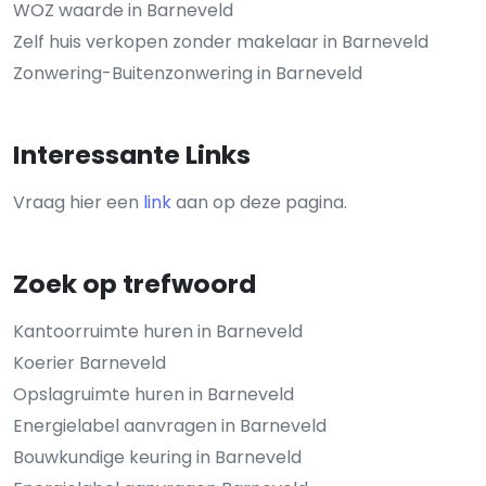
WOZ waarde in Barneveld
Zelf huis verkopen zonder makelaar in Barneveld
Zonwering-Buitenzonwering in Barneveld
Interessante Links
Vraag hier een
link
aan op deze pagina.
Zoek op trefwoord
Kantoorruimte huren in Barneveld
Koerier Barneveld
Opslagruimte huren in Barneveld
Energielabel aanvragen in Barneveld
Bouwkundige keuring in Barneveld