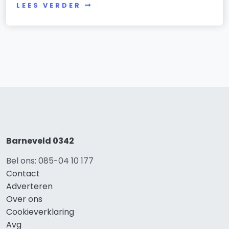
LEES VERDER
Barneveld 0342
Bel ons: 085-04 10 177
Contact
Adverteren
Over ons
Cookieverklaring
Avg