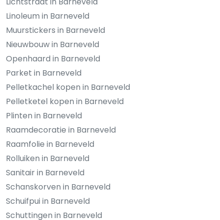
Lichtstraat in Barneveld
Linoleum in Barneveld
Muurstickers in Barneveld
Nieuwbouw in Barneveld
Openhaard in Barneveld
Parket in Barneveld
Pelletkachel kopen in Barneveld
Pelletketel kopen in Barneveld
Plinten in Barneveld
Raamdecoratie in Barneveld
Raamfolie in Barneveld
Rolluiken in Barneveld
Sanitair in Barneveld
Schanskorven in Barneveld
Schuifpui in Barneveld
Schuttingen in Barneveld