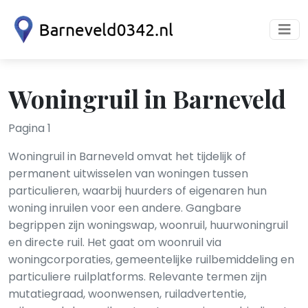
Woningruil in Barneveld
Pagina 1
Woningruil in Barneveld omvat het tijdelijk of
permanent uitwisselen van woningen tussen
particulieren, waarbij huurders of eigenaren hun
woning inruilen voor een andere. Gangbare
begrippen zijn woningswap, woonruil, huurwoningruil
en directe ruil. Het gaat om woonruil via
woningcorporaties, gemeentelijke ruilbemiddeling en
particuliere ruilplatforms. Relevante termen zijn
mutatiegraad, woonwensen, ruiladvertentie,