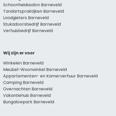
Schoonheidssalon Barneveld
Tandartspraktijken Barneveld
Loodgieters Barneveld
Stukadoorsbedrijf Barneveld
Verhuisbedrijf Barneveld
Wij zijn er voor
Winkelen Barneveld
Meubel-Woonwinkel Barneveld
Appartementen- en Kamerverhuur Barneveld
Camping Barneveld
Overnachten Barneveld
Vakantiehuis Barneveld
Bungalowpark Barneveld