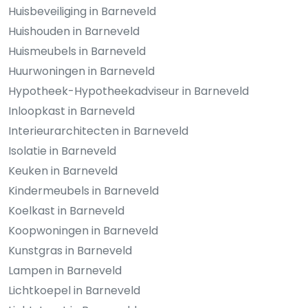
Huisbeveiliging in Barneveld
Huishouden in Barneveld
Huismeubels in Barneveld
Huurwoningen in Barneveld
Hypotheek-Hypotheekadviseur in Barneveld
Inloopkast in Barneveld
Interieurarchitecten in Barneveld
Isolatie in Barneveld
Keuken in Barneveld
Kindermeubels in Barneveld
Koelkast in Barneveld
Koopwoningen in Barneveld
Kunstgras in Barneveld
Lampen in Barneveld
Lichtkoepel in Barneveld