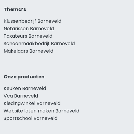
Thema’s
Klussenbedrijf Barneveld
Notarissen Barneveld
Taxateurs Barneveld
Schoonmaakbedrijf Barneveld
Makelaars Barneveld
Onze producten
Keuken Barneveld
Vca Barneveld
Kledingwinkel Barneveld
Website laten maken Barneveld
Sportschool Barneveld