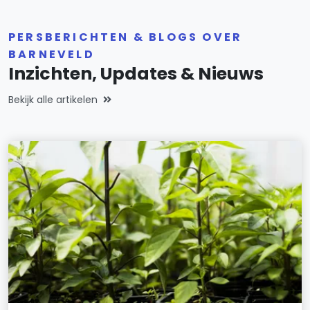
PERSBERICHTEN & BLOGS OVER
BARNEVELD
Inzichten, Updates & Nieuws
Bekijk alle artikelen