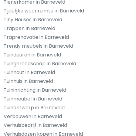
Tienerkamer in Barneveld
Tijdelijke woonruimte in Barneveld
Tiny Houses in Barneveld
Trappen in Barneveld
Traprenovatie in Barneveld
Trendy meubels in Barneveld
Tuindeuren in Barneveld
Tuingereedschap in Barneveld
Tuinhout in Barneveld
Tuinhuis in Barneveld
Tuininrichting in Barneveld
Tuinmeubel in Barneveld
Tuinontwerp in Barneveld
Verbouwen in Barneveld
Verhuisbedrijf in Barneveld
Verhuisdozen kopen in Barneveld