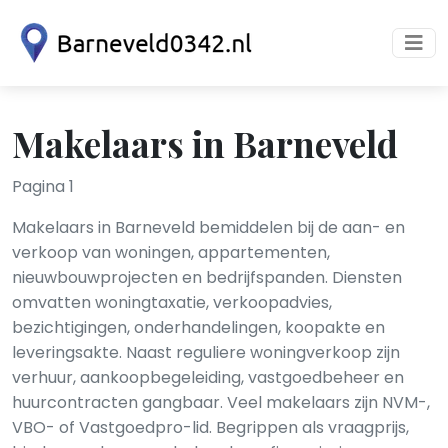
Makelaars in Barneveld
Pagina 1
Makelaars in Barneveld bemiddelen bij de aan- en
verkoop van woningen, appartementen,
nieuwbouwprojecten en bedrijfspanden. Diensten
omvatten woningtaxatie, verkoopadvies,
bezichtigingen, onderhandelingen, koopakte en
leveringsakte. Naast reguliere woningverkoop zijn
verhuur, aankoopbegeleiding, vastgoedbeheer en
huurcontracten gangbaar. Veel makelaars zijn NVM-,
VBO- of Vastgoedpro-lid. Begrippen als vraagprijs,