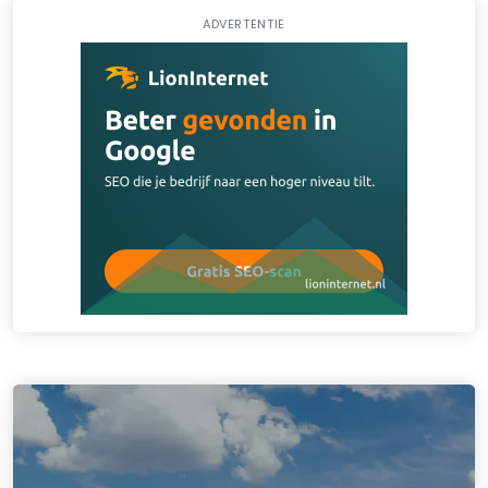
ADVERTENTIE