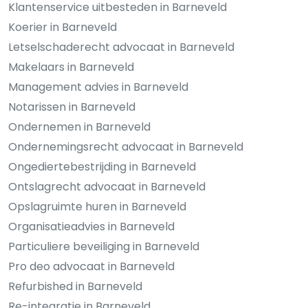
Klantenservice uitbesteden in Barneveld
Koerier in Barneveld
Letselschaderecht advocaat in Barneveld
Makelaars in Barneveld
Management advies in Barneveld
Notarissen in Barneveld
Ondernemen in Barneveld
Ondernemingsrecht advocaat in Barneveld
Ongediertebestrijding in Barneveld
Ontslagrecht advocaat in Barneveld
Opslagruimte huren in Barneveld
Organisatieadvies in Barneveld
Particuliere beveiliging in Barneveld
Pro deo advocaat in Barneveld
Refurbished in Barneveld
Re-integratie in Barneveld