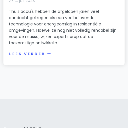
4 juli 2023
Thuis accu's hebben de afgelopen jaren veel
aandacht gekregen als een veelbelovende
technologie voor energieopslag in residentiële
omgevingen. Hoewel ze nog niet volledig rendabel zijn
voor de massa, wijzen experts erop dat de
toekomstige ontwikkelin
LEES VERDER