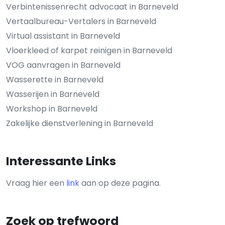
Verbintenissenrecht advocaat in Barneveld
Vertaalbureau-Vertalers in Barneveld
Virtual assistant in Barneveld
Vloerkleed of karpet reinigen in Barneveld
VOG aanvragen in Barneveld
Wasserette in Barneveld
Wasserijen in Barneveld
Workshop in Barneveld
Zakelijke dienstverlening in Barneveld
Interessante Links
Vraag hier een
link
aan op deze pagina.
Zoek op trefwoord