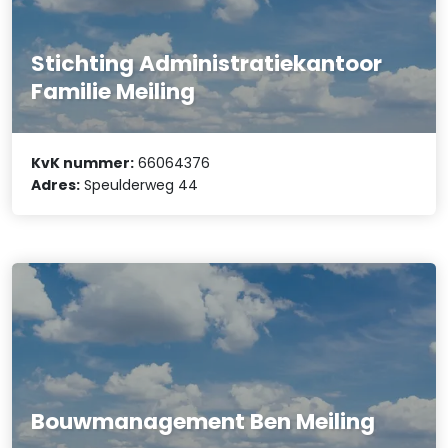
Stichting Administratiekantoor
Familie Meiling
KvK nummer:
66064376
Adres:
Speulderweg 44
Bouwmanagement Ben Meiling