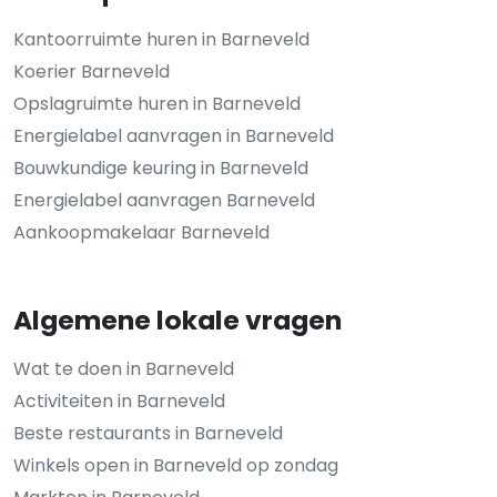
Kantoorruimte huren in Barneveld
Koerier Barneveld
Opslagruimte huren in Barneveld
Energielabel aanvragen in Barneveld
Bouwkundige keuring in Barneveld
Energielabel aanvragen Barneveld
Aankoopmakelaar Barneveld
Algemene lokale vragen
Wat te doen in Barneveld
Activiteiten in Barneveld
Beste restaurants in Barneveld
Winkels open in Barneveld op zondag