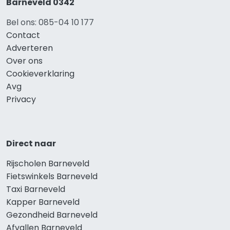
Barneveld 0342
Bel ons: 085-04 10 177
Contact
Adverteren
Over ons
Cookieverklaring
Avg
Privacy
Direct naar
Rijscholen Barneveld
Fietswinkels Barneveld
Taxi Barneveld
Kapper Barneveld
Gezondheid Barneveld
Afvallen Barneveld