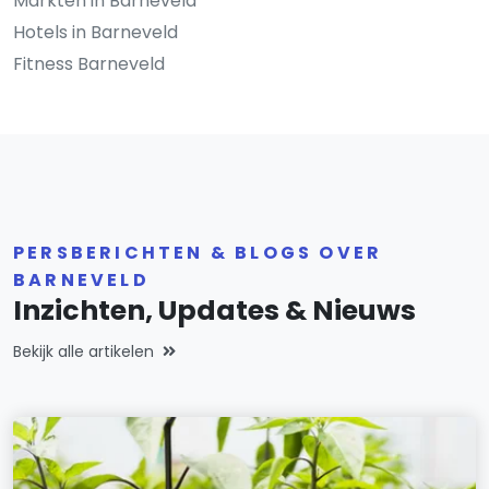
Markten in Barneveld
Hotels in Barneveld
Fitness Barneveld
PERSBERICHTEN & BLOGS OVER
BARNEVELD
Inzichten, Updates & Nieuws
Bekijk alle artikelen