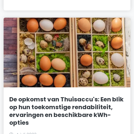
De opkomst van Thuisaccu's: Een blik
op hun toekomstige rendabiliteit,
ervaringen en beschikbare kWh-
opties