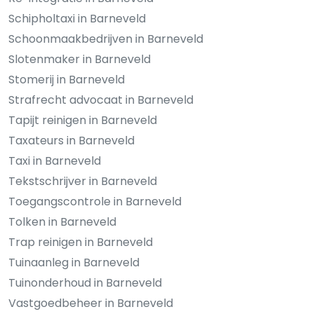
Schipholtaxi in Barneveld
Schoonmaakbedrijven in Barneveld
Slotenmaker in Barneveld
Stomerij in Barneveld
Strafrecht advocaat in Barneveld
Tapijt reinigen in Barneveld
Taxateurs in Barneveld
Taxi in Barneveld
Tekstschrijver in Barneveld
Toegangscontrole in Barneveld
Tolken in Barneveld
Trap reinigen in Barneveld
Tuinaanleg in Barneveld
Tuinonderhoud in Barneveld
Vastgoedbeheer in Barneveld