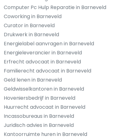
Computer Pc Hulp Reparatie in Barneveld
Coworking in Barneveld
Curator in Barneveld
Drukwerk in Barneveld
Energielabel aanvragen in Barneveld
Energieleverancier in Barneveld
Erfrecht advocaat in Barneveld
Familierecht advocaat in Barneveld
Geld lenen in Barneveld
Geldwisselkantoren in Barneveld
Hoveniersbedrijf in Barneveld
Huurrecht advocaat in Barneveld
Incassobureaus in Barneveld
Juridisch advies in Barneveld
Kantoorruimte huren in Barneveld