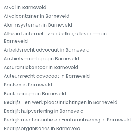
Afval in Barneveld
Afvalcontainer in Barneveld
Alarmsystemen in Barneveld
Alles in 1, internet tv en bellen, alles in een in
Barneveld
Arbeidsrecht advocaat in Barneveld
Archiefvernietiging in Barneveld
Assurantiekantoor in Barneveld
Auteursrecht advocaat in Barneveld
Banken in Barneveld
Bank reinigen in Barneveld
Bedrijfs- en werkplaatsinrichtingen in Barneveld
Bedrijfshulpverlening in Barneveld
Bedrijfsmechanisatie en -automatisering in Barneveld
Bedrijfsorganisaties in Barneveld