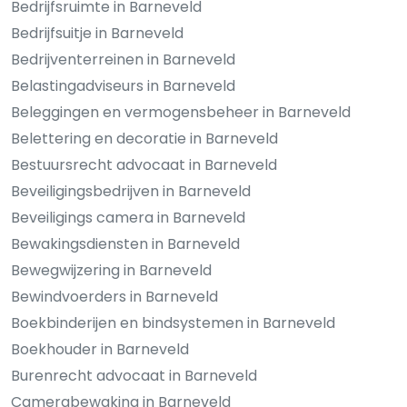
Bedrijfsruimte in Barneveld
Bedrijfsuitje in Barneveld
Bedrijventerreinen in Barneveld
Belastingadviseurs in Barneveld
Beleggingen en vermogensbeheer in Barneveld
Belettering en decoratie in Barneveld
Bestuursrecht advocaat in Barneveld
Beveiligingsbedrijven in Barneveld
Beveiligings camera in Barneveld
Bewakingsdiensten in Barneveld
Bewegwijzering in Barneveld
Bewindvoerders in Barneveld
Boekbinderijen en bindsystemen in Barneveld
Boekhouder in Barneveld
Burenrecht advocaat in Barneveld
Camerabewaking in Barneveld