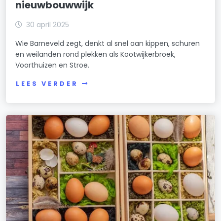
nieuwbouwwijk
30 april 2025
Wie Barneveld zegt, denkt al snel aan kippen, schuren
en weilanden rond plekken als Kootwijkerbroek,
Voorthuizen en Stroe.
LEES VERDER