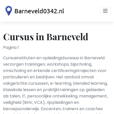
Cursus in Barneveld
Pagina 1
Cursusinstituten en opleidingsbureaus in Barneveld
verzorgen trainingen, workshops, bijscholing,
omscholing en erkende certificeringstrajecten voor
particulieren en bedrijven. Het aanbod omvat
vakgerichte cursussen, e-learning, blended learning,
klassikale lessen en praktijktrainingen op gebieden
als talen, IT, persoonlijke ontwikkeling, management,
veiligheid (BHV, VCA), rijopleidingen en
beroepsonderwijs. Docenten, trainers en coaches