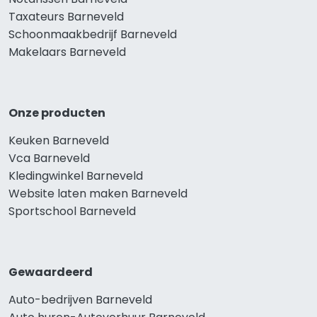
Taxateurs Barneveld
Schoonmaakbedrijf Barneveld
Makelaars Barneveld
Onze producten
Keuken Barneveld
Vca Barneveld
Kledingwinkel Barneveld
Website laten maken Barneveld
Sportschool Barneveld
Gewaardeerd
Auto-bedrijven Barneveld