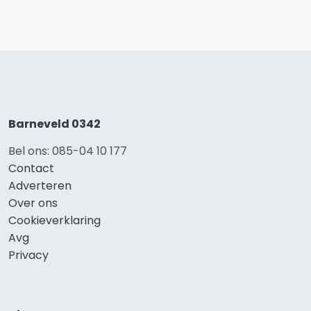
Barneveld 0342
Bel ons: 085-04 10 177
Contact
Adverteren
Over ons
Cookieverklaring
Avg
Privacy