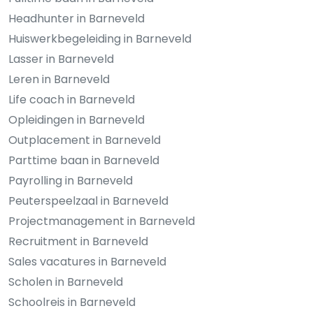
Headhunter in Barneveld
Huiswerkbegeleiding in Barneveld
Lasser in Barneveld
Leren in Barneveld
Life coach in Barneveld
Opleidingen in Barneveld
Outplacement in Barneveld
Parttime baan in Barneveld
Payrolling in Barneveld
Peuterspeelzaal in Barneveld
Projectmanagement in Barneveld
Recruitment in Barneveld
Sales vacatures in Barneveld
Scholen in Barneveld
Schoolreis in Barneveld