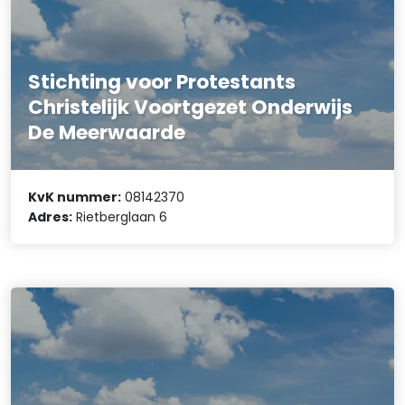
Stichting voor Protestants
Christelijk Voortgezet Onderwijs
De Meerwaarde
KvK nummer:
08142370
Adres:
Rietberglaan 6