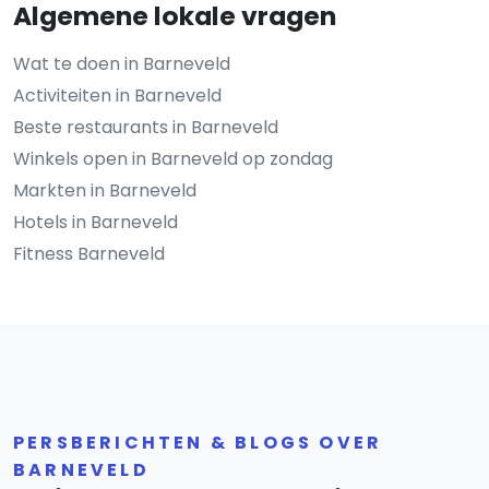
Algemene lokale vragen
Wat te doen in Barneveld
Activiteiten in Barneveld
Beste restaurants in Barneveld
Winkels open in Barneveld op zondag
Markten in Barneveld
Hotels in Barneveld
Fitness Barneveld
PERSBERICHTEN & BLOGS OVER
BARNEVELD