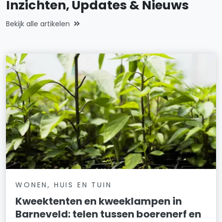
Inzichten, Updates & Nieuws
Bekijk alle artikelen
WONEN, HUIS EN TUIN
Kweektenten en kweeklampen in
Barneveld: telen tussen boerenerf en