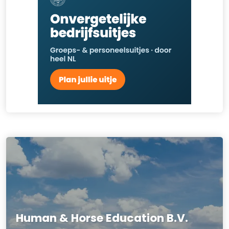
Human & Horse Education B.V.