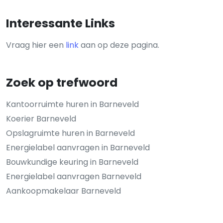
Interessante Links
Vraag hier een
link
aan op deze pagina.
Zoek op trefwoord
Kantoorruimte huren in Barneveld
Koerier Barneveld
Opslagruimte huren in Barneveld
Energielabel aanvragen in Barneveld
Bouwkundige keuring in Barneveld
Energielabel aanvragen Barneveld
Aankoopmakelaar Barneveld