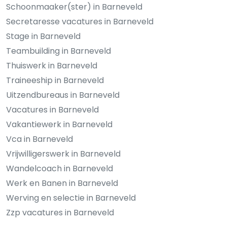
Schoonmaaker(ster) in Barneveld
Secretaresse vacatures in Barneveld
Stage in Barneveld
Teambuilding in Barneveld
Thuiswerk in Barneveld
Traineeship in Barneveld
Uitzendbureaus in Barneveld
Vacatures in Barneveld
Vakantiewerk in Barneveld
Vca in Barneveld
Vrijwilligerswerk in Barneveld
Wandelcoach in Barneveld
Werk en Banen in Barneveld
Werving en selectie in Barneveld
Zzp vacatures in Barneveld