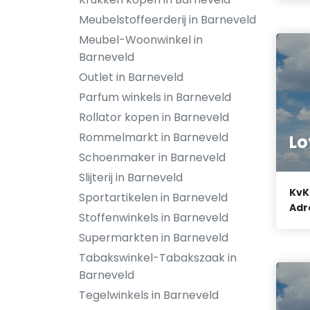
Meubelstoffeerderij in Barneveld
Meubel-Woonwinkel in
Barneveld
Outlet in Barneveld
Parfum winkels in Barneveld
Rollator kopen in Barneveld
Rommelmarkt in Barneveld
Lo
Schoenmaker in Barneveld
Slijterij in Barneveld
KvK
Sportartikelen in Barneveld
Adr
Stoffenwinkels in Barneveld
Supermarkten in Barneveld
Tabakswinkel-Tabakszaak in
Barneveld
Tegelwinkels in Barneveld