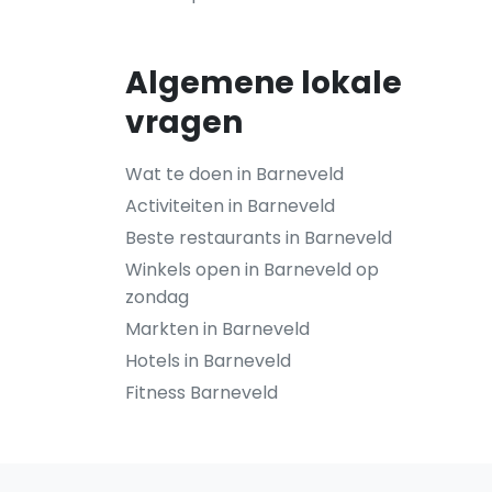
Algemene lokale
vragen
Wat te doen in Barneveld
Activiteiten in Barneveld
Beste restaurants in Barneveld
Winkels open in Barneveld op
zondag
Markten in Barneveld
Hotels in Barneveld
Fitness Barneveld