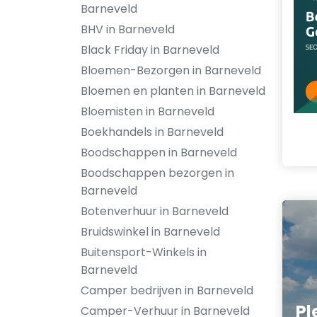
Barneveld
BHV in Barneveld
Black Friday in Barneveld
Bloemen-Bezorgen in Barneveld
Bloemen en planten in Barneveld
Bloemisten in Barneveld
Boekhandels in Barneveld
Boodschappen in Barneveld
Boodschappen bezorgen in
Barneveld
Botenverhuur in Barneveld
Bruidswinkel in Barneveld
Buitensport-Winkels in
Barneveld
Camper bedrijven in Barneveld
Pl
Camper-Verhuur in Barneveld