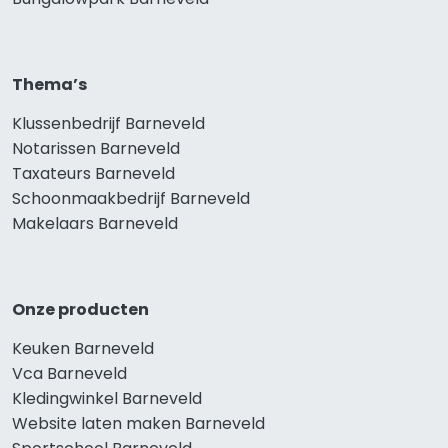
Thema’s
Klussenbedrijf Barneveld
Notarissen Barneveld
Taxateurs Barneveld
Schoonmaakbedrijf Barneveld
Makelaars Barneveld
Onze producten
Keuken Barneveld
Vca Barneveld
Kledingwinkel Barneveld
Website laten maken Barneveld