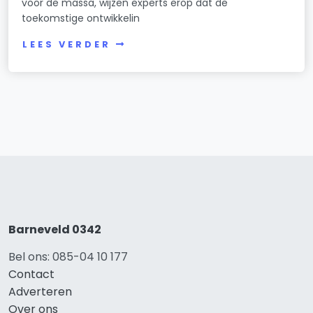
voor de massa, wijzen experts erop dat de
toekomstige ontwikkelin
LEES VERDER
Barneveld 0342
Bel ons: 085-04 10 177
Contact
Adverteren
Over ons