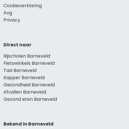
Cookieverklaring
Avg
Privacy
Direct naar
Rijscholen Barneveld
Fietswinkels Barneveld
Taxi Barneveld
Kapper Barneveld
Gezondheid Barneveld
Afvallen Barneveld
Gezond eten Barneveld
Bekend in Barneveld