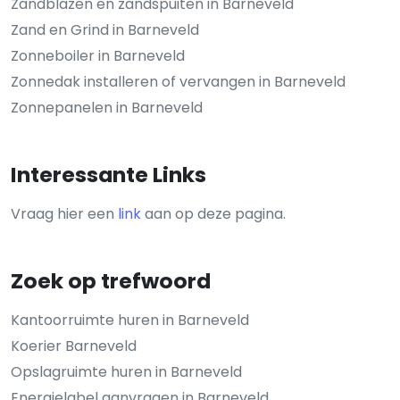
Zandblazen en zandspuiten in Barneveld
Zand en Grind in Barneveld
Zonneboiler in Barneveld
Zonnedak installeren of vervangen in Barneveld
Zonnepanelen in Barneveld
Interessante Links
Vraag hier een
link
aan op deze pagina.
Zoek op trefwoord
Kantoorruimte huren in Barneveld
Koerier Barneveld
Opslagruimte huren in Barneveld
Energielabel aanvragen in Barneveld