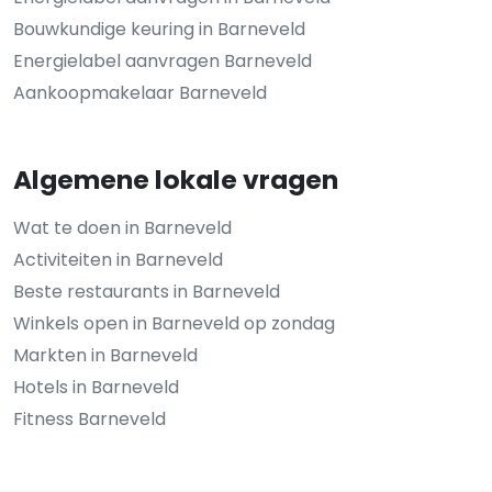
Bouwkundige keuring in Barneveld
Energielabel aanvragen Barneveld
Aankoopmakelaar Barneveld
Algemene lokale vragen
Wat te doen in Barneveld
Activiteiten in Barneveld
Beste restaurants in Barneveld
Winkels open in Barneveld op zondag
Markten in Barneveld
Hotels in Barneveld
Fitness Barneveld