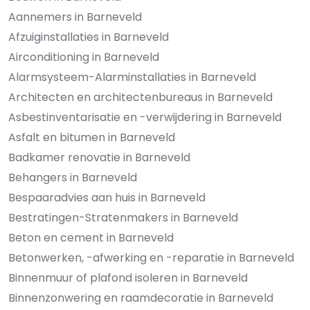
Aannemers in Barneveld
Afzuiginstallaties in Barneveld
Airconditioning in Barneveld
Alarmsysteem-Alarminstallaties in Barneveld
Architecten en architectenbureaus in Barneveld
Asbestinventarisatie en -verwijdering in Barneveld
Asfalt en bitumen in Barneveld
Badkamer renovatie in Barneveld
Behangers in Barneveld
Bespaaradvies aan huis in Barneveld
Bestratingen-Stratenmakers in Barneveld
Beton en cement in Barneveld
Betonwerken, -afwerking en -reparatie in Barneveld
Binnenmuur of plafond isoleren in Barneveld
Binnenzonwering en raamdecoratie in Barneveld