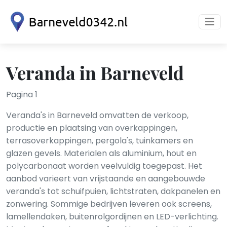
Veranda in Barneveld
Pagina 1
Veranda's in Barneveld omvatten de verkoop,
productie en plaatsing van overkappingen,
terrasoverkappingen, pergola's, tuinkamers en
glazen gevels. Materialen als aluminium, hout en
polycarbonaat worden veelvuldig toegepast. Het
aanbod varieert van vrijstaande en aangebouwde
veranda's tot schuifpuien, lichtstraten, dakpanelen en
zonwering. Sommige bedrijven leveren ook screens,
lamellendaken, buitenrolgordijnen en LED-verlichting.