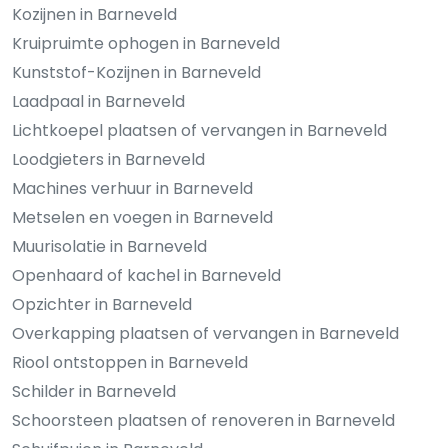
Kozijnen in Barneveld
Kruipruimte ophogen in Barneveld
Kunststof-Kozijnen in Barneveld
Laadpaal in Barneveld
Lichtkoepel plaatsen of vervangen in Barneveld
Loodgieters in Barneveld
Machines verhuur in Barneveld
Metselen en voegen in Barneveld
Muurisolatie in Barneveld
Openhaard of kachel in Barneveld
Opzichter in Barneveld
Overkapping plaatsen of vervangen in Barneveld
Riool ontstoppen in Barneveld
Schilder in Barneveld
Schoorsteen plaatsen of renoveren in Barneveld