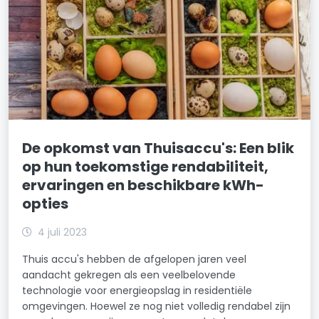
De opkomst van Thuisaccu's: Een blik
op hun toekomstige rendabiliteit,
ervaringen en beschikbare kWh-
opties
4 juli 2023
Thuis accu's hebben de afgelopen jaren veel
aandacht gekregen als een veelbelovende
technologie voor energieopslag in residentiële
omgevingen. Hoewel ze nog niet volledig rendabel zijn