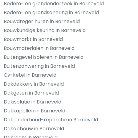
Bodem- en grondonderzoek in Barneveld
Bodem- en grondsanering in Barneveld
Bouwdroger huren in Barneveld
Bouwkundige keuring in Barneveld
Bouwmarkt in Barneveld
Bouwmaterialen in Barneveld
Buitengevel isoleren in Barneveld
Buitenzonwering in Barneveld
Cv-ketel in Barneveld
Dakdekkers in Barneveld
Dakgoten in Barneveld
Dakisolatie in Barneveld
Dakkapellen in Barneveld
Dak onderhoud-reparatie in Barneveld
Dakopbouw in Barneveld
Dakraam in Barneveld