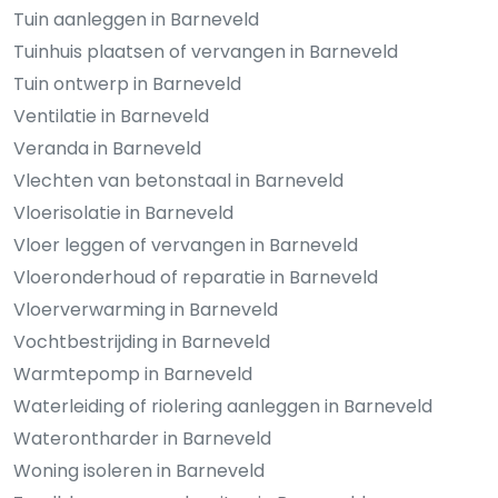
Tuin aanleggen in Barneveld
Tuinhuis plaatsen of vervangen in Barneveld
Tuin ontwerp in Barneveld
Ventilatie in Barneveld
Veranda in Barneveld
Vlechten van betonstaal in Barneveld
Vloerisolatie in Barneveld
Vloer leggen of vervangen in Barneveld
Vloeronderhoud of reparatie in Barneveld
Vloerverwarming in Barneveld
Vochtbestrijding in Barneveld
Warmtepomp in Barneveld
Waterleiding of riolering aanleggen in Barneveld
Waterontharder in Barneveld
Woning isoleren in Barneveld