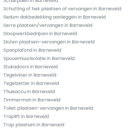
Schuifpuien in Barneveld
Schutting of hek plaatsen of vervangen in Barneveld
Sedum dakbedekking aanleggen in Barneveld
Serre plaatsen/vervangen in Barneveld
Sloopwerkbedrijven in Barneveld
Sloten plaatsen-vervangen in Barneveld
Spanplafond in Barneveld
Spouwmuurisolatie in Barneveld
Stukadoors in Barneveld
Tegelvloer in Barneveld
Tegelzetter in Barneveld
Thuisaccu in Barneveld
Timmerman in Barneveld
Toilet plaatsen-vervangen in Barneveld
Traplift in Barneveld
Trap plaatsen in Barneveld