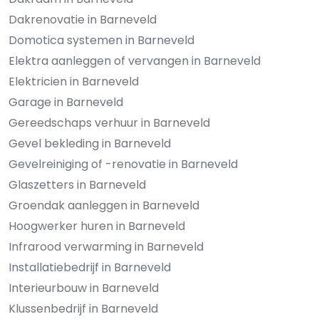
Dakrenovatie in Barneveld
Domotica systemen in Barneveld
Elektra aanleggen of vervangen in Barneveld
Elektricien in Barneveld
Garage in Barneveld
Gereedschaps verhuur in Barneveld
Gevel bekleding in Barneveld
Gevelreiniging of -renovatie in Barneveld
Glaszetters in Barneveld
Groendak aanleggen in Barneveld
Hoogwerker huren in Barneveld
Infrarood verwarming in Barneveld
Installatiebedrijf in Barneveld
Interieurbouw in Barneveld
Klussenbedrijf in Barneveld