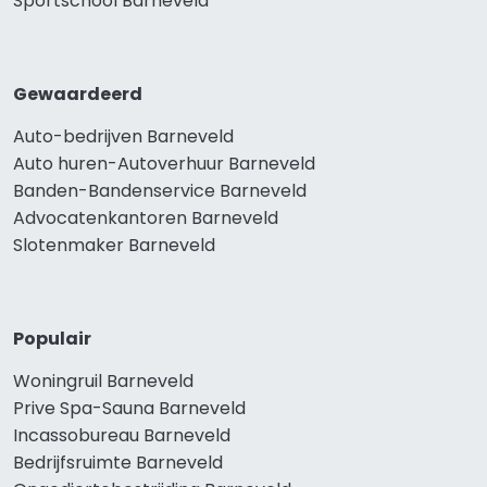
Sportschool Barneveld
Gewaardeerd
Auto-bedrijven Barneveld
Auto huren-Autoverhuur Barneveld
Banden-Bandenservice Barneveld
Advocatenkantoren Barneveld
Slotenmaker Barneveld
Populair
Woningruil Barneveld
Prive Spa-Sauna Barneveld
Incassobureau Barneveld
Bedrijfsruimte Barneveld