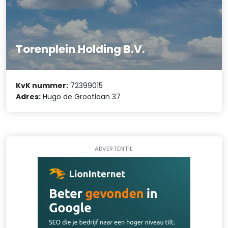
Torenplein Holding B.V.
KvK nummer:
72399015
Adres:
Hugo de Grootlaan 37
ADVERTENTIE