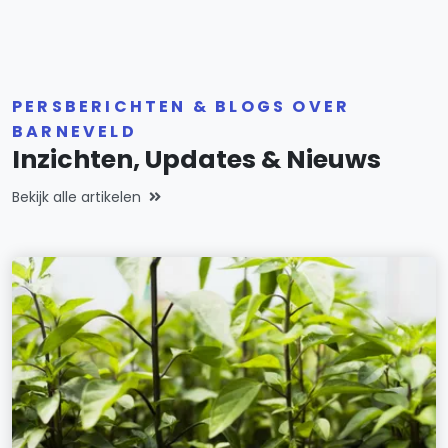
PERSBERICHTEN & BLOGS OVER
BARNEVELD
Inzichten, Updates & Nieuws
Bekijk alle artikelen