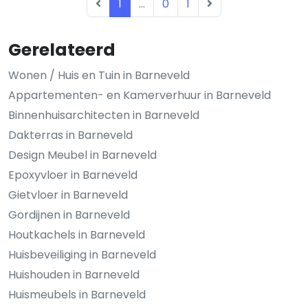
1
...
0
1
Gerelateerd
Wonen / Huis en Tuin in Barneveld
Appartementen- en Kamerverhuur in Barneveld
Binnenhuisarchitecten in Barneveld
Dakterras in Barneveld
Design Meubel in Barneveld
Epoxyvloer in Barneveld
Gietvloer in Barneveld
Gordijnen in Barneveld
Houtkachels in Barneveld
Huisbeveiliging in Barneveld
Huishouden in Barneveld
Huismeubels in Barneveld