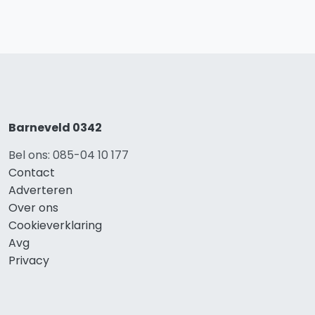
Barneveld 0342
Bel ons: 085-04 10 177
Contact
Adverteren
Over ons
Cookieverklaring
Avg
Privacy