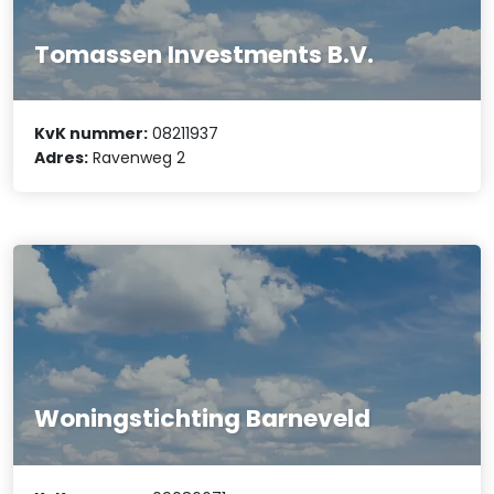
Tomassen Investments B.V.
KvK nummer:
08211937
Adres:
Ravenweg 2
Woningstichting Barneveld