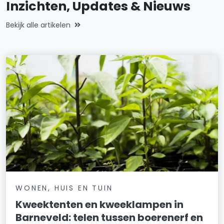
Inzichten, Updates & Nieuws
Bekijk alle artikelen
WONEN, HUIS EN TUIN
Kweektenten en kweeklampen in
Barneveld: telen tussen boerenerf en