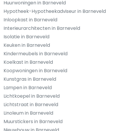
Huurwoningen in Barneveld
Hypotheek-Hypotheekadviseur in Barneveld
Inloopkast in Barneveld
Interieurarchitecten in Barneveld
Isolatie in Barneveld
Keuken in Barneveld
Kindermeubels in Barneveld
Koelkast in Barneveld
Koopwoningen in Barneveld
Kunstgras in Barneveld
Lampen in Barneveld
Lichtkoepel in Barneveld
Lichtstraat in Barneveld
Linoleum in Barneveld
Muurstickers in Barneveld
Nieuwbouw in Barneveld