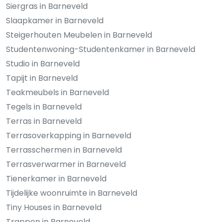
Siergras in Barneveld
Slaapkamer in Barneveld
Steigerhouten Meubelen in Barneveld
Studentenwoning-Studentenkamer in Barneveld
Studio in Barneveld
Tapijt in Barneveld
Teakmeubels in Barneveld
Tegels in Barneveld
Terras in Barneveld
Terrasoverkapping in Barneveld
Terrasschermen in Barneveld
Terrasverwarmer in Barneveld
Tienerkamer in Barneveld
Tijdelijke woonruimte in Barneveld
Tiny Houses in Barneveld
Trappen in Barneveld