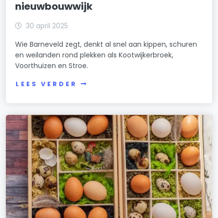
nieuwbouwwijk
30 april 2025
Wie Barneveld zegt, denkt al snel aan kippen, schuren
en weilanden rond plekken als Kootwijkerbroek,
Voorthuizen en Stroe.
LEES VERDER