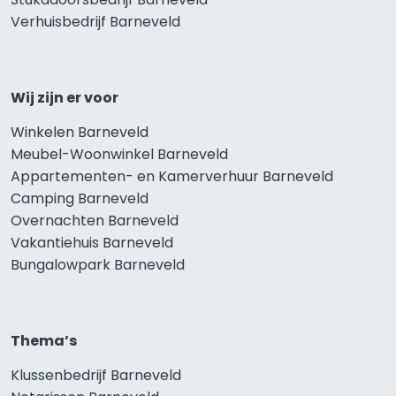
Verhuisbedrijf Barneveld
Wij zijn er voor
Winkelen Barneveld
Meubel-Woonwinkel Barneveld
Appartementen- en Kamerverhuur Barneveld
Camping Barneveld
Overnachten Barneveld
Vakantiehuis Barneveld
Bungalowpark Barneveld
Thema’s
Klussenbedrijf Barneveld