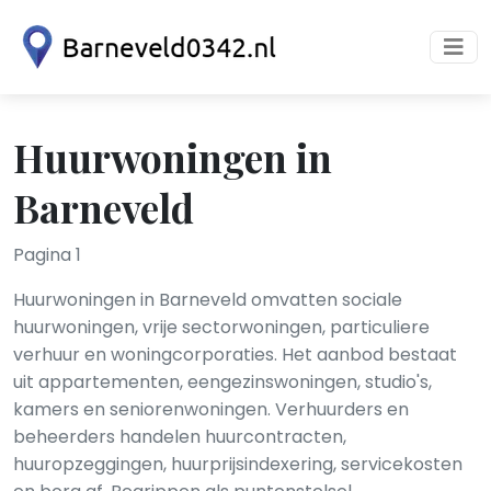
Huurwoningen in
Barneveld
Pagina 1
Huurwoningen in Barneveld omvatten sociale
huurwoningen, vrije sectorwoningen, particuliere
verhuur en woningcorporaties. Het aanbod bestaat
uit appartementen, eengezinswoningen, studio's,
kamers en seniorenwoningen. Verhuurders en
beheerders handelen huurcontracten,
huuropzeggingen, huurprijsindexering, servicekosten