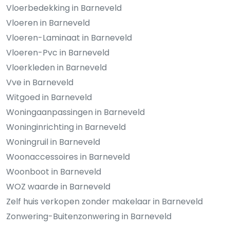
Vloerbedekking in Barneveld
Vloeren in Barneveld
Vloeren-Laminaat in Barneveld
Vloeren-Pvc in Barneveld
Vloerkleden in Barneveld
Vve in Barneveld
Witgoed in Barneveld
Woningaanpassingen in Barneveld
Woninginrichting in Barneveld
Woningruil in Barneveld
Woonaccessoires in Barneveld
Woonboot in Barneveld
WOZ waarde in Barneveld
Zelf huis verkopen zonder makelaar in Barneveld
Zonwering-Buitenzonwering in Barneveld