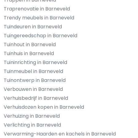
Traprenovatie in Barneveld
Trendy meubels in Barneveld
Tuindeuren in Barneveld
Tuingereedschap in Barneveld
Tuinhout in Barneveld
Tuinhuis in Barneveld
Tuininrichting in Barneveld
Tuinmeubel in Barneveld
Tuinontwerp in Barneveld
Verbouwen in Barneveld
Verhuisbedrijf in Barneveld
Verhuisdozen kopen in Barneveld
Verhuizing in Barneveld
Verlichting in Barneveld
Verwarming-Haarden en kachels in Barneveld