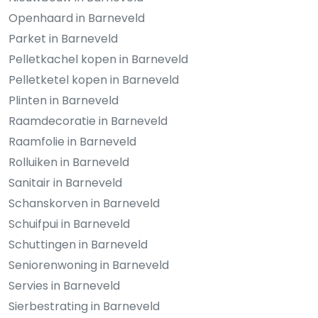
Openhaard in Barneveld
Parket in Barneveld
Pelletkachel kopen in Barneveld
Pelletketel kopen in Barneveld
Plinten in Barneveld
Raamdecoratie in Barneveld
Raamfolie in Barneveld
Rolluiken in Barneveld
Sanitair in Barneveld
Schanskorven in Barneveld
Schuifpui in Barneveld
Schuttingen in Barneveld
Seniorenwoning in Barneveld
Servies in Barneveld
Sierbestrating in Barneveld