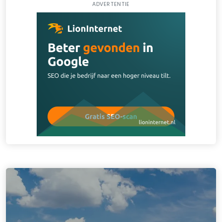
ADVERTENTIE