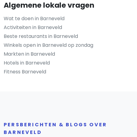
Algemene lokale vragen
Wat te doen in Barneveld
Activiteiten in Barneveld
Beste restaurants in Barneveld
Winkels open in Barneveld op zondag
Markten in Barneveld
Hotels in Barneveld
Fitness Barneveld
PERSBERICHTEN & BLOGS OVER
BARNEVELD