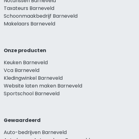
Notarissen Barneveld
Taxateurs Barneveld
Schoonmaakbedrijf Barneveld
Makelaars Barneveld
Onze producten
Keuken Barneveld
Vca Barneveld
Kledingwinkel Barneveld
Website laten maken Barneveld
Sportschool Barneveld
Gewaardeerd
Auto-bedrijven Barneveld