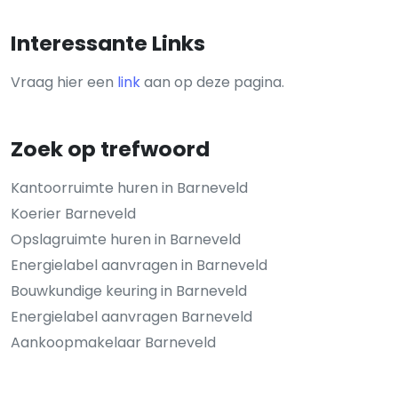
Interessante Links
Vraag hier een
link
aan op deze pagina.
Zoek op trefwoord
Kantoorruimte huren in Barneveld
Koerier Barneveld
Opslagruimte huren in Barneveld
Energielabel aanvragen in Barneveld
Bouwkundige keuring in Barneveld
Energielabel aanvragen Barneveld
Aankoopmakelaar Barneveld