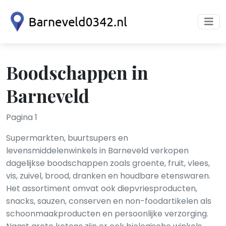
Boodschappen in
Barneveld
Pagina 1
Supermarkten, buurtsupers en
levensmiddelenwinkels in Barneveld verkopen
dagelijkse boodschappen zoals groente, fruit, vlees,
vis, zuivel, brood, dranken en houdbare etenswaren.
Het assortiment omvat ook diepvriesproducten,
snacks, sauzen, conserven en non-foodartikelen als
schoonmaakproducten en persoonlijke verzorging.