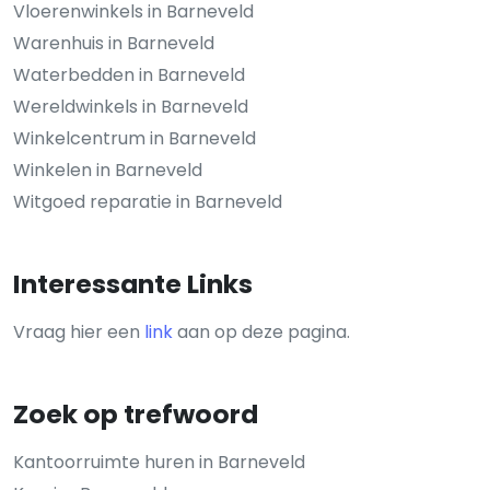
Vloerenwinkels in Barneveld
Warenhuis in Barneveld
Waterbedden in Barneveld
Wereldwinkels in Barneveld
Winkelcentrum in Barneveld
Winkelen in Barneveld
Witgoed reparatie in Barneveld
Interessante Links
Vraag hier een
link
aan op deze pagina.
Zoek op trefwoord
Kantoorruimte huren in Barneveld