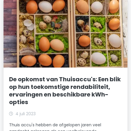
De opkomst van Thuisaccu's: Een blik
op hun toekomstige rendabiliteit,
ervaringen en beschikbare kWh-
opties
4 juli 2023
Thuis accu's hebben de afgelopen jaren veel