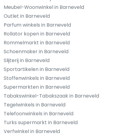
Meubel-Woonwinkel in Barneveld
Outlet in Barneveld
Parfum winkels in Barneveld
Rollator kopen in Barneveld
Rommelmarkt in Barneveld
Schoenmaker in Barneveld
Slijterij in Barneveld
Sportartikelen in Barneveld
Stoffenwinkels in Barneveld
Supermarkten in Barneveld
Tabakswinkel-Tabakszaak in Barneveld
Tegelwinkels in Barneveld
Telefoonwinkels in Barneveld
Turks supermarkt in Barneveld
Verfwinkel in Barneveld