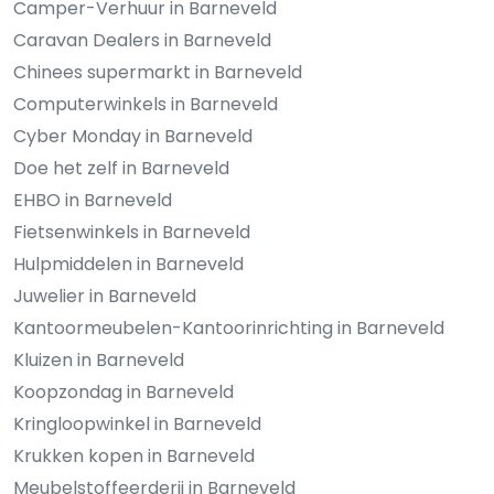
Camper-Verhuur in Barneveld
Caravan Dealers in Barneveld
Chinees supermarkt in Barneveld
Computerwinkels in Barneveld
Cyber Monday in Barneveld
Doe het zelf in Barneveld
EHBO in Barneveld
Fietsenwinkels in Barneveld
Hulpmiddelen in Barneveld
Juwelier in Barneveld
Kantoormeubelen-Kantoorinrichting in Barneveld
Kluizen in Barneveld
Koopzondag in Barneveld
Kringloopwinkel in Barneveld
Krukken kopen in Barneveld
Meubelstoffeerderij in Barneveld