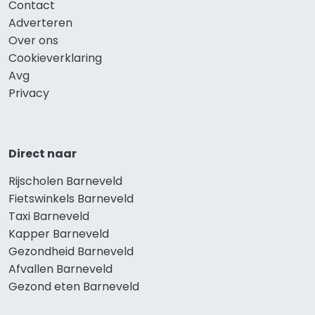
Contact
Adverteren
Over ons
Cookieverklaring
Avg
Privacy
Direct naar
Rijscholen Barneveld
Fietswinkels Barneveld
Taxi Barneveld
Kapper Barneveld
Gezondheid Barneveld
Afvallen Barneveld
Gezond eten Barneveld