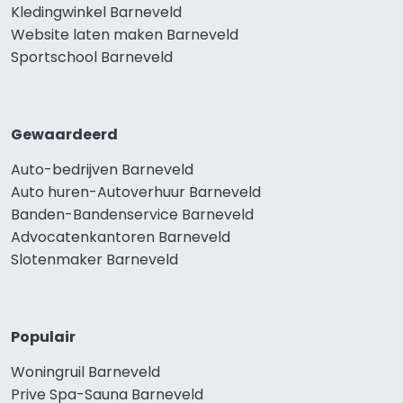
Kledingwinkel Barneveld
Website laten maken Barneveld
Sportschool Barneveld
Gewaardeerd
Auto-bedrijven Barneveld
Auto huren-Autoverhuur Barneveld
Banden-Bandenservice Barneveld
Advocatenkantoren Barneveld
Slotenmaker Barneveld
Populair
Woningruil Barneveld
Prive Spa-Sauna Barneveld