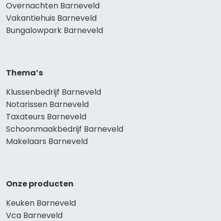
Overnachten Barneveld
Vakantiehuis Barneveld
Bungalowpark Barneveld
Thema’s
Klussenbedrijf Barneveld
Notarissen Barneveld
Taxateurs Barneveld
Schoonmaakbedrijf Barneveld
Makelaars Barneveld
Onze producten
Keuken Barneveld
Vca Barneveld