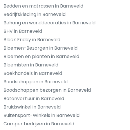
Bedden en matrassen in Barneveld
Bedrijfskleding in Barneveld
Behang en wanddecoraties in Barneveld
BHV in Barneveld
Black Friday in Barneveld
Bloemen-Bezorgen in Barneveld
Bloemen en planten in Barneveld
Bloemisten in Barneveld
Boekhandels in Barneveld
Boodschappen in Barneveld
Boodschappen bezorgen in Barneveld
Botenverhuur in Barneveld
Bruidswinkel in Barneveld
Buitensport-Winkels in Barneveld
Camper bedrijven in Barneveld