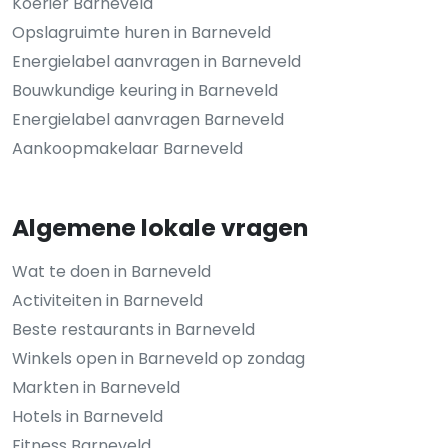
Koerier Barneveld
Opslagruimte huren in Barneveld
Energielabel aanvragen in Barneveld
Bouwkundige keuring in Barneveld
Energielabel aanvragen Barneveld
Aankoopmakelaar Barneveld
Algemene lokale vragen
Wat te doen in Barneveld
Activiteiten in Barneveld
Beste restaurants in Barneveld
Winkels open in Barneveld op zondag
Markten in Barneveld
Hotels in Barneveld
Fitness Barneveld