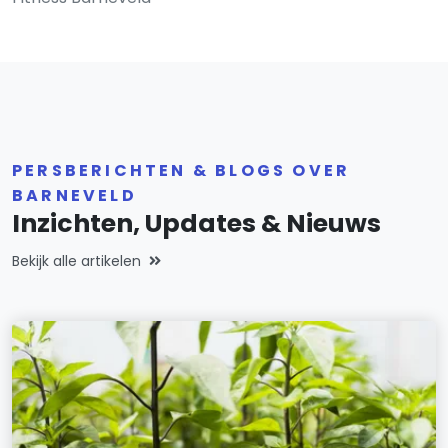
PERSBERICHTEN & BLOGS OVER
BARNEVELD
Inzichten, Updates & Nieuws
Bekijk alle artikelen