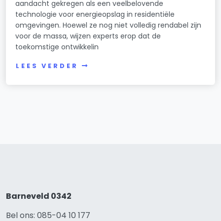
aandacht gekregen als een veelbelovende
technologie voor energieopslag in residentiële
omgevingen. Hoewel ze nog niet volledig rendabel zijn
voor de massa, wijzen experts erop dat de
toekomstige ontwikkelin
LEES VERDER
Barneveld 0342
Bel ons: 085-04 10 177