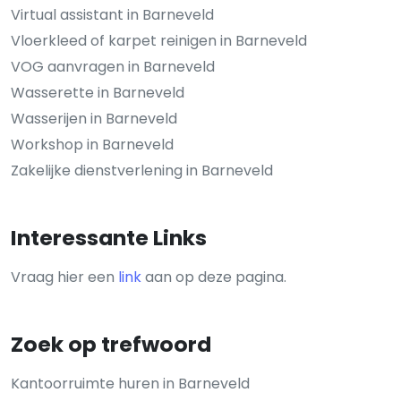
Virtual assistant in Barneveld
Vloerkleed of karpet reinigen in Barneveld
VOG aanvragen in Barneveld
Wasserette in Barneveld
Wasserijen in Barneveld
Workshop in Barneveld
Zakelijke dienstverlening in Barneveld
Interessante Links
Vraag hier een
link
aan op deze pagina.
Zoek op trefwoord
Kantoorruimte huren in Barneveld