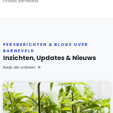
Fitness Barneveld
PERSBERICHTEN & BLOGS OVER
BARNEVELD
Inzichten, Updates & Nieuws
Bekijk alle artikelen