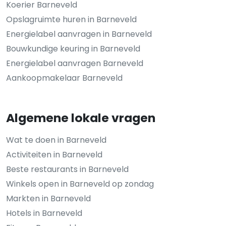
Koerier Barneveld
Opslagruimte huren in Barneveld
Energielabel aanvragen in Barneveld
Bouwkundige keuring in Barneveld
Energielabel aanvragen Barneveld
Aankoopmakelaar Barneveld
Algemene lokale vragen
Wat te doen in Barneveld
Activiteiten in Barneveld
Beste restaurants in Barneveld
Winkels open in Barneveld op zondag
Markten in Barneveld
Hotels in Barneveld