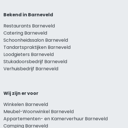
Bekend in Barneveld
Restaurants Barneveld
Catering Barneveld
Schoonheidssalon Barneveld
Tandartspraktijken Barneveld
Loodgieters Barneveld
Stukadoorsbedrijf Barneveld
Verhuisbedrijf Barneveld
Wij zijn er voor
Winkelen Barneveld
Meubel-Woonwinkel Barneveld
Appartementen- en Kamerverhuur Barneveld
Camping Barneveld