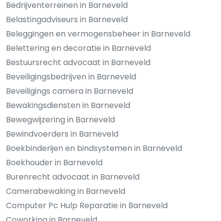
Bedrijventerreinen in Barneveld
Belastingadviseurs in Barneveld
Beleggingen en vermogensbeheer in Barneveld
Belettering en decoratie in Barneveld
Bestuursrecht advocaat in Barneveld
Beveiligingsbedrijven in Barneveld
Beveiligings camera in Barneveld
Bewakingsdiensten in Barneveld
Bewegwijzering in Barneveld
Bewindvoerders in Barneveld
Boekbinderijen en bindsystemen in Barneveld
Boekhouder in Barneveld
Burenrecht advocaat in Barneveld
Camerabewaking in Barneveld
Computer Pc Hulp Reparatie in Barneveld
Coworking in Barneveld