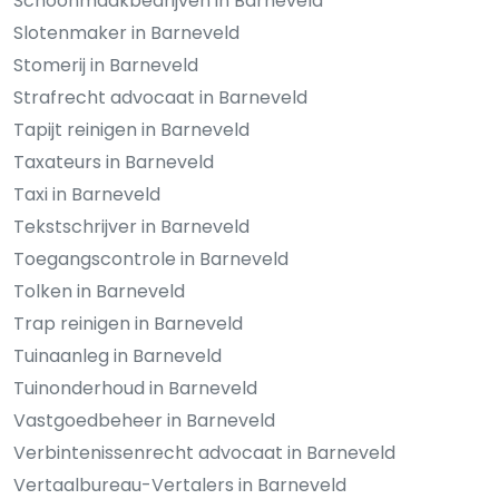
Schoonmaakbedrijven in Barneveld
Slotenmaker in Barneveld
Stomerij in Barneveld
Strafrecht advocaat in Barneveld
Tapijt reinigen in Barneveld
Taxateurs in Barneveld
Taxi in Barneveld
Tekstschrijver in Barneveld
Toegangscontrole in Barneveld
Tolken in Barneveld
Trap reinigen in Barneveld
Tuinaanleg in Barneveld
Tuinonderhoud in Barneveld
Vastgoedbeheer in Barneveld
Verbintenissenrecht advocaat in Barneveld
Vertaalbureau-Vertalers in Barneveld