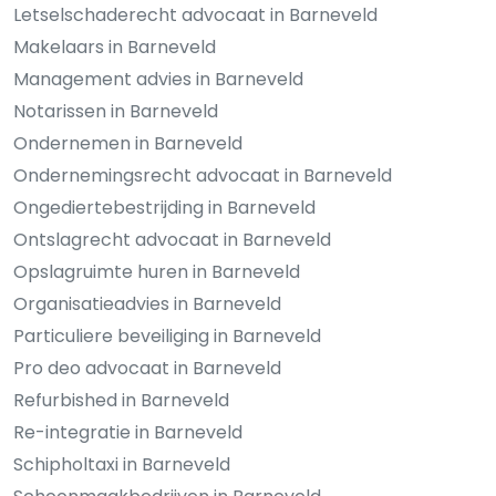
Letselschaderecht advocaat in Barneveld
Makelaars in Barneveld
Management advies in Barneveld
Notarissen in Barneveld
Ondernemen in Barneveld
Ondernemingsrecht advocaat in Barneveld
Ongediertebestrijding in Barneveld
Ontslagrecht advocaat in Barneveld
Opslagruimte huren in Barneveld
Organisatieadvies in Barneveld
Particuliere beveiliging in Barneveld
Pro deo advocaat in Barneveld
Refurbished in Barneveld
Re-integratie in Barneveld
Schipholtaxi in Barneveld