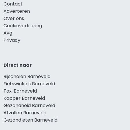
Contact
Adverteren
Over ons
Cookieverklaring
Avg
Privacy
Direct naar
Rijscholen Barneveld
Fietswinkels Barneveld
Taxi Barneveld
Kapper Barneveld
Gezondheid Barneveld
Afvallen Barneveld
Gezond eten Barneveld