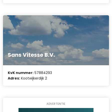
Sans Vitesse B.V.
KvK nummer:
57884293
Adres:
Kootwijkerdijk 2
ADVERTENTIE