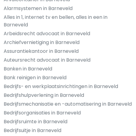
Alarmsystemen in Barneveld
Alles in 1, internet tv en bellen, alles in een in
Barneveld
Arbeidsrecht advocaat in Barneveld
Archiefvernietiging in Barneveld
Assurantiekantoor in Barneveld
Auteursrecht advocaat in Barneveld
Banken in Barneveld
Bank reinigen in Barneveld
Bedrijfs- en werkplaatsinrichtingen in Barneveld
Bedrijfshulpverlening in Barneveld
Bedrijfsmechanisatie en -automatisering in Barneveld
Bedrijfsorganisaties in Barneveld
Bedrijfsruimte in Barneveld
Bedrijfsuitje in Barneveld