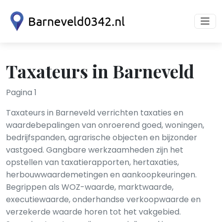
Taxateurs in Barneveld
Pagina 1
Taxateurs in Barneveld verrichten taxaties en
waardebepalingen van onroerend goed, woningen,
bedrijfspanden, agrarische objecten en bijzonder
vastgoed. Gangbare werkzaamheden zijn het
opstellen van taxatierapporten, hertaxaties,
herbouwwaardemetingen en aankoopkeuringen.
Begrippen als WOZ-waarde, marktwaarde,
executiewaarde, onderhandse verkoopwaarde en
verzekerde waarde horen tot het vakgebied.