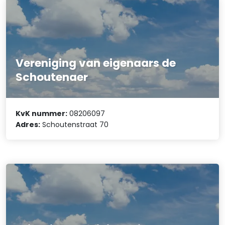
Vereniging van eigenaars de
Schoutenaer
KvK nummer:
08206097
Adres:
Schoutenstraat 70