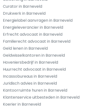
Curator in Barneveld
Drukwerk in Barneveld
Energielabel aanvragen in Barneveld
Energieleverancier in Barneveld
Erfrecht advocaat in Barneveld
Familierecht advocaat in Barneveld
Geld lenen in Barneveld
Geldwisselkantoren in Barneveld
Hoveniersbedrijf in Barneveld
Huurrecht advocaat in Barneveld
Incassobureaus in Barneveld
Juridisch advies in Barneveld
Kantoorruimte huren in Barneveld
Klantenservice uitbesteden in Barneveld
Koerier in Barneveld