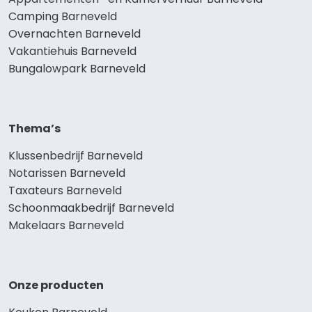
Camping Barneveld
Overnachten Barneveld
Vakantiehuis Barneveld
Bungalowpark Barneveld
Thema’s
Klussenbedrijf Barneveld
Notarissen Barneveld
Taxateurs Barneveld
Schoonmaakbedrijf Barneveld
Makelaars Barneveld
Onze producten