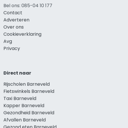
Bel ons: 085-04 10 177
Contact
Adverteren
Over ons
Cookieverklaring
Avg
Privacy
Direct naar
Rijscholen Barneveld
Fietswinkels Barneveld
Taxi Barneveld
Kapper Barneveld
Gezondheid Barneveld
Afvallen Barneveld
Gezond eten Barneveld