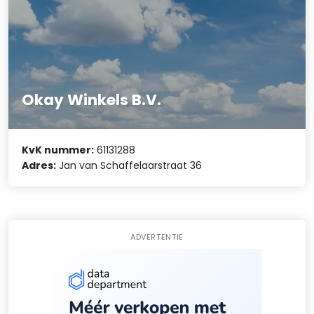
Okay Winkels B.V.
KvK nummer:
61131288
Adres:
Jan van Schaffelaarstraat 36
ADVERTENTIE