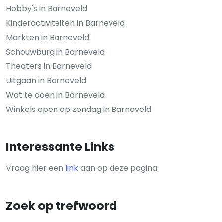
Hobby's in Barneveld
Kinderactiviteiten in Barneveld
Markten in Barneveld
Schouwburg in Barneveld
Theaters in Barneveld
Uitgaan in Barneveld
Wat te doen in Barneveld
Winkels open op zondag in Barneveld
Interessante Links
Vraag hier een
link
aan op deze pagina.
Zoek op trefwoord