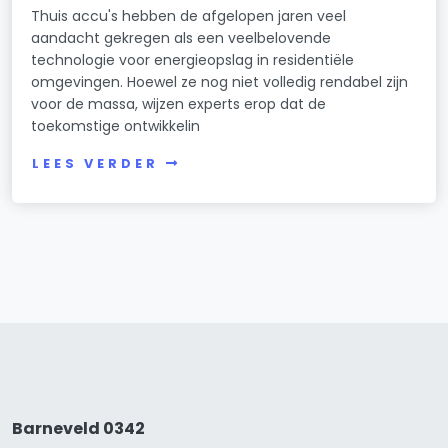
Thuis accu's hebben de afgelopen jaren veel
aandacht gekregen als een veelbelovende
technologie voor energieopslag in residentiële
omgevingen. Hoewel ze nog niet volledig rendabel zijn
voor de massa, wijzen experts erop dat de
toekomstige ontwikkelin
LEES VERDER
Barneveld 0342