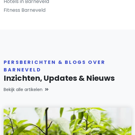
Hotels in Barneveld
Fitness Barneveld
PERSBERICHTEN & BLOGS OVER
BARNEVELD
Inzichten, Updates & Nieuws
Bekijk alle artikelen