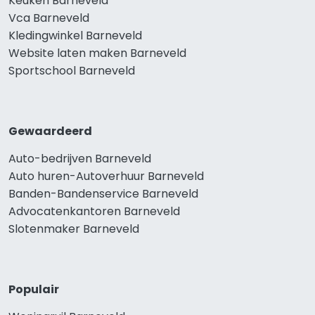
Keuken Barneveld
Vca Barneveld
Kledingwinkel Barneveld
Website laten maken Barneveld
Sportschool Barneveld
Gewaardeerd
Auto-bedrijven Barneveld
Auto huren-Autoverhuur Barneveld
Banden-Bandenservice Barneveld
Advocatenkantoren Barneveld
Slotenmaker Barneveld
Populair