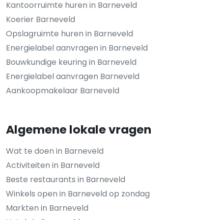
Kantoorruimte huren in Barneveld
Koerier Barneveld
Opslagruimte huren in Barneveld
Energielabel aanvragen in Barneveld
Bouwkundige keuring in Barneveld
Energielabel aanvragen Barneveld
Aankoopmakelaar Barneveld
Algemene lokale vragen
Wat te doen in Barneveld
Activiteiten in Barneveld
Beste restaurants in Barneveld
Winkels open in Barneveld op zondag
Markten in Barneveld