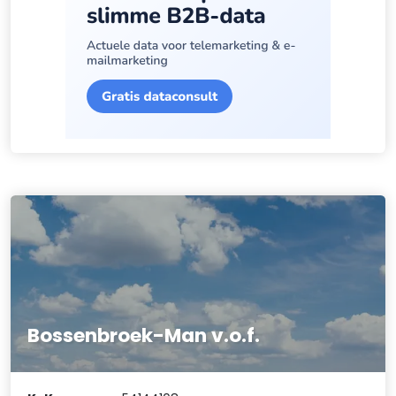
Bossenbroek-Man v.o.f.