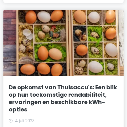
De opkomst van Thuisaccu's: Een blik
op hun toekomstige rendabiliteit,
ervaringen en beschikbare kWh-
opties
4 juli 2023