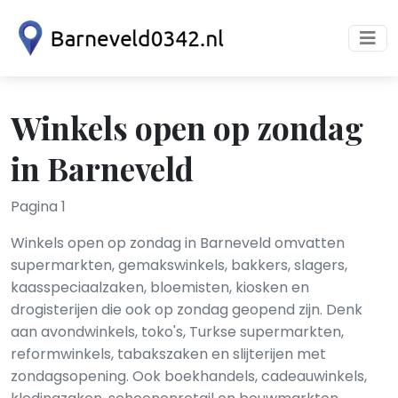
Winkels open op zondag
in Barneveld
Pagina 1
Winkels open op zondag in Barneveld omvatten
supermarkten, gemakswinkels, bakkers, slagers,
kaasspeciaalzaken, bloemisten, kiosken en
drogisterijen die ook op zondag geopend zijn. Denk
aan avondwinkels, toko's, Turkse supermarkten,
reformwinkels, tabakszaken en slijterijen met
zondagsopening. Ook boekhandels, cadeauwinkels,