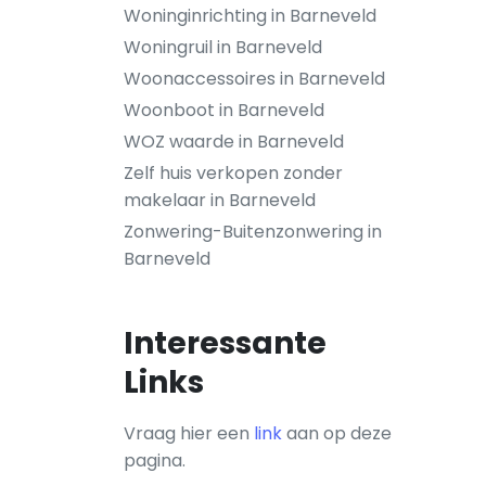
Woninginrichting in Barneveld
Woningruil in Barneveld
Woonaccessoires in Barneveld
Woonboot in Barneveld
WOZ waarde in Barneveld
Zelf huis verkopen zonder
makelaar in Barneveld
Zonwering-Buitenzonwering in
Barneveld
Interessante
Links
Vraag hier een
link
aan op deze
pagina.