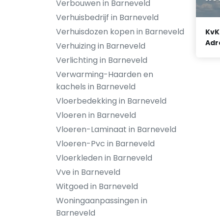
Verbouwen in Barneveld
Verhuisbedrijf in Barneveld
Verhuisdozen kopen in Barneveld
KvK
Adr
Verhuizing in Barneveld
Verlichting in Barneveld
Verwarming-Haarden en
kachels in Barneveld
Vloerbedekking in Barneveld
Vloeren in Barneveld
Vloeren-Laminaat in Barneveld
Vloeren-Pvc in Barneveld
Vloerkleden in Barneveld
Vve in Barneveld
Witgoed in Barneveld
Woningaanpassingen in
Barneveld