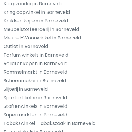
Koopzondag in Barneveld
Kringloopwinkel in Barneveld
Krukken kopen in Barneveld
Meubelstoffeerderij in Barneveld
Meubel-Woonwinkel in Barneveld
Outlet in Barneveld
Parfum winkels in Barneveld
Rollator kopen in Barneveld
Rommelmarkt in Barneveld
Schoenmaker in Barneveld
Slijterij in Barneveld
Sportartikelen in Barneveld
Stoffenwinkels in Barneveld
Supermarkten in Barneveld
Tabakswinkel-Tabakszaak in Barneveld
Tegelwinkels in Barneveld