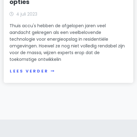
opties
4 juli 2023
Thuis accu's hebben de afgelopen jaren veel
aandacht gekregen als een veelbelovende
technologie voor energieopslag in residentiële
omgevingen. Hoewel ze nog niet volledig rendabel zijn
voor de massa, wijzen experts erop dat de
toekomstige ontwikkelin
LEES VERDER