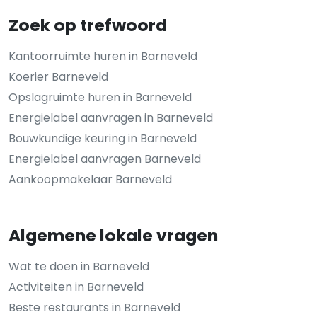
Zoek op trefwoord
Kantoorruimte huren in Barneveld
Koerier Barneveld
Opslagruimte huren in Barneveld
Energielabel aanvragen in Barneveld
Bouwkundige keuring in Barneveld
Energielabel aanvragen Barneveld
Aankoopmakelaar Barneveld
Algemene lokale vragen
Wat te doen in Barneveld
Activiteiten in Barneveld
Beste restaurants in Barneveld