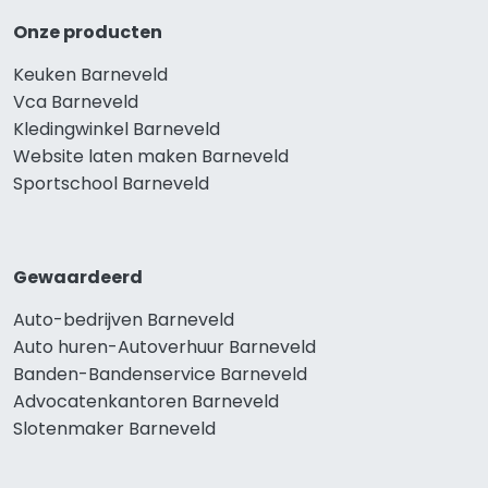
Onze producten
Keuken Barneveld
Vca Barneveld
Kledingwinkel Barneveld
Website laten maken Barneveld
Sportschool Barneveld
Gewaardeerd
Auto-bedrijven Barneveld
Auto huren-Autoverhuur Barneveld
Banden-Bandenservice Barneveld
Advocatenkantoren Barneveld
Slotenmaker Barneveld