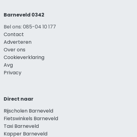
Barneveld 0342
Bel ons: 085-04 10 177
Contact
Adverteren
Over ons
Cookieverklaring
Avg
Privacy
Direct naar
Rijscholen Barneveld
Fietswinkels Barneveld
Taxi Barneveld
Kapper Barneveld