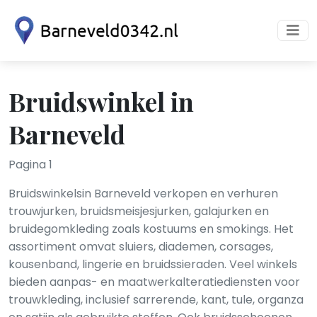
Bruidswinkel in
Barneveld
Pagina 1
Bruidswinkelsin Barneveld verkopen en verhuren
trouwjurken, bruidsmeisjesjurken, galajurken en
bruidegomkleding zoals kostuums en smokings. Het
assortiment omvat sluiers, diademen, corsages,
kousenband, lingerie en bruidssieraden. Veel winkels
bieden aanpas- en maatwerkalteratiediensten voor
trouwkleding, inclusief sarrerende, kant, tule, organza