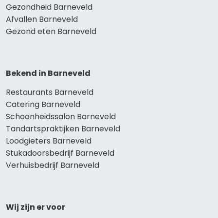
Gezondheid Barneveld
Afvallen Barneveld
Gezond eten Barneveld
Bekend in Barneveld
Restaurants Barneveld
Catering Barneveld
Schoonheidssalon Barneveld
Tandartspraktijken Barneveld
Loodgieters Barneveld
Stukadoorsbedrijf Barneveld
Verhuisbedrijf Barneveld
Wij zijn er voor