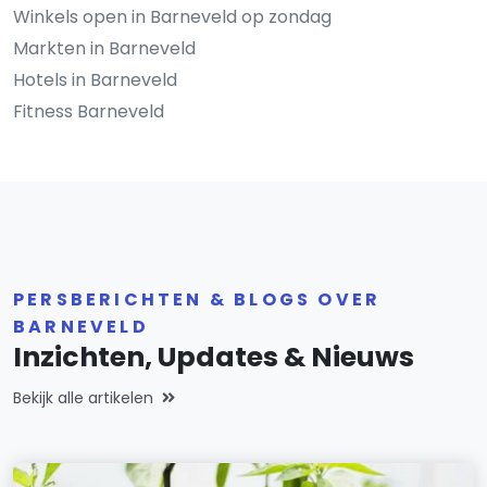
Winkels open in Barneveld op zondag
Markten in Barneveld
Hotels in Barneveld
Fitness Barneveld
PERSBERICHTEN & BLOGS OVER
BARNEVELD
Inzichten, Updates & Nieuws
Bekijk alle artikelen