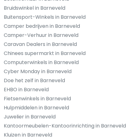
Bruidswinkel in Barneveld
Buitensport-Winkels in Barneveld
Camper bedrijven in Barneveld
Camper-Verhuur in Barneveld
Caravan Dealers in Barneveld
Chinees supermarkt in Barneveld
Computerwinkels in Barneveld
Cyber Monday in Barneveld
Doe het zelf in Barneveld
EHBO in Barneveld
Fietsenwinkels in Barneveld
Hulpmiddelen in Barneveld
Juwelier in Barneveld
Kantoormeubelen-Kantoorinrichting in Barneveld
Kluizen in Barneveld