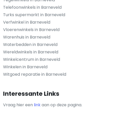
Telefoonwinkels in Barneveld
Turks supermarkt in Barneveld
Verfwinkel in Barneveld
Vloerenwinkels in Barneveld
Warenhuis in Barneveld
Waterbedden in Barneveld
Wereldwinkels in Barneveld
Winkelcentrum in Barneveld
Winkelen in Barneveld
Witgoed reparatie in Barneveld
Interessante Links
Vraag hier een
link
aan op deze pagina.