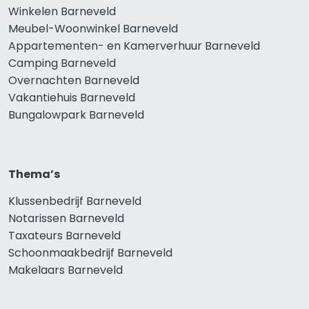
Winkelen Barneveld
Meubel-Woonwinkel Barneveld
Appartementen- en Kamerverhuur Barneveld
Camping Barneveld
Overnachten Barneveld
Vakantiehuis Barneveld
Bungalowpark Barneveld
Thema’s
Klussenbedrijf Barneveld
Notarissen Barneveld
Taxateurs Barneveld
Schoonmaakbedrijf Barneveld
Makelaars Barneveld