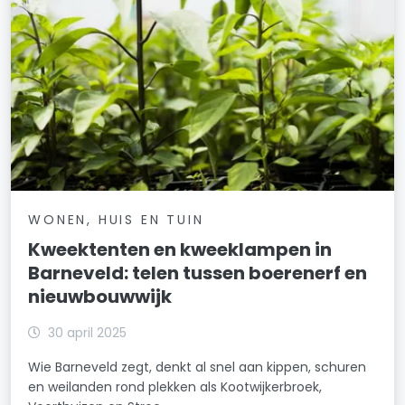
WONEN, HUIS EN TUIN
Kweektenten en kweeklampen in
Barneveld: telen tussen boerenerf en
nieuwbouwwijk
30 april 2025
Wie Barneveld zegt, denkt al snel aan kippen, schuren
en weilanden rond plekken als Kootwijkerbroek,