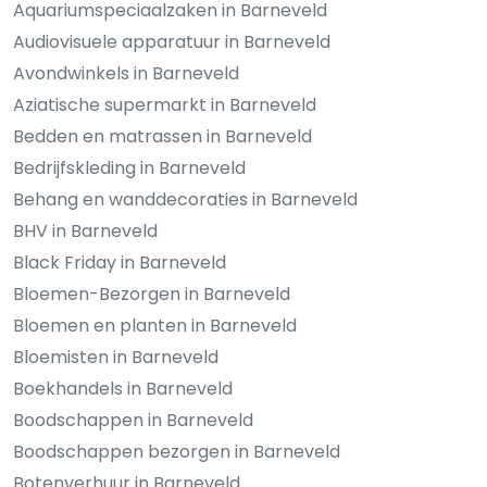
Aquariumspeciaalzaken in Barneveld
Audiovisuele apparatuur in Barneveld
Avondwinkels in Barneveld
Aziatische supermarkt in Barneveld
Bedden en matrassen in Barneveld
Bedrijfskleding in Barneveld
Behang en wanddecoraties in Barneveld
BHV in Barneveld
Black Friday in Barneveld
Bloemen-Bezorgen in Barneveld
Bloemen en planten in Barneveld
Bloemisten in Barneveld
Boekhandels in Barneveld
Boodschappen in Barneveld
Boodschappen bezorgen in Barneveld
Botenverhuur in Barneveld