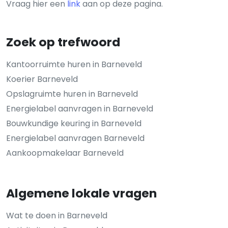
Vraag hier een
link
aan op deze pagina.
Zoek op trefwoord
Kantoorruimte huren in Barneveld
Koerier Barneveld
Opslagruimte huren in Barneveld
Energielabel aanvragen in Barneveld
Bouwkundige keuring in Barneveld
Energielabel aanvragen Barneveld
Aankoopmakelaar Barneveld
Algemene lokale vragen
Wat te doen in Barneveld