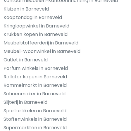
Kantoormeubelen-Kantoorinrichting in Barneveld
Kluizen in Barneveld
Koopzondag in Barneveld
Kringloopwinkel in Barneveld
Krukken kopen in Barneveld
Meubelstoffeerderij in Barneveld
Meubel-Woonwinkel in Barneveld
Outlet in Barneveld
Parfum winkels in Barneveld
Rollator kopen in Barneveld
Rommelmarkt in Barneveld
Schoenmaker in Barneveld
Slijterij in Barneveld
Sportartikelen in Barneveld
Stoffenwinkels in Barneveld
Supermarkten in Barneveld