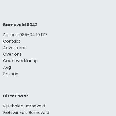
Barneveld 0342
Bel ons: 085-04 10 177
Contact
Adverteren
Over ons
Cookieverklaring
Avg
Privacy
Direct naar
Rijscholen Barneveld
Fietswinkels Barneveld