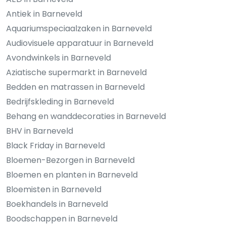
Antiek in Barneveld
Aquariumspeciaalzaken in Barneveld
Audiovisuele apparatuur in Barneveld
Avondwinkels in Barneveld
Aziatische supermarkt in Barneveld
Bedden en matrassen in Barneveld
Bedrijfskleding in Barneveld
Behang en wanddecoraties in Barneveld
BHV in Barneveld
Black Friday in Barneveld
Bloemen-Bezorgen in Barneveld
Bloemen en planten in Barneveld
Bloemisten in Barneveld
Boekhandels in Barneveld
Boodschappen in Barneveld