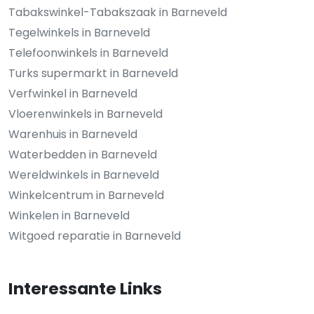
Tabakswinkel-Tabakszaak in Barneveld
Tegelwinkels in Barneveld
Telefoonwinkels in Barneveld
Turks supermarkt in Barneveld
Verfwinkel in Barneveld
Vloerenwinkels in Barneveld
Warenhuis in Barneveld
Waterbedden in Barneveld
Wereldwinkels in Barneveld
Winkelcentrum in Barneveld
Winkelen in Barneveld
Witgoed reparatie in Barneveld
Interessante Links