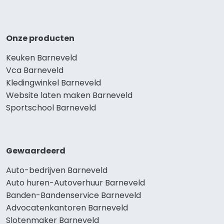
Onze producten
Keuken Barneveld
Vca Barneveld
Kledingwinkel Barneveld
Website laten maken Barneveld
Sportschool Barneveld
Gewaardeerd
Auto-bedrijven Barneveld
Auto huren-Autoverhuur Barneveld
Banden-Bandenservice Barneveld
Advocatenkantoren Barneveld
Slotenmaker Barneveld