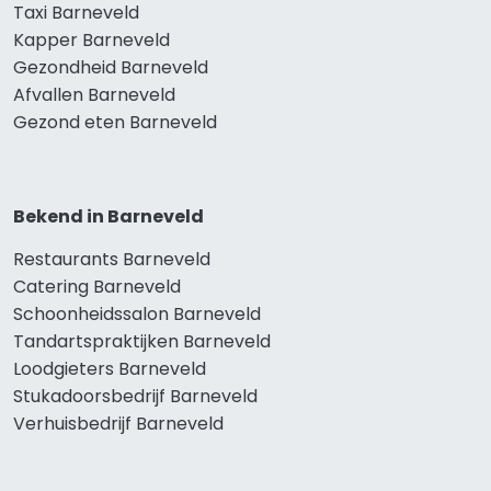
Taxi Barneveld
Kapper Barneveld
Gezondheid Barneveld
Afvallen Barneveld
Gezond eten Barneveld
Bekend in Barneveld
Restaurants Barneveld
Catering Barneveld
Schoonheidssalon Barneveld
Tandartspraktijken Barneveld
Loodgieters Barneveld
Stukadoorsbedrijf Barneveld
Verhuisbedrijf Barneveld