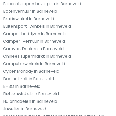
Boodschappen bezorgen in Barneveld
Botenverhuur in Barneveld
Bruidswinkel in Barneveld
Buitensport-Winkels in Barneveld
Camper bedrijven in Barneveld
Camper-Verhuur in Barneveld
Caravan Dealers in Barneveld
Chinees supermarkt in Barneveld
Computerwinkels in Barneveld
Cyber Monday in Barneveld
Doe het zelf in Barneveld
EHBO in Barneveld
Fietsenwinkels in Barneveld
Hulpmiddelen in Barneveld
Juwelier in Barneveld