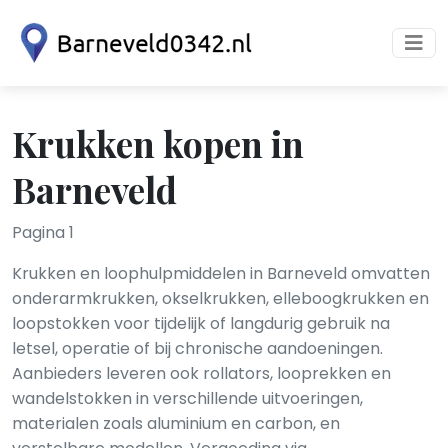
Krukken kopen in
Barneveld
Pagina 1
Krukken en loophulpmiddelen in Barneveld omvatten
onderarmkrukken, okselkrukken, elleboogkrukken en
loopstokken voor tijdelijk of langdurig gebruik na
letsel, operatie of bij chronische aandoeningen.
Aanbieders leveren ook rollators, looprekken en
wandelstokken in verschillende uitvoeringen,
materialen zoals aluminium en carbon, en