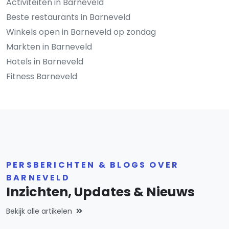
Activiteiten in Barneveld
Beste restaurants in Barneveld
Winkels open in Barneveld op zondag
Markten in Barneveld
Hotels in Barneveld
Fitness Barneveld
PERSBERICHTEN & BLOGS OVER
BARNEVELD
Inzichten, Updates & Nieuws
Bekijk alle artikelen