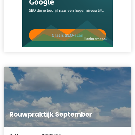
Rouwpraktijk September