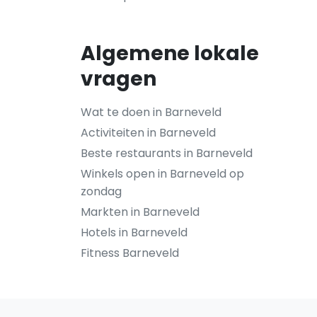
Algemene lokale
vragen
Wat te doen in Barneveld
Activiteiten in Barneveld
Beste restaurants in Barneveld
Winkels open in Barneveld op
zondag
Markten in Barneveld
Hotels in Barneveld
Fitness Barneveld