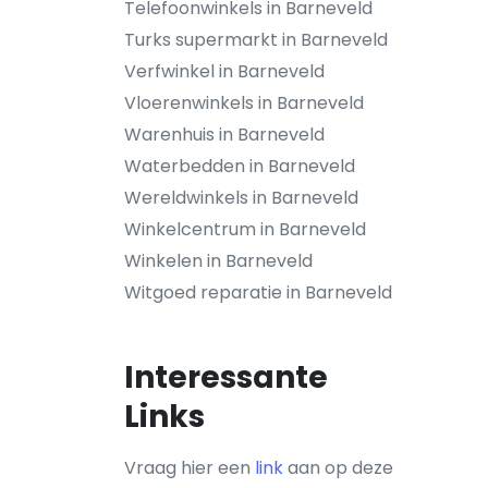
Telefoonwinkels in Barneveld
Turks supermarkt in Barneveld
Verfwinkel in Barneveld
Vloerenwinkels in Barneveld
Warenhuis in Barneveld
Waterbedden in Barneveld
Wereldwinkels in Barneveld
Winkelcentrum in Barneveld
Winkelen in Barneveld
Witgoed reparatie in Barneveld
Interessante
Links
Vraag hier een
link
aan op deze