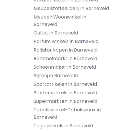
Meubelstoffeerderij in Barneveld
Meubel-Woonwinkel in
Barneveld
Outlet in Barneveld
Parfum winkels in Barneveld
Rollator kopen in Barneveld
Rommelmarkt in Barneveld
Schoenmaker in Barneveld
Slijterij in Barneveld
Sportartikelen in Barneveld
Stoffenwinkels in Barneveld
Supermarkten in Barneveld
Tabakswinkel-Tabakszaak in
Barneveld
Tegelwinkels in Barneveld