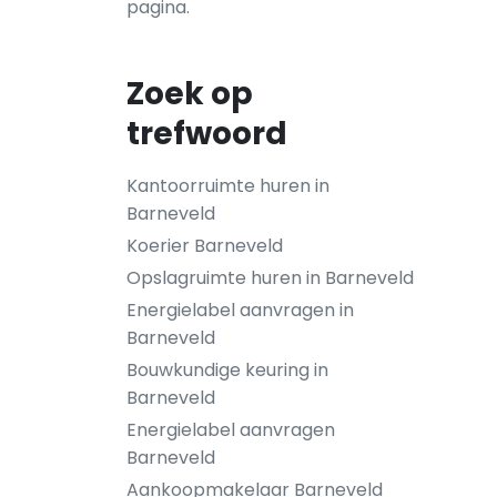
pagina.
Zoek op
trefwoord
Kantoorruimte huren in
Barneveld
Koerier Barneveld
Opslagruimte huren in Barneveld
Energielabel aanvragen in
Barneveld
Bouwkundige keuring in
Barneveld
Energielabel aanvragen
Barneveld
Aankoopmakelaar Barneveld