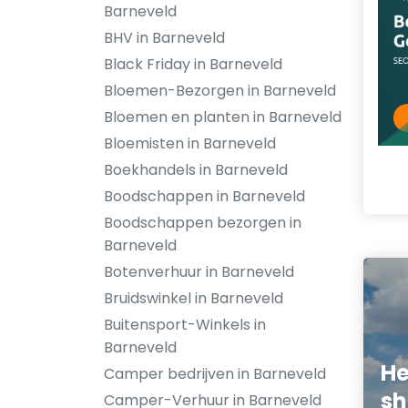
Barneveld
BHV in Barneveld
Black Friday in Barneveld
Bloemen-Bezorgen in Barneveld
Bloemen en planten in Barneveld
Bloemisten in Barneveld
Boekhandels in Barneveld
Boodschappen in Barneveld
Boodschappen bezorgen in
Barneveld
Botenverhuur in Barneveld
Bruidswinkel in Barneveld
Buitensport-Winkels in
Barneveld
He
Camper bedrijven in Barneveld
sh
Camper-Verhuur in Barneveld