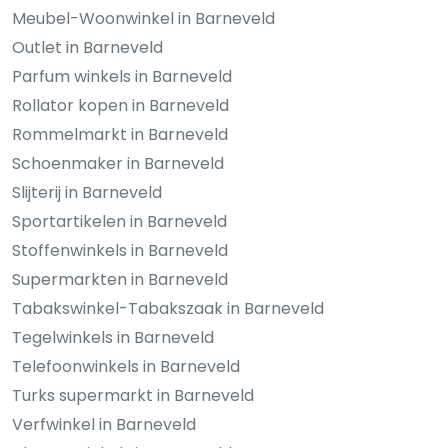
Meubel-Woonwinkel in Barneveld
Outlet in Barneveld
Parfum winkels in Barneveld
Rollator kopen in Barneveld
Rommelmarkt in Barneveld
Schoenmaker in Barneveld
Slijterij in Barneveld
Sportartikelen in Barneveld
Stoffenwinkels in Barneveld
Supermarkten in Barneveld
Tabakswinkel-Tabakszaak in Barneveld
Tegelwinkels in Barneveld
Telefoonwinkels in Barneveld
Turks supermarkt in Barneveld
Verfwinkel in Barneveld