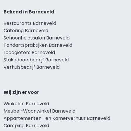
Bekend in Barneveld
Restaurants Barneveld
Catering Barneveld
Schoonheidssalon Barneveld
Tandartspraktijken Barneveld
Loodgieters Barneveld
Stukadoorsbedrijf Barneveld
Verhuisbedrijf Barneveld
Wij zijn er voor
Winkelen Barneveld
Meubel-Woonwinkel Barneveld
Appartementen- en Kamerverhuur Barneveld
Camping Barneveld