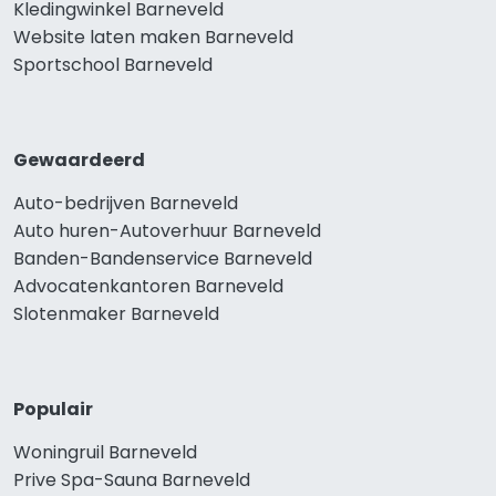
Kledingwinkel Barneveld
Website laten maken Barneveld
Sportschool Barneveld
Gewaardeerd
Auto-bedrijven Barneveld
Auto huren-Autoverhuur Barneveld
Banden-Bandenservice Barneveld
Advocatenkantoren Barneveld
Slotenmaker Barneveld
Populair
Woningruil Barneveld
Prive Spa-Sauna Barneveld