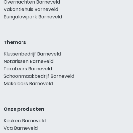
Overnachten Barneveld
Vakantiehuis Barneveld
Bungalowpark Barneveld
Thema’s
Klussenbedrijf Barneveld
Notarissen Barneveld
Taxateurs Barneveld
Schoonmaakbedrijf Barneveld
Makelaars Barneveld
Onze producten
Keuken Barneveld
Vca Barneveld