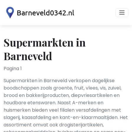
Supermarkten in
Barneveld
Pagina 1
Supermarkten in Barneveld verkopen dagelijkse
boodschappen zoals groente, fruit, vlees, vis, zuivel,
brood en bakkerijproducten, diepvriesartikelen en
houdbare etenswaren. Naast A-merken en
huismerken bieden veel filialen versafdelingen met
slagerij, kaasafdeling en kant-en-klaarmaaltijden. Het
assortiment omvat ook drogisterijartikelen,