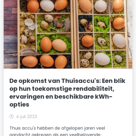
De opkomst van Thuisaccu's: Een blik
op hun toekomstige rendabiliteit,
ervaringen en beschikbare kWh-
opties
4 juli 2023
Thuis accu's hebben de afgelopen jaren veel
aandacht gekregen als een veelbelovende