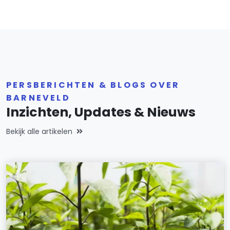
PERSBERICHTEN & BLOGS OVER
BARNEVELD
Inzichten, Updates & Nieuws
Bekijk alle artikelen