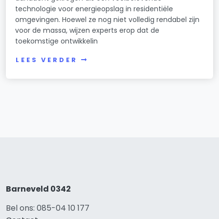
technologie voor energieopslag in residentiële
omgevingen. Hoewel ze nog niet volledig rendabel zijn
voor de massa, wijzen experts erop dat de
toekomstige ontwikkelin
LEES VERDER
Barneveld 0342
Bel ons: 085-04 10 177