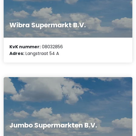
Wibra Supermarkt B.V.
KvK nummer:
08032856
Adres:
Langstraat 54 A
Jumbo Supermarkten B.V.