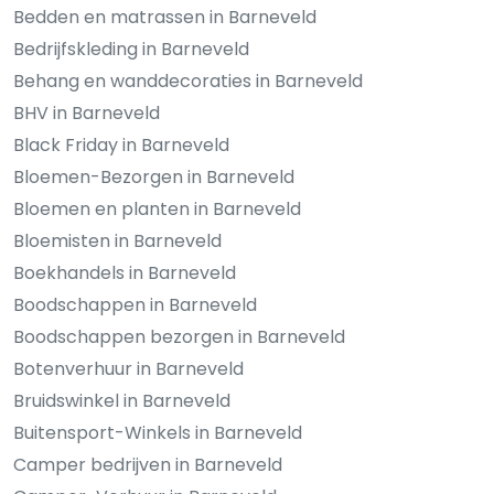
Bedden en matrassen in Barneveld
Bedrijfskleding in Barneveld
Behang en wanddecoraties in Barneveld
BHV in Barneveld
Black Friday in Barneveld
Bloemen-Bezorgen in Barneveld
Bloemen en planten in Barneveld
Bloemisten in Barneveld
Boekhandels in Barneveld
Boodschappen in Barneveld
Boodschappen bezorgen in Barneveld
Botenverhuur in Barneveld
Bruidswinkel in Barneveld
Buitensport-Winkels in Barneveld
Camper bedrijven in Barneveld