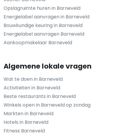
Opslagruimte huren in Barneveld
Energielabel aanvragen in Barneveld
Bouwkundige keuring in Barneveld
Energielabel aanvragen Barneveld
Aankoopmakelaar Barneveld
Algemene lokale vragen
Wat te doen in Barneveld
Activiteiten in Barneveld
Beste restaurants in Barneveld
Winkels open in Barneveld op zondag
Markten in Barneveld
Hotels in Barneveld
Fitness Barneveld