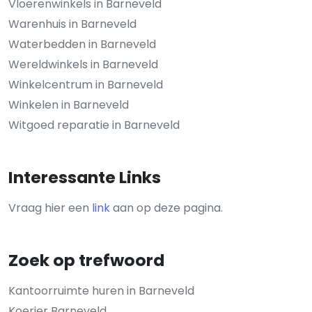
Vloerenwinkels in Barneveld
Warenhuis in Barneveld
Waterbedden in Barneveld
Wereldwinkels in Barneveld
Winkelcentrum in Barneveld
Winkelen in Barneveld
Witgoed reparatie in Barneveld
Interessante Links
Vraag hier een
link
aan op deze pagina.
Zoek op trefwoord
Kantoorruimte huren in Barneveld
Koerier Barneveld