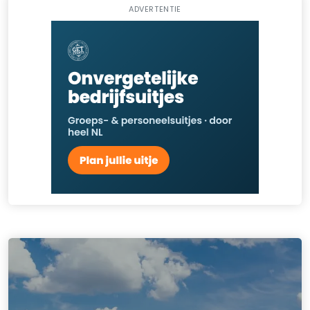
ADVERTENTIE