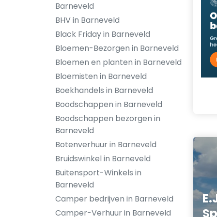
Barneveld
BHV in Barneveld
Black Friday in Barneveld
Bloemen-Bezorgen in Barneveld
Bloemen en planten in Barneveld
Bloemisten in Barneveld
Boekhandels in Barneveld
Boodschappen in Barneveld
Boodschappen bezorgen in
Barneveld
Botenverhuur in Barneveld
Bruidswinkel in Barneveld
Buitensport-Winkels in
Barneveld
E.
Camper bedrijven in Barneveld
Sp
Camper-Verhuur in Barneveld