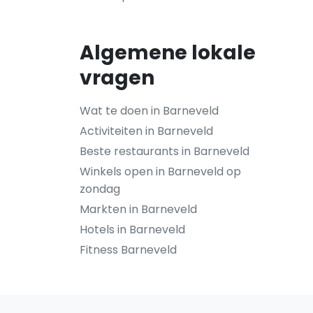
Algemene lokale
vragen
Wat te doen in Barneveld
Activiteiten in Barneveld
Beste restaurants in Barneveld
Winkels open in Barneveld op
zondag
Markten in Barneveld
Hotels in Barneveld
Fitness Barneveld