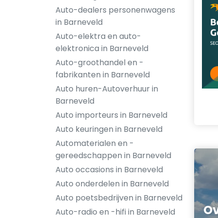
Auto-dealers personenwagens
in Barneveld
Auto-elektra en auto-
elektronica in Barneveld
Auto-groothandel en -
fabrikanten in Barneveld
Auto huren-Autoverhuur in
Barneveld
Auto importeurs in Barneveld
Auto keuringen in Barneveld
Automaterialen en -
gereedschappen in Barneveld
Auto occasions in Barneveld
Auto onderdelen in Barneveld
Auto poetsbedrijven in Barneveld
O
Auto-radio en -hifi in Barneveld