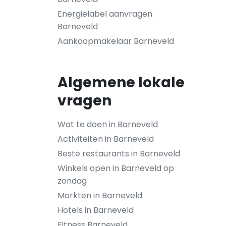
Energielabel aanvragen
Barneveld
Aankoopmakelaar Barneveld
Algemene lokale
vragen
Wat te doen in Barneveld
Activiteiten in Barneveld
Beste restaurants in Barneveld
Winkels open in Barneveld op
zondag
Markten in Barneveld
Hotels in Barneveld
Fitness Barneveld