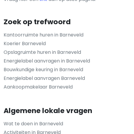
Zoek op trefwoord
Kantoorruimte huren in Barneveld
Koerier Barneveld
Opslagruimte huren in Barneveld
Energielabel aanvragen in Barneveld
Bouwkundige keuring in Barneveld
Energielabel aanvragen Barneveld
Aankoopmakelaar Barneveld
Algemene lokale vragen
Wat te doen in Barneveld
Activiteiten in Barneveld