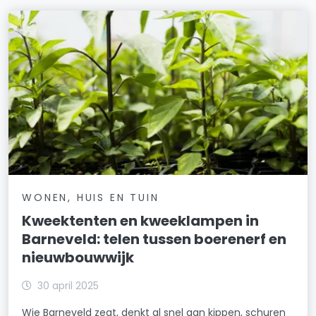
WONEN, HUIS EN TUIN
Kweektenten en kweeklampen in
Barneveld: telen tussen boerenerf en
nieuwbouwwijk
30 april 2025
Wie Barneveld zegt, denkt al snel aan kippen, schuren