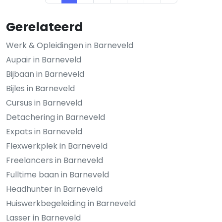
Gerelateerd
Werk & Opleidingen in Barneveld
Aupair in Barneveld
Bijbaan in Barneveld
Bijles in Barneveld
Cursus in Barneveld
Detachering in Barneveld
Expats in Barneveld
Flexwerkplek in Barneveld
Freelancers in Barneveld
Fulltime baan in Barneveld
Headhunter in Barneveld
Huiswerkbegeleiding in Barneveld
Lasser in Barneveld