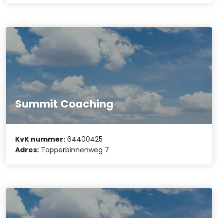
Summit Coaching
KvK nummer:
64400425
Adres:
Topperbinnenweg 7