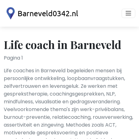
Life coach in Barneveld
Pagina 1
Life coaches in Barneveld begeleiden mensen bij
persoonlijke ontwikkeling, loopbaanvraagstukken,
zelfvertrouwen en levensgeluk. Ze werken met
gesprekstherapie, coachingsgesprekken, NLP,
mindfulness, visualisatie en gedragsverandering.
Veelvoorkomende thema's zijn werk-privébalans,
burnout-preventie, relatiecoaching, rouwverwerking,
assertiviteit en zingeving. Methodes zoals ACT,
motiverende gespreksvoering en positieve