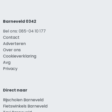
Barneveld 0342
Bel ons: 085-04 10 177
Contact
Adverteren
Over ons
Cookieverklaring
Avg
Privacy
Direct naar
Rijscholen Barneveld
Fietswinkels Barneveld