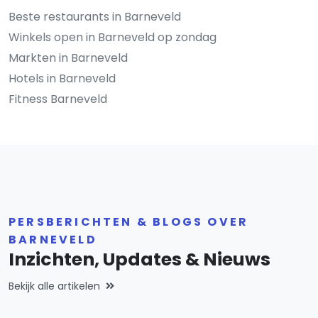
Beste restaurants in Barneveld
Winkels open in Barneveld op zondag
Markten in Barneveld
Hotels in Barneveld
Fitness Barneveld
PERSBERICHTEN & BLOGS OVER
BARNEVELD
Inzichten, Updates & Nieuws
Bekijk alle artikelen