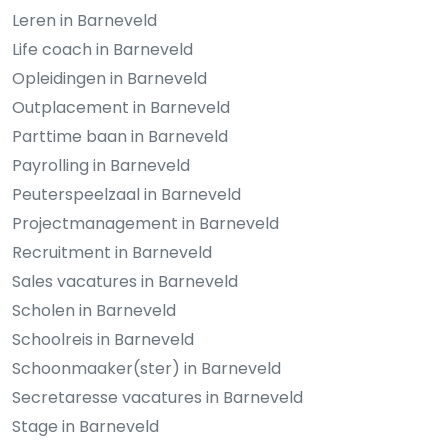
Leren in Barneveld
Life coach in Barneveld
Opleidingen in Barneveld
Outplacement in Barneveld
Parttime baan in Barneveld
Payrolling in Barneveld
Peuterspeelzaal in Barneveld
Projectmanagement in Barneveld
Recruitment in Barneveld
Sales vacatures in Barneveld
Scholen in Barneveld
Schoolreis in Barneveld
Schoonmaaker(ster) in Barneveld
Secretaresse vacatures in Barneveld
Stage in Barneveld