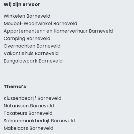
Wij zijn er voor
Winkelen Barneveld
Meubel-Woonwinkel Barneveld
Appartementen- en Kamerverhuur Barneveld
Camping Barneveld
Overnachten Barneveld
Vakantiehuis Barneveld
Bungalowpark Barneveld
Thema’s
Klussenbedrijf Barneveld
Notarissen Barneveld
Taxateurs Barneveld
Schoonmaakbedrijf Barneveld
Makelaars Barneveld