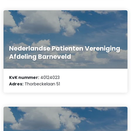
Nederlandse Patienten Vereniging
Afdeling Barneveld
KvK nummer:
40124023
Adres:
Thorbeckelaan 51