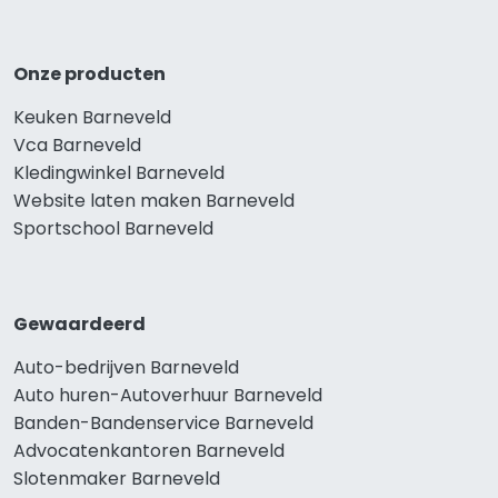
Onze producten
Keuken Barneveld
Vca Barneveld
Kledingwinkel Barneveld
Website laten maken Barneveld
Sportschool Barneveld
Gewaardeerd
Auto-bedrijven Barneveld
Auto huren-Autoverhuur Barneveld
Banden-Bandenservice Barneveld
Advocatenkantoren Barneveld
Slotenmaker Barneveld