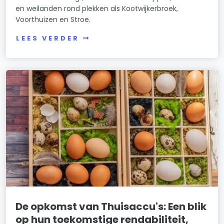
en weilanden rond plekken als Kootwijkerbroek,
Voorthuizen en Stroe.
LEES VERDER
De opkomst van Thuisaccu's: Een blik
op hun toekomstige rendabiliteit,