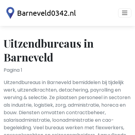
Uitzendbureaus in
Barneveld
Pagina 1
Uitzendbureaus in Barneveld bemiddelen bij tijdelijk
werk, uitzendkrachten, detachering, payrolling en
werving & selectie. Ze plaatsen personeel in sectoren
als industrie, logistiek, zorg, administratie, horeca en
bouw. Diensten omvatten contractbeheer,
salarisadministratie, loonadministratie en cao-
begeleiding. Veel bureaus werken met flexwerkers,