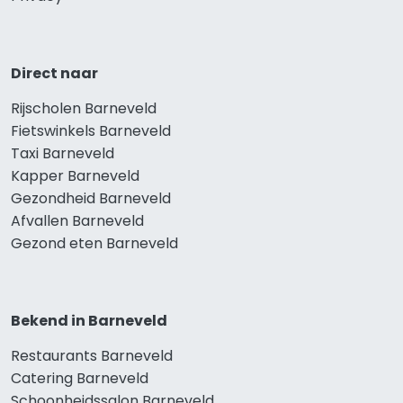
Direct naar
Rijscholen Barneveld
Fietswinkels Barneveld
Taxi Barneveld
Kapper Barneveld
Gezondheid Barneveld
Afvallen Barneveld
Gezond eten Barneveld
Bekend in Barneveld
Restaurants Barneveld
Catering Barneveld
Schoonheidssalon Barneveld