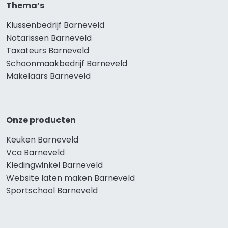
Thema’s
Klussenbedrijf Barneveld
Notarissen Barneveld
Taxateurs Barneveld
Schoonmaakbedrijf Barneveld
Makelaars Barneveld
Onze producten
Keuken Barneveld
Vca Barneveld
Kledingwinkel Barneveld
Website laten maken Barneveld
Sportschool Barneveld