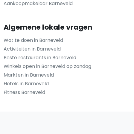
Aankoopmakelaar Barneveld
Algemene lokale vragen
Wat te doen in Barneveld
Activiteiten in Barneveld
Beste restaurants in Barneveld
Winkels open in Barneveld op zondag
Markten in Barneveld
Hotels in Barneveld
Fitness Barneveld