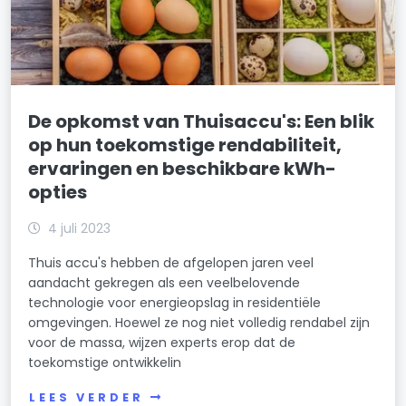
De opkomst van Thuisaccu's: Een blik
op hun toekomstige rendabiliteit,
ervaringen en beschikbare kWh-
opties
4 juli 2023
Thuis accu's hebben de afgelopen jaren veel
aandacht gekregen als een veelbelovende
technologie voor energieopslag in residentiële
omgevingen. Hoewel ze nog niet volledig rendabel zijn
voor de massa, wijzen experts erop dat de
toekomstige ontwikkelin
LEES VERDER