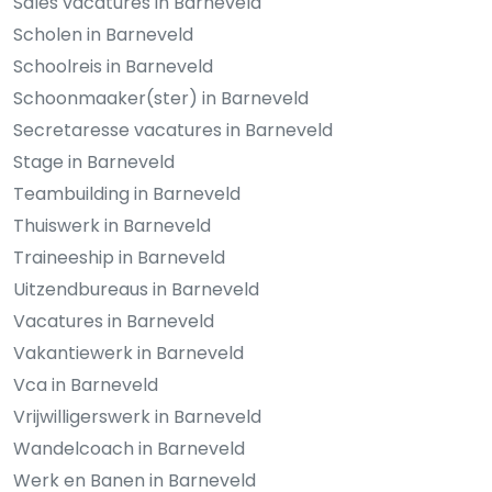
Sales vacatures in Barneveld
Scholen in Barneveld
Schoolreis in Barneveld
Schoonmaaker(ster) in Barneveld
Secretaresse vacatures in Barneveld
Stage in Barneveld
Teambuilding in Barneveld
Thuiswerk in Barneveld
Traineeship in Barneveld
Uitzendbureaus in Barneveld
Vacatures in Barneveld
Vakantiewerk in Barneveld
Vca in Barneveld
Vrijwilligerswerk in Barneveld
Wandelcoach in Barneveld
Werk en Banen in Barneveld