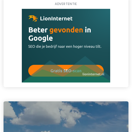
ADVERTENTIE