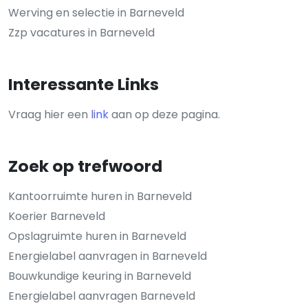
Werving en selectie in Barneveld
Zzp vacatures in Barneveld
Interessante Links
Vraag hier een
link
aan op deze pagina.
Zoek op trefwoord
Kantoorruimte huren in Barneveld
Koerier Barneveld
Opslagruimte huren in Barneveld
Energielabel aanvragen in Barneveld
Bouwkundige keuring in Barneveld
Energielabel aanvragen Barneveld