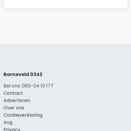
Barneveld 0342
Bel ons: 085-04 10 177
Contact
Adverteren
Over ons
Cookieverklaring
Avg
Privacy