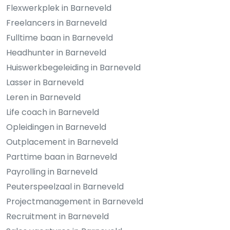
Flexwerkplek in Barneveld
Freelancers in Barneveld
Fulltime baan in Barneveld
Headhunter in Barneveld
Huiswerkbegeleiding in Barneveld
Lasser in Barneveld
Leren in Barneveld
Life coach in Barneveld
Opleidingen in Barneveld
Outplacement in Barneveld
Parttime baan in Barneveld
Payrolling in Barneveld
Peuterspeelzaal in Barneveld
Projectmanagement in Barneveld
Recruitment in Barneveld