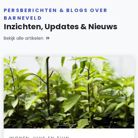
PERSBERICHTEN & BLOGS OVER
BARNEVELD
Inzichten, Updates & Nieuws
Bekijk alle artikelen