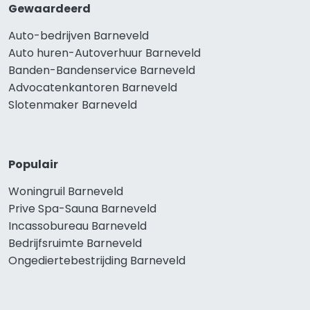
Gewaardeerd
Auto-bedrijven Barneveld
Auto huren-Autoverhuur Barneveld
Banden-Bandenservice Barneveld
Advocatenkantoren Barneveld
Slotenmaker Barneveld
Populair
Woningruil Barneveld
Prive Spa-Sauna Barneveld
Incassobureau Barneveld
Bedrijfsruimte Barneveld
Ongediertebestrijding Barneveld