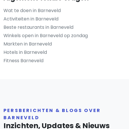
Wat te doen in Barneveld
Activiteiten in Barneveld
Beste restaurants in Barneveld
Winkels open in Barneveld op zondag
Markten in Barneveld
Hotels in Barneveld
Fitness Barneveld
PERSBERICHTEN & BLOGS OVER
BARNEVELD
Inzichten, Updates & Nieuws