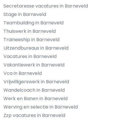
Secretaresse vacatures in Barneveld
Stage in Barneveld
Teambuilding in Barneveld
Thuiswerk in Barneveld
Traineeship in Barneveld
Uitzendbureaus in Barneveld
Vacatures in Barneveld
Vakantiewerk in Barneveld
Vca in Barneveld
Vrijwilligerswerk in Barneveld
Wandelcoach in Barneveld
Werk en Banen in Barneveld
Werving en selectie in Barneveld
Zzp vacatures in Barneveld