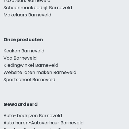
Taxateurs Barneveld
Schoonmaakbedrijf Barneveld
Makelaars Barneveld
Onze producten
Keuken Barneveld
Vca Barneveld
Kledingwinkel Barneveld
Website laten maken Barneveld
Sportschool Barneveld
Gewaardeerd
Auto-bedrijven Barneveld
Auto huren-Autoverhuur Barneveld