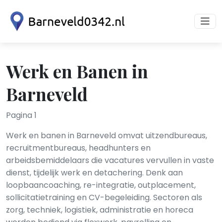
Werk en Banen in
Barneveld
Pagina 1
Werk en banen in Barneveld omvat uitzendbureaus,
recruitmentbureaus, headhunters en
arbeidsbemiddelaars die vacatures vervullen in vaste
dienst, tijdelijk werk en detachering. Denk aan
loopbaancoaching, re-integratie, outplacement,
sollicitatietraining en CV-begeleiding. Sectoren als
zorg, techniek, logistiek, administratie en horeca