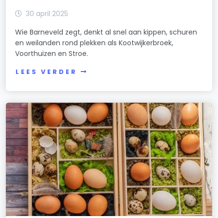
30 april 2025
Wie Barneveld zegt, denkt al snel aan kippen, schuren
en weilanden rond plekken als Kootwijkerbroek,
Voorthuizen en Stroe.
LEES VERDER