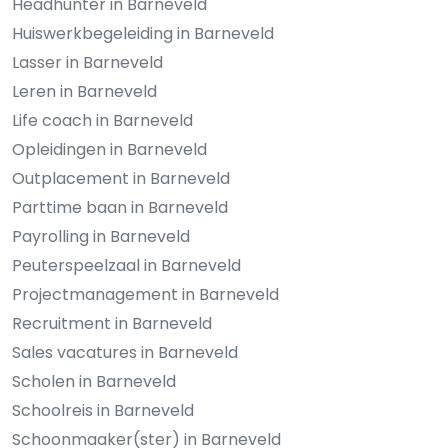
Headhunter in Barneveld
Huiswerkbegeleiding in Barneveld
Lasser in Barneveld
Leren in Barneveld
Life coach in Barneveld
Opleidingen in Barneveld
Outplacement in Barneveld
Parttime baan in Barneveld
Payrolling in Barneveld
Peuterspeelzaal in Barneveld
Projectmanagement in Barneveld
Recruitment in Barneveld
Sales vacatures in Barneveld
Scholen in Barneveld
Schoolreis in Barneveld
Schoonmaaker(ster) in Barneveld