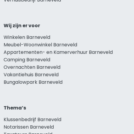
Wij zijn er voor
Winkelen Barneveld
Meubel-Woonwinkel Barneveld
Appartementen- en Kamerverhuur Barneveld
Camping Barneveld
Overnachten Barneveld
Vakantiehuis Barneveld
Bungalowpark Barneveld
Thema’s
Klussenbedrijf Barneveld
Notarissen Barneveld