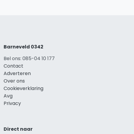
Barneveld 0342
Bel ons: 085-04 10 177
Contact
Adverteren
Over ons
Cookieverklaring
Avg
Privacy
Direct naar