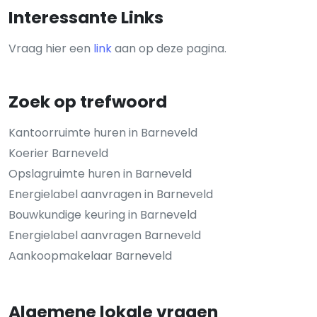
Interessante Links
Vraag hier een
link
aan op deze pagina.
Zoek op trefwoord
Kantoorruimte huren in Barneveld
Koerier Barneveld
Opslagruimte huren in Barneveld
Energielabel aanvragen in Barneveld
Bouwkundige keuring in Barneveld
Energielabel aanvragen Barneveld
Aankoopmakelaar Barneveld
Algemene lokale vragen