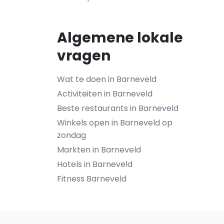
Algemene lokale
vragen
Wat te doen in Barneveld
Activiteiten in Barneveld
Beste restaurants in Barneveld
Winkels open in Barneveld op
zondag
Markten in Barneveld
Hotels in Barneveld
Fitness Barneveld