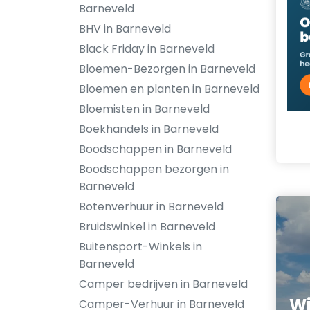
Barneveld
BHV in Barneveld
Black Friday in Barneveld
Bloemen-Bezorgen in Barneveld
Bloemen en planten in Barneveld
Bloemisten in Barneveld
Boekhandels in Barneveld
Boodschappen in Barneveld
Boodschappen bezorgen in
Barneveld
Botenverhuur in Barneveld
Bruidswinkel in Barneveld
Buitensport-Winkels in
Barneveld
Camper bedrijven in Barneveld
Wi
Camper-Verhuur in Barneveld