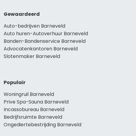
Gewaardeerd
Auto-bedrijven Barneveld
Auto huren-Autoverhuur Barneveld
Banden-Bandenservice Barneveld
Advocatenkantoren Barneveld
Slotenmaker Barneveld
Populair
Woningruil Barneveld
Prive Spa-Sauna Barneveld
Incassobureau Barneveld
Bedrijfsruimte Barneveld
Ongediertebestrijding Barneveld