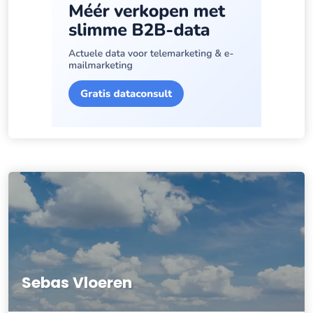
Sebas Vloeren