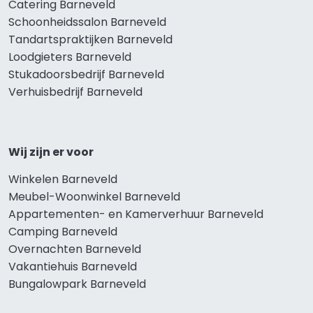
Catering Barneveld
Schoonheidssalon Barneveld
Tandartspraktijken Barneveld
Loodgieters Barneveld
Stukadoorsbedrijf Barneveld
Verhuisbedrijf Barneveld
Wij zijn er voor
Winkelen Barneveld
Meubel-Woonwinkel Barneveld
Appartementen- en Kamerverhuur Barneveld
Camping Barneveld
Overnachten Barneveld
Vakantiehuis Barneveld
Bungalowpark Barneveld