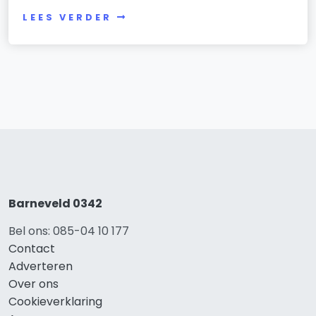
LEES VERDER
Barneveld 0342
Bel ons: 085-04 10 177
Contact
Adverteren
Over ons
Cookieverklaring