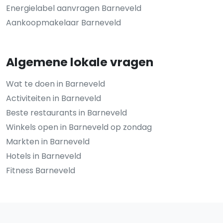
Energielabel aanvragen Barneveld
Aankoopmakelaar Barneveld
Algemene lokale vragen
Wat te doen in Barneveld
Activiteiten in Barneveld
Beste restaurants in Barneveld
Winkels open in Barneveld op zondag
Markten in Barneveld
Hotels in Barneveld
Fitness Barneveld