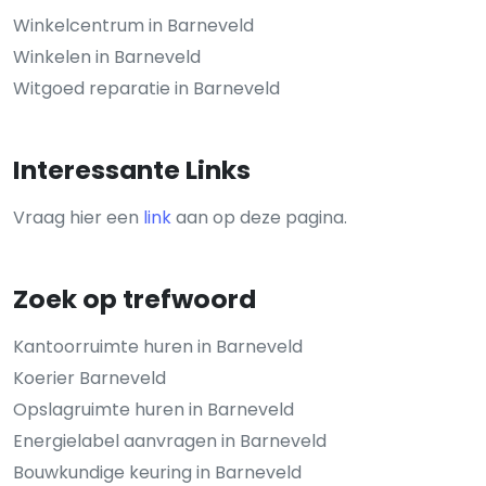
Winkelcentrum in Barneveld
Winkelen in Barneveld
Witgoed reparatie in Barneveld
Interessante Links
Vraag hier een
link
aan op deze pagina.
Zoek op trefwoord
Kantoorruimte huren in Barneveld
Koerier Barneveld
Opslagruimte huren in Barneveld
Energielabel aanvragen in Barneveld
Bouwkundige keuring in Barneveld