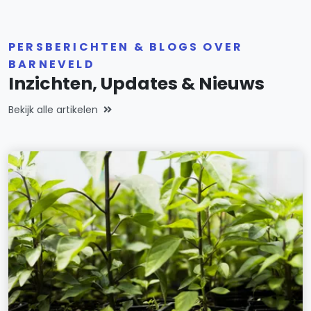
PERSBERICHTEN & BLOGS OVER
BARNEVELD
Inzichten, Updates & Nieuws
Bekijk alle artikelen