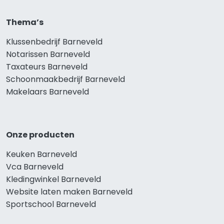
Thema’s
Klussenbedrijf Barneveld
Notarissen Barneveld
Taxateurs Barneveld
Schoonmaakbedrijf Barneveld
Makelaars Barneveld
Onze producten
Keuken Barneveld
Vca Barneveld
Kledingwinkel Barneveld
Website laten maken Barneveld
Sportschool Barneveld