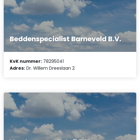
Beddenspecialist Barneveld B.V.
KvK nummer:
78295041
Adres:
Dr. Willem Dreeslaan 2