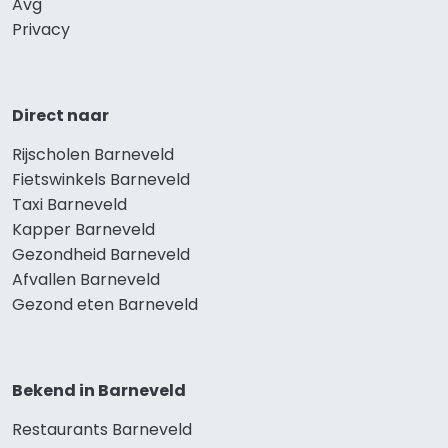
Avg
Privacy
Direct naar
Rijscholen Barneveld
Fietswinkels Barneveld
Taxi Barneveld
Kapper Barneveld
Gezondheid Barneveld
Afvallen Barneveld
Gezond eten Barneveld
Bekend in Barneveld
Restaurants Barneveld