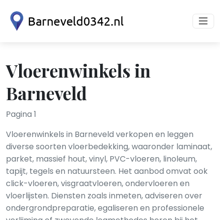
Vloerenwinkels in
Barneveld
Pagina 1
Vloerenwinkels in Barneveld verkopen en leggen
diverse soorten vloerbedekking, waaronder laminaat,
parket, massief hout, vinyl, PVC-vloeren, linoleum,
tapijt, tegels en natuursteen. Het aanbod omvat ook
click-vloeren, visgraatvloeren, ondervloeren en
vloerlijsten. Diensten zoals inmeten, adviseren over
ondergrondpreparatie, egaliseren en professionele