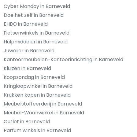
Cyber Monday in Barneveld
Doe het zelf in Barneveld
EHBO in Barneveld
Fietsenwinkels in Barneveld
Hulpmiddelen in Barneveld
Juwelier in Barneveld
Kantoormeubelen-Kantoorinrichting in Barneveld
Kluizen in Barneveld
Koopzondag in Barneveld
Kringloopwinkel in Barneveld
Krukken kopen in Barneveld
Meubelstoffeerderij in Barneveld
Meubel-Woonwinkel in Barneveld
Outlet in Barneveld
Parfum winkels in Barneveld