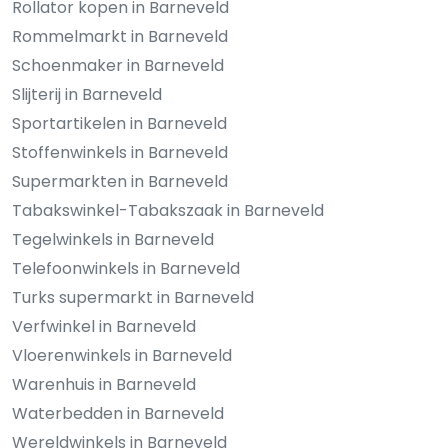
Rollator kopen in Barneveld
Rommelmarkt in Barneveld
Schoenmaker in Barneveld
Slijterij in Barneveld
Sportartikelen in Barneveld
Stoffenwinkels in Barneveld
Supermarkten in Barneveld
Tabakswinkel-Tabakszaak in Barneveld
Tegelwinkels in Barneveld
Telefoonwinkels in Barneveld
Turks supermarkt in Barneveld
Verfwinkel in Barneveld
Vloerenwinkels in Barneveld
Warenhuis in Barneveld
Waterbedden in Barneveld
Wereldwinkels in Barneveld