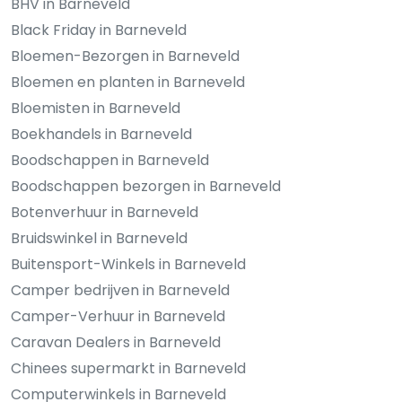
BHV in Barneveld
Black Friday in Barneveld
Bloemen-Bezorgen in Barneveld
Bloemen en planten in Barneveld
Bloemisten in Barneveld
Boekhandels in Barneveld
Boodschappen in Barneveld
Boodschappen bezorgen in Barneveld
Botenverhuur in Barneveld
Bruidswinkel in Barneveld
Buitensport-Winkels in Barneveld
Camper bedrijven in Barneveld
Camper-Verhuur in Barneveld
Caravan Dealers in Barneveld
Chinees supermarkt in Barneveld
Computerwinkels in Barneveld