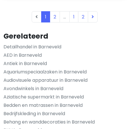
1
2
...
1
2
Gerelateerd
Detailhandel in Barneveld
AED in Barneveld
Antiek in Barneveld
Aquariumspeciaalzaken in Barneveld
Audiovisuele apparatuur in Barneveld
Avondwinkels in Barneveld
Aziatische supermarkt in Barneveld
Bedden en matrassen in Barneveld
Bedrijfskleding in Barneveld
Behang en wanddecoraties in Barneveld