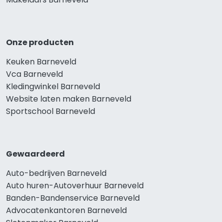
Onze producten
Keuken Barneveld
Vca Barneveld
Kledingwinkel Barneveld
Website laten maken Barneveld
Sportschool Barneveld
Gewaardeerd
Auto-bedrijven Barneveld
Auto huren-Autoverhuur Barneveld
Banden-Bandenservice Barneveld
Advocatenkantoren Barneveld