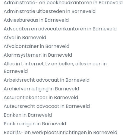
Administratie- en boekhoudkantoren in Barneveld
Administratie uitbesteden in Barneveld
Adviesbureaus in Barneveld
Advocaten en advocatenkantoren in Barneveld
Afval in Barneveld
Afvalcontainer in Barneveld
Alarmsystemen in Barneveld
Alles in 1, internet tv en bellen, alles in een in
Barneveld
Arbeidsrecht advocaat in Barneveld
Archiefvernietiging in Barneveld
Assurantiekantoor in Barneveld
Auteursrecht advocaat in Barneveld
Banken in Barneveld
Bank reinigen in Barneveld
Bedrijfs- en werkplaatsinrichtingen in Barneveld