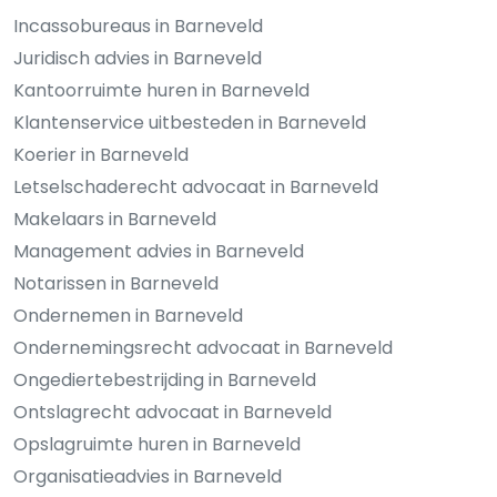
Incassobureaus in Barneveld
Juridisch advies in Barneveld
Kantoorruimte huren in Barneveld
Klantenservice uitbesteden in Barneveld
Koerier in Barneveld
Letselschaderecht advocaat in Barneveld
Makelaars in Barneveld
Management advies in Barneveld
Notarissen in Barneveld
Ondernemen in Barneveld
Ondernemingsrecht advocaat in Barneveld
Ongediertebestrijding in Barneveld
Ontslagrecht advocaat in Barneveld
Opslagruimte huren in Barneveld
Organisatieadvies in Barneveld