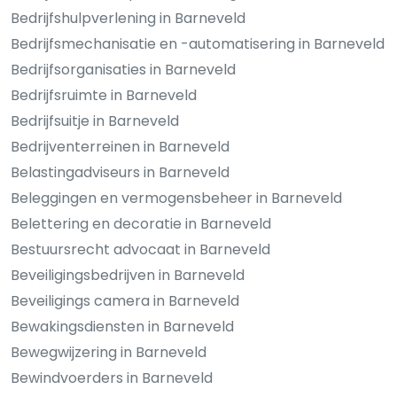
Bedrijfshulpverlening in Barneveld
Bedrijfsmechanisatie en -automatisering in Barneveld
Bedrijfsorganisaties in Barneveld
Bedrijfsruimte in Barneveld
Bedrijfsuitje in Barneveld
Bedrijventerreinen in Barneveld
Belastingadviseurs in Barneveld
Beleggingen en vermogensbeheer in Barneveld
Belettering en decoratie in Barneveld
Bestuursrecht advocaat in Barneveld
Beveiligingsbedrijven in Barneveld
Beveiligings camera in Barneveld
Bewakingsdiensten in Barneveld
Bewegwijzering in Barneveld
Bewindvoerders in Barneveld