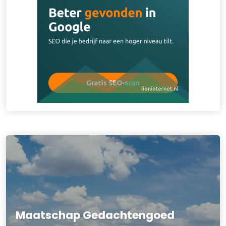
Maatschap Gedachtengoed