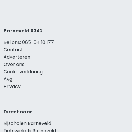
Barneveld 0342
Bel ons: 085-04 10 177
Contact
Adverteren
Over ons
Cookieverklaring
Avg
Privacy
Direct naar
Rijscholen Barneveld
Fietswinkels Barneveld