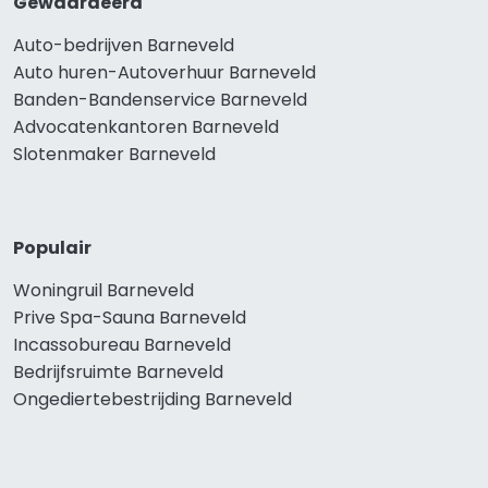
Gewaardeerd
Auto-bedrijven Barneveld
Auto huren-Autoverhuur Barneveld
Banden-Bandenservice Barneveld
Advocatenkantoren Barneveld
Slotenmaker Barneveld
Populair
Woningruil Barneveld
Prive Spa-Sauna Barneveld
Incassobureau Barneveld
Bedrijfsruimte Barneveld
Ongediertebestrijding Barneveld