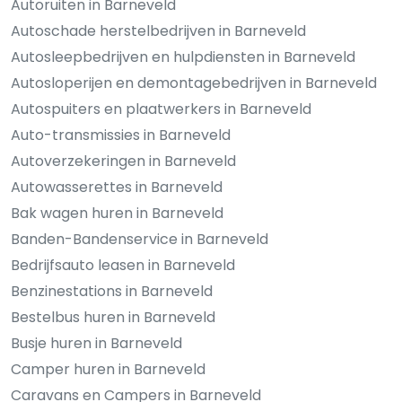
Autoruiten in Barneveld
Autoschade herstelbedrijven in Barneveld
Autosleepbedrijven en hulpdiensten in Barneveld
Autosloperijen en demontagebedrijven in Barneveld
Autospuiters en plaatwerkers in Barneveld
Auto-transmissies in Barneveld
Autoverzekeringen in Barneveld
Autowasserettes in Barneveld
Bak wagen huren in Barneveld
Banden-Bandenservice in Barneveld
Bedrijfsauto leasen in Barneveld
Benzinestations in Barneveld
Bestelbus huren in Barneveld
Busje huren in Barneveld
Camper huren in Barneveld
Caravans en Campers in Barneveld