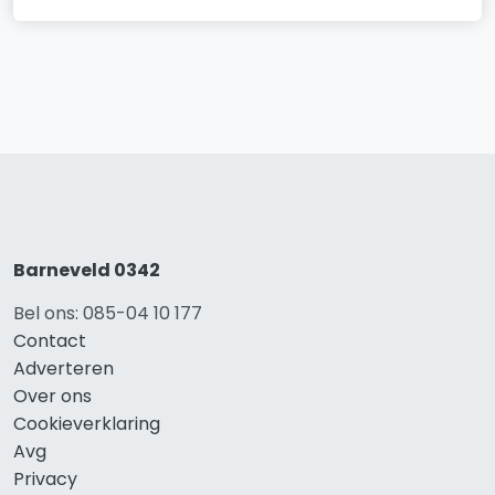
Barneveld 0342
Bel ons: 085-04 10 177
Contact
Adverteren
Over ons
Cookieverklaring
Avg
Privacy