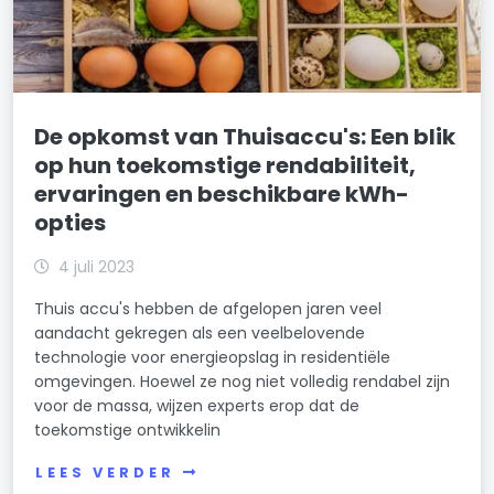
De opkomst van Thuisaccu's: Een blik
op hun toekomstige rendabiliteit,
ervaringen en beschikbare kWh-
opties
4 juli 2023
Thuis accu's hebben de afgelopen jaren veel
aandacht gekregen als een veelbelovende
technologie voor energieopslag in residentiële
omgevingen. Hoewel ze nog niet volledig rendabel zijn
voor de massa, wijzen experts erop dat de
toekomstige ontwikkelin
LEES VERDER