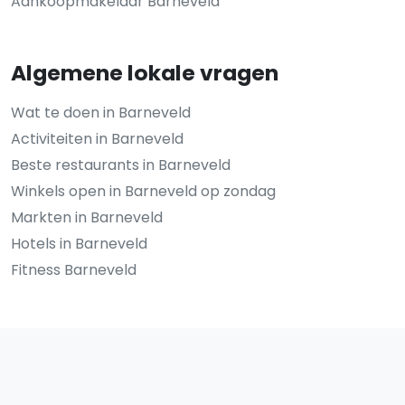
Aankoopmakelaar Barneveld
Algemene lokale vragen
Wat te doen in Barneveld
Activiteiten in Barneveld
Beste restaurants in Barneveld
Winkels open in Barneveld op zondag
Markten in Barneveld
Hotels in Barneveld
Fitness Barneveld