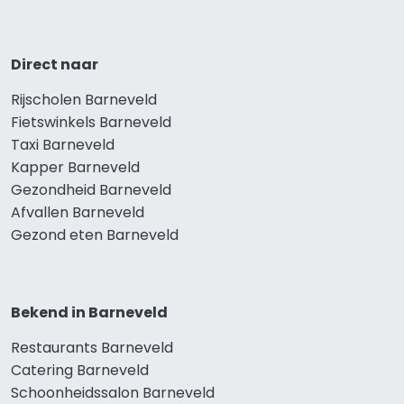
Direct naar
Rijscholen Barneveld
Fietswinkels Barneveld
Taxi Barneveld
Kapper Barneveld
Gezondheid Barneveld
Afvallen Barneveld
Gezond eten Barneveld
Bekend in Barneveld
Restaurants Barneveld
Catering Barneveld
Schoonheidssalon Barneveld