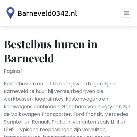
Bestelbus huren in
Barneveld
Pagina 1
Bestelbussen en lichte bedrijfsvoertuigen zijn in
Barneveld te huur bij verhuurbedrijven die
werkbussen, laadruimtes, kastenwagens en
koelwagens aanbieden. Gangbare voertuigtypen zijn
de Volkswagen Transporter, Ford Transit, Mercedes
Sprinter en Renault Trafic, in varianten zoals L1H1 en
L2H2. Typische toepassingen zijn verhuizen,