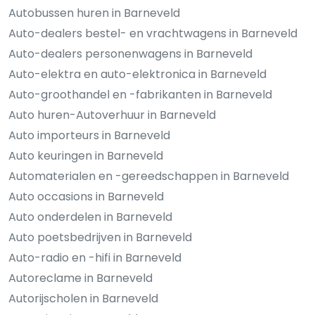
Autobussen huren in Barneveld
Auto-dealers bestel- en vrachtwagens in Barneveld
Auto-dealers personenwagens in Barneveld
Auto-elektra en auto-elektronica in Barneveld
Auto-groothandel en -fabrikanten in Barneveld
Auto huren-Autoverhuur in Barneveld
Auto importeurs in Barneveld
Auto keuringen in Barneveld
Automaterialen en -gereedschappen in Barneveld
Auto occasions in Barneveld
Auto onderdelen in Barneveld
Auto poetsbedrijven in Barneveld
Auto-radio en -hifi in Barneveld
Autoreclame in Barneveld
Autorijscholen in Barneveld