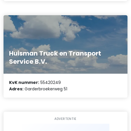
Huisman Truck en Transport
Service B.V.
KvK nummer:
55420249
Adres:
Garderbroekerweg 51
ADVERTENTIE