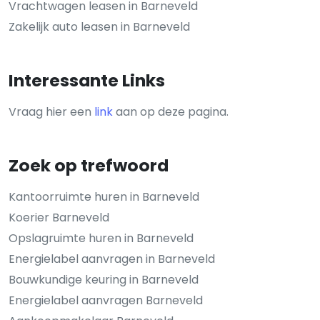
Vrachtwagen leasen in Barneveld
Zakelijk auto leasen in Barneveld
Interessante Links
Vraag hier een
link
aan op deze pagina.
Zoek op trefwoord
Kantoorruimte huren in Barneveld
Koerier Barneveld
Opslagruimte huren in Barneveld
Energielabel aanvragen in Barneveld
Bouwkundige keuring in Barneveld
Energielabel aanvragen Barneveld