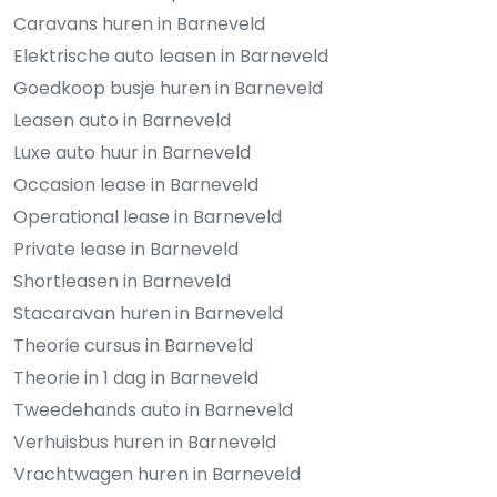
Caravans huren in Barneveld
Elektrische auto leasen in Barneveld
Goedkoop busje huren in Barneveld
Leasen auto in Barneveld
Luxe auto huur in Barneveld
Occasion lease in Barneveld
Operational lease in Barneveld
Private lease in Barneveld
Shortleasen in Barneveld
Stacaravan huren in Barneveld
Theorie cursus in Barneveld
Theorie in 1 dag in Barneveld
Tweedehands auto in Barneveld
Verhuisbus huren in Barneveld
Vrachtwagen huren in Barneveld