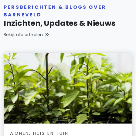
PERSBERICHTEN & BLOGS OVER
BARNEVELD
Inzichten, Updates & Nieuws
Bekijk alle artikelen
WONEN, HUIS EN TUIN