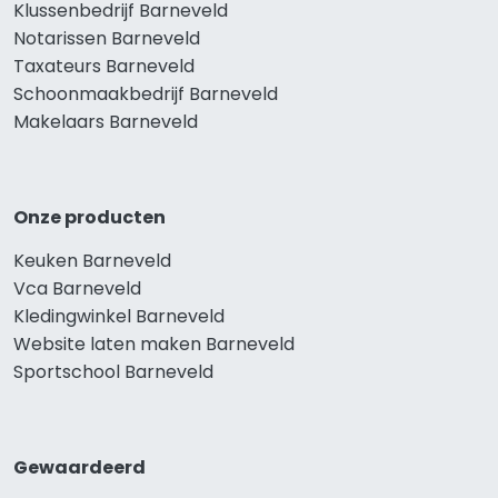
Klussenbedrijf Barneveld
Notarissen Barneveld
Taxateurs Barneveld
Schoonmaakbedrijf Barneveld
Makelaars Barneveld
Onze producten
Keuken Barneveld
Vca Barneveld
Kledingwinkel Barneveld
Website laten maken Barneveld
Sportschool Barneveld
Gewaardeerd