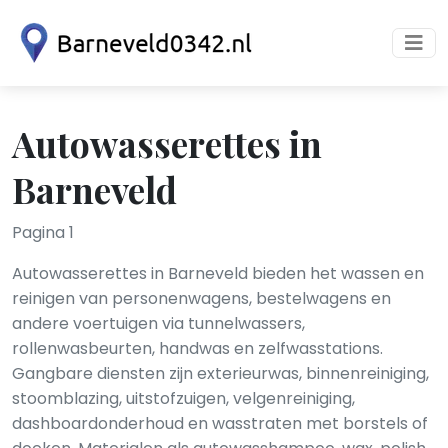
Autowasserettes in
Barneveld
Pagina 1
Autowasserettes in Barneveld bieden het wassen en
reinigen van personenwagens, bestelwagens en
andere voertuigen via tunnelwassers,
rollenwasbeurten, handwas en zelfwasstations.
Gangbare diensten zijn exterieurwas, binnenreiniging,
stoomblazing, uitstofzuigen, velgenreiniging,
dashboardonderhoud en wasstraten met borstels of