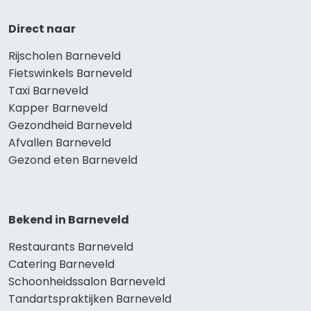
Direct naar
Rijscholen Barneveld
Fietswinkels Barneveld
Taxi Barneveld
Kapper Barneveld
Gezondheid Barneveld
Afvallen Barneveld
Gezond eten Barneveld
Bekend in Barneveld
Restaurants Barneveld
Catering Barneveld
Schoonheidssalon Barneveld
Tandartspraktijken Barneveld