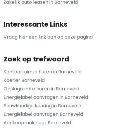
Zakelijk auto leasen in Barneveld
Interessante Links
Vraag hier een
link
aan op deze pagina.
Zoek op trefwoord
Kantoorruimte huren in Barneveld
Koerier Barneveld
Opslagruimte huren in Barneveld
Energielabel aanvragen in Barneveld
Bouwkundige keuring in Barneveld
Energielabel aanvragen Barneveld
Aankoopmakelaar Barneveld