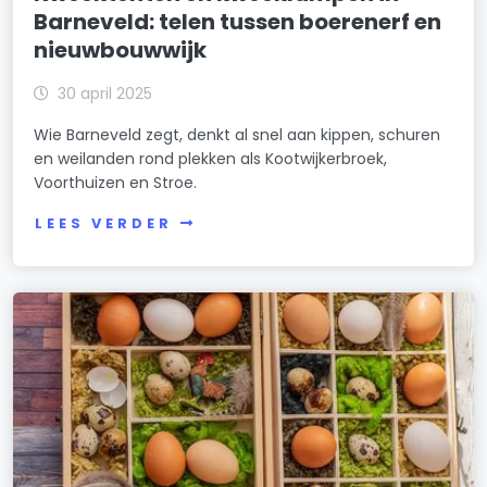
Barneveld: telen tussen boerenerf en
nieuwbouwwijk
30 april 2025
Wie Barneveld zegt, denkt al snel aan kippen, schuren
en weilanden rond plekken als Kootwijkerbroek,
Voorthuizen en Stroe.
LEES VERDER