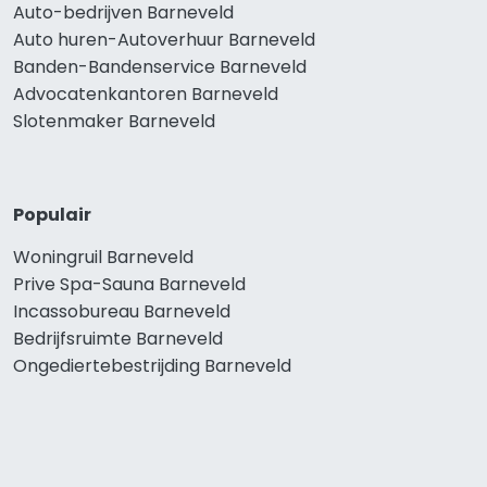
Auto-bedrijven Barneveld
Auto huren-Autoverhuur Barneveld
Banden-Bandenservice Barneveld
Advocatenkantoren Barneveld
Slotenmaker Barneveld
Populair
Woningruil Barneveld
Prive Spa-Sauna Barneveld
Incassobureau Barneveld
Bedrijfsruimte Barneveld
Ongediertebestrijding Barneveld