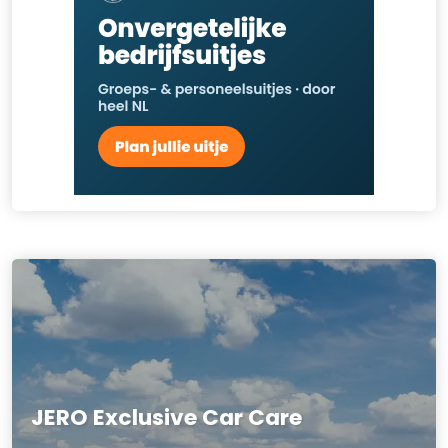
JERO Exclusive Car Care