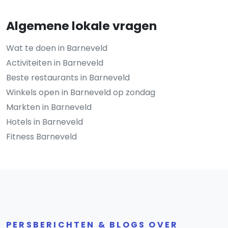
Algemene lokale vragen
Wat te doen in Barneveld
Activiteiten in Barneveld
Beste restaurants in Barneveld
Winkels open in Barneveld op zondag
Markten in Barneveld
Hotels in Barneveld
Fitness Barneveld
PERSBERICHTEN & BLOGS OVER