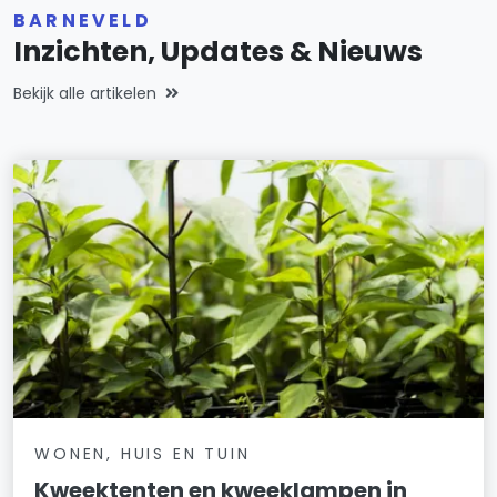
BARNEVELD
Inzichten, Updates & Nieuws
Bekijk alle artikelen
WONEN, HUIS EN TUIN
Kweektenten en kweeklampen in