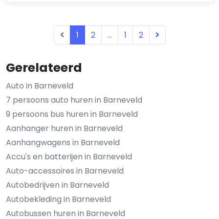
1
2
...
1
2
Gerelateerd
Auto in Barneveld
7 persoons auto huren in Barneveld
9 persoons bus huren in Barneveld
Aanhanger huren in Barneveld
Aanhangwagens in Barneveld
Accu's en batterijen in Barneveld
Auto-accessoires in Barneveld
Autobedrijven in Barneveld
Autobekleding in Barneveld
Autobussen huren in Barneveld