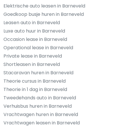
Elektrische auto leasen in Barneveld
Goedkoop busje huren in Barneveld
Leasen auto in Barneveld
Luxe auto huur in Barneveld
Occasion lease in Barneveld
Operational lease in Barneveld
Private lease in Barneveld
Shortleasen in Barneveld
Stacaravan huren in Barneveld
Theorie cursus in Barneveld
Theorie in 1 dag in Barneveld
Tweedehands auto in Barneveld
Verhuisbus huren in Barneveld
Vrachtwagen huren in Barneveld
Vrachtwagen leasen in Barneveld