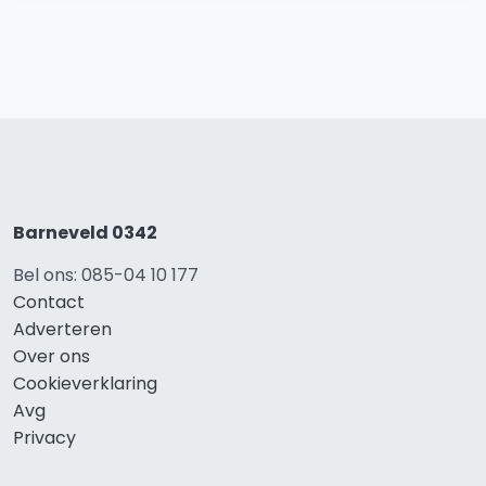
Barneveld 0342
Bel ons: 085-04 10 177
Contact
Adverteren
Over ons
Cookieverklaring
Avg
Privacy