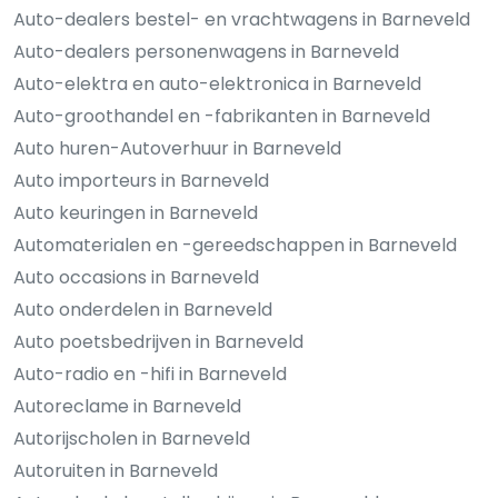
Auto-dealers bestel- en vrachtwagens in Barneveld
Auto-dealers personenwagens in Barneveld
Auto-elektra en auto-elektronica in Barneveld
Auto-groothandel en -fabrikanten in Barneveld
Auto huren-Autoverhuur in Barneveld
Auto importeurs in Barneveld
Auto keuringen in Barneveld
Automaterialen en -gereedschappen in Barneveld
Auto occasions in Barneveld
Auto onderdelen in Barneveld
Auto poetsbedrijven in Barneveld
Auto-radio en -hifi in Barneveld
Autoreclame in Barneveld
Autorijscholen in Barneveld
Autoruiten in Barneveld