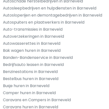
Autoschade herstelbedrijven in Barneveld
Autosleepbedrijven en hulpdiensten in Barneveld
Autosloperijen en demontagebedrijven in Barneveld
Autospuiters en plaatwerkers in Barneveld
Auto-transmissies in Barneveld
Autoverzekeringen in Barneveld
Autowasserettes in Barneveld
Bak wagen huren in Barneveld
Banden-Bandenservice in Barneveld
Bedrijfsauto leasen in Barneveld
Benzinestations in Barneveld
Bestelbus huren in Barneveld
Busje huren in Barneveld
Camper huren in Barneveld
Caravans en Campers in Barneveld
Caravans huren in Barneveld