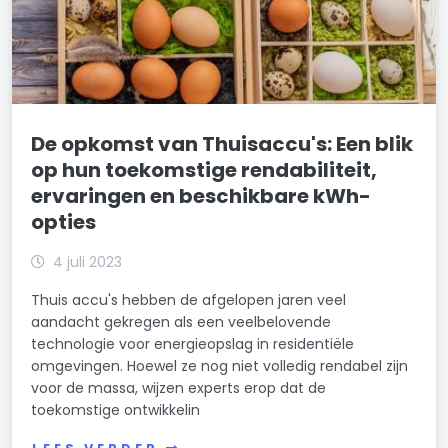
De opkomst van Thuisaccu's: Een blik
op hun toekomstige rendabiliteit,
ervaringen en beschikbare kWh-
opties
4 juli 2023
Thuis accu's hebben de afgelopen jaren veel
aandacht gekregen als een veelbelovende
technologie voor energieopslag in residentiële
omgevingen. Hoewel ze nog niet volledig rendabel zijn
voor de massa, wijzen experts erop dat de
toekomstige ontwikkelin