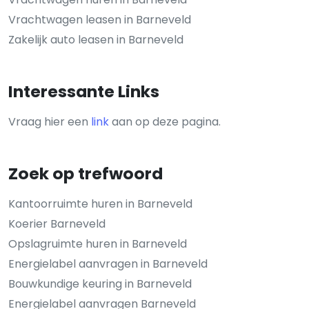
Vrachtwagen leasen in Barneveld
Zakelijk auto leasen in Barneveld
Interessante Links
Vraag hier een
link
aan op deze pagina.
Zoek op trefwoord
Kantoorruimte huren in Barneveld
Koerier Barneveld
Opslagruimte huren in Barneveld
Energielabel aanvragen in Barneveld
Bouwkundige keuring in Barneveld
Energielabel aanvragen Barneveld