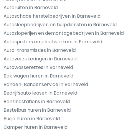
Autoruiten in Barneveld
Autoschade herstelbedrijven in Barneveld
Autosleepbedrijven en hulpdiensten in Barneveld
Autosloperijen en demontagebedrijven in Barneveld
Autospuiters en plaatwerkers in Barneveld
Auto-transmissies in Barneveld
Autoverzekeringen in Barneveld
Autowasserettes in Barneveld
Bak wagen huren in Barneveld
Banden-Bandenservice in Barneveld
Bedrijfsauto leasen in Barneveld
Benzinestations in Barneveld
Bestelbus huren in Barneveld
Busje huren in Barneveld
Camper huren in Barneveld