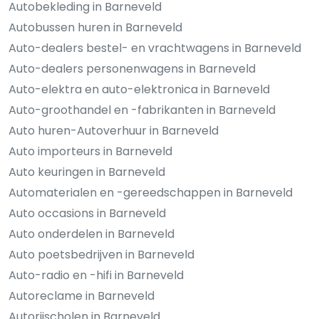
Autobekleding in Barneveld
Autobussen huren in Barneveld
Auto-dealers bestel- en vrachtwagens in Barneveld
Auto-dealers personenwagens in Barneveld
Auto-elektra en auto-elektronica in Barneveld
Auto-groothandel en -fabrikanten in Barneveld
Auto huren-Autoverhuur in Barneveld
Auto importeurs in Barneveld
Auto keuringen in Barneveld
Automaterialen en -gereedschappen in Barneveld
Auto occasions in Barneveld
Auto onderdelen in Barneveld
Auto poetsbedrijven in Barneveld
Auto-radio en -hifi in Barneveld
Autoreclame in Barneveld
Autorijscholen in Barneveld