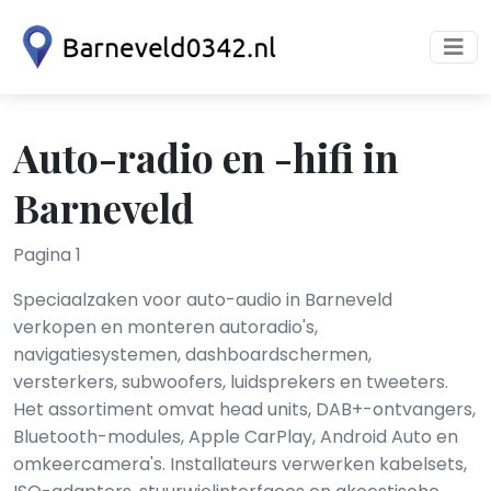
Auto-radio en -hifi in
Barneveld
Pagina 1
Speciaalzaken voor auto-audio in Barneveld
verkopen en monteren autoradio's,
navigatiesystemen, dashboardschermen,
versterkers, subwoofers, luidsprekers en tweeters.
Het assortiment omvat head units, DAB+-ontvangers,
Bluetooth-modules, Apple CarPlay, Android Auto en
omkeercamera's. Installateurs verwerken kabelsets,