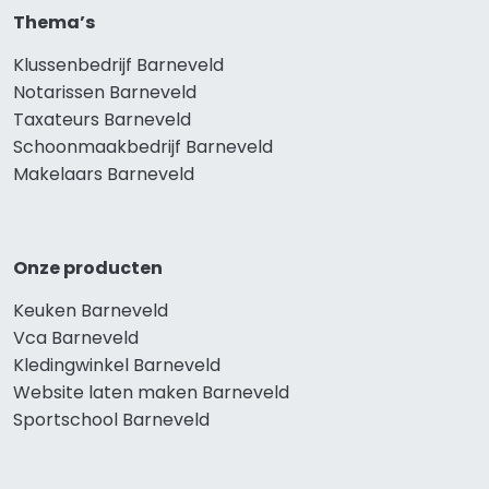
Thema’s
Klussenbedrijf Barneveld
Notarissen Barneveld
Taxateurs Barneveld
Schoonmaakbedrijf Barneveld
Makelaars Barneveld
Onze producten
Keuken Barneveld
Vca Barneveld
Kledingwinkel Barneveld
Website laten maken Barneveld
Sportschool Barneveld