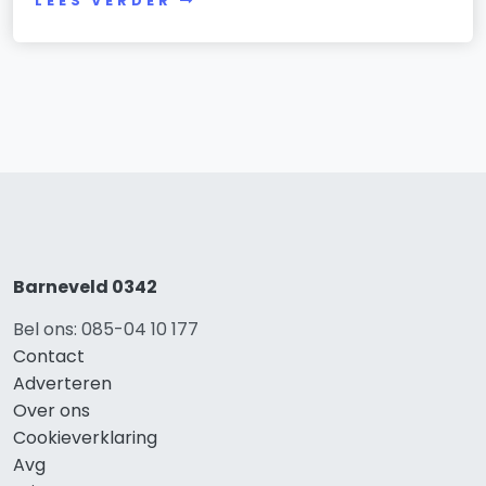
LEES VERDER
Barneveld 0342
Bel ons: 085-04 10 177
Contact
Adverteren
Over ons
Cookieverklaring
Avg