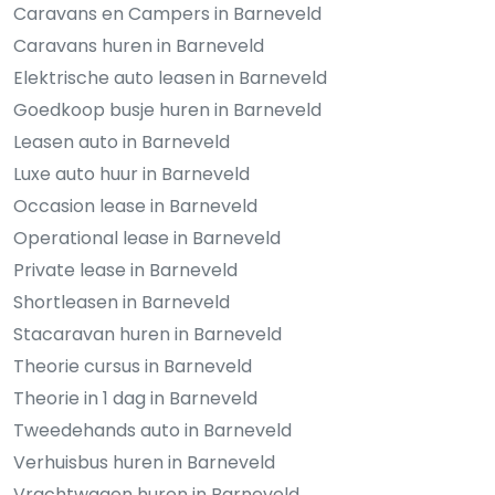
Caravans en Campers in Barneveld
Caravans huren in Barneveld
Elektrische auto leasen in Barneveld
Goedkoop busje huren in Barneveld
Leasen auto in Barneveld
Luxe auto huur in Barneveld
Occasion lease in Barneveld
Operational lease in Barneveld
Private lease in Barneveld
Shortleasen in Barneveld
Stacaravan huren in Barneveld
Theorie cursus in Barneveld
Theorie in 1 dag in Barneveld
Tweedehands auto in Barneveld
Verhuisbus huren in Barneveld
Vrachtwagen huren in Barneveld