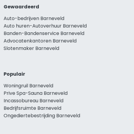
Gewaardeerd
Auto-bedrijven Barneveld
Auto huren-Autoverhuur Barneveld
Banden-Bandenservice Barneveld
Advocatenkantoren Barneveld
Slotenmaker Barneveld
Populair
Woningruil Barneveld
Prive Spa-Sauna Barneveld
Incassobureau Barneveld
Bedrijfsruimte Barneveld
Ongediertebestrijding Barneveld