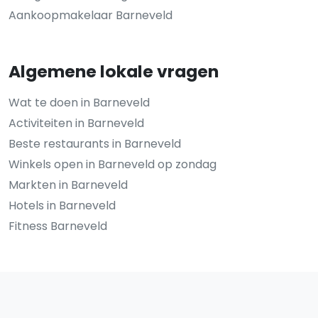
Aankoopmakelaar Barneveld
Algemene lokale vragen
Wat te doen in Barneveld
Activiteiten in Barneveld
Beste restaurants in Barneveld
Winkels open in Barneveld op zondag
Markten in Barneveld
Hotels in Barneveld
Fitness Barneveld