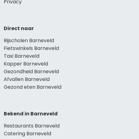
Privacy
Direct naar
Rijscholen Barneveld
Fietswinkels Barneveld
Taxi Barneveld
Kapper Barneveld
Gezondheid Barneveld
Afvallen Barneveld
Gezond eten Barneveld
Bekend in Barneveld
Restaurants Barneveld
Catering Barneveld