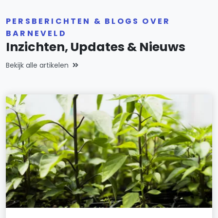
PERSBERICHTEN & BLOGS OVER
BARNEVELD
Inzichten, Updates & Nieuws
Bekijk alle artikelen