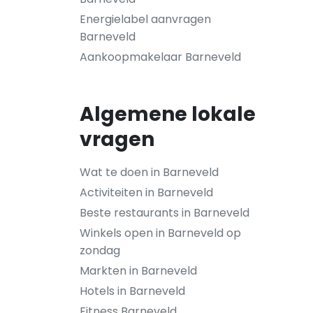
Energielabel aanvragen
Barneveld
Aankoopmakelaar Barneveld
Algemene lokale
vragen
Wat te doen in Barneveld
Activiteiten in Barneveld
Beste restaurants in Barneveld
Winkels open in Barneveld op
zondag
Markten in Barneveld
Hotels in Barneveld
Fitness Barneveld