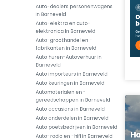
Auto-dealers personenwagens
in Barneveld
Auto-elektra en auto-
elektronica in Barneveld
Auto-groothandel en -
fabrikanten in Barneveld
Auto huren-Autoverhuur in
Barneveld
Auto importeurs in Barneveld
Auto keuringen in Barneveld
Automaterialen en -
gereedschappen in Barneveld
Auto occasions in Barneveld
Auto onderdelen in Barneveld
Auto poetsbedrijven in Barneveld
H
Auto-radio en -hifi in Barneveld