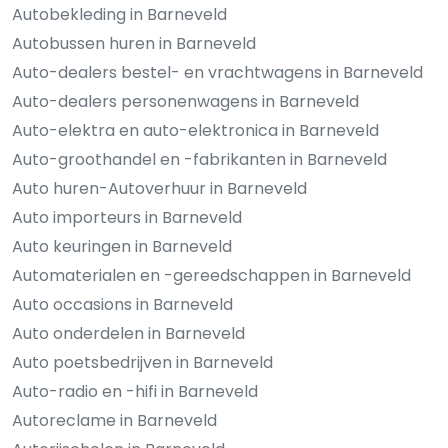
Autobekleding in Barneveld
Autobussen huren in Barneveld
Auto-dealers bestel- en vrachtwagens in Barneveld
Auto-dealers personenwagens in Barneveld
Auto-elektra en auto-elektronica in Barneveld
Auto-groothandel en -fabrikanten in Barneveld
Auto huren-Autoverhuur in Barneveld
Auto importeurs in Barneveld
Auto keuringen in Barneveld
Automaterialen en -gereedschappen in Barneveld
Auto occasions in Barneveld
Auto onderdelen in Barneveld
Auto poetsbedrijven in Barneveld
Auto-radio en -hifi in Barneveld
Autoreclame in Barneveld