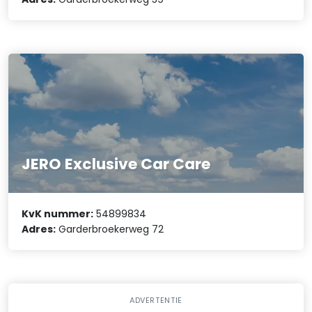
JERO Exclusive Car Care
KvK nummer:
54899834
Adres:
Garderbroekerweg 72
ADVERTENTIE