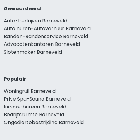
Gewaardeerd
Auto-bedrijven Barneveld
Auto huren-Autoverhuur Barneveld
Banden-Bandenservice Barneveld
Advocatenkantoren Barneveld
Slotenmaker Barneveld
Populair
Woningruil Barneveld
Prive Spa-Sauna Barneveld
Incassobureau Barneveld
Bedrijfsruimte Barneveld
Ongediertebestrijding Barneveld