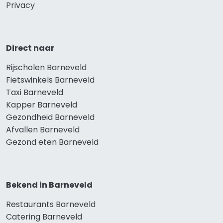
Privacy
Direct naar
Rijscholen Barneveld
Fietswinkels Barneveld
Taxi Barneveld
Kapper Barneveld
Gezondheid Barneveld
Afvallen Barneveld
Gezond eten Barneveld
Bekend in Barneveld
Restaurants Barneveld
Catering Barneveld