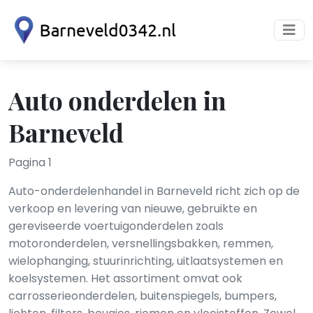
Auto onderdelen in
Barneveld
Pagina 1
Auto-onderdelenhandel in Barneveld richt zich op de
verkoop en levering van nieuwe, gebruikte en
gereviseerde voertuigonderdelen zoals
motoronderdelen, versnellingsbakken, remmen,
wielophanging, stuurinrichting, uitlaatsystemen en
koelsystemen. Het assortiment omvat ook
carrosserieonderdelen, buitenspiegels, bumpers,