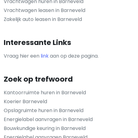
Vrachtwagen huren in Barneveld
Vrachtwagen leasen in Barneveld
Zakelijk auto leasen in Barneveld
Interessante Links
Vraag hier een
link
aan op deze pagina.
Zoek op trefwoord
Kantoorruimte huren in Barneveld
Koerier Barneveld
Opslagruimte huren in Barneveld
Energielabel aanvragen in Barneveld
Bouwkundige keuring in Barneveld
Energielabel aanvragen Barneveld