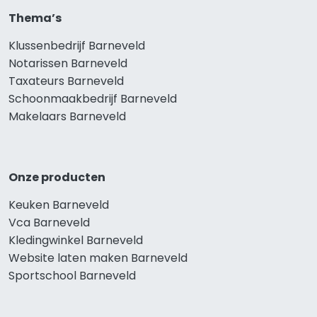
Thema’s
Klussenbedrijf Barneveld
Notarissen Barneveld
Taxateurs Barneveld
Schoonmaakbedrijf Barneveld
Makelaars Barneveld
Onze producten
Keuken Barneveld
Vca Barneveld
Kledingwinkel Barneveld
Website laten maken Barneveld
Sportschool Barneveld