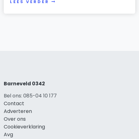
LEES VERDER
Barneveld 0342
Bel ons: 085-04 10 177
Contact
Adverteren
Over ons
Cookieverklaring
Avg