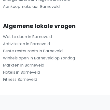
Aankoopmakelaar Barneveld
Algemene lokale vragen
Wat te doen in Barneveld
Activiteiten in Barneveld
Beste restaurants in Barneveld
Winkels open in Barneveld op zondag
Markten in Barneveld
Hotels in Barneveld
Fitness Barneveld