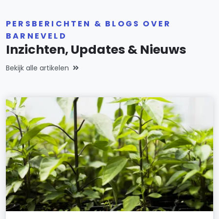
PERSBERICHTEN & BLOGS OVER
BARNEVELD
Inzichten, Updates & Nieuws
Bekijk alle artikelen