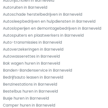
Autorijscholen in Barneveld
Autoruiten in Barneveld
Autoschade herstelbedrijven in Barneveld
Autosleepbedrijven en hulpdiensten in Barneveld
Autosloperijen en demontagebedrijven in Barneveld
Autospuiters en plaatwerkers in Barneveld
Auto-transmissies in Barneveld
Autoverzekeringen in Barneveld
Autowasserettes in Barneveld
Bak wagen huren in Barneveld
Banden-Bandenservice in Barneveld
Bedrijfsauto leasen in Barneveld
Benzinestations in Barneveld
Bestelbus huren in Barneveld
Busje huren in Barneveld
Camper huren in Barneveld