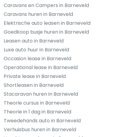
Caravans en Campers in Barneveld
Caravans huren in Barneveld
Elektrische auto leasen in Barneveld
Goedkoop busje huren in Barneveld
Leasen auto in Barneveld
Luxe auto huur in Barneveld
Occasion lease in Barneveld
Operational lease in Barneveld
Private lease in Barneveld
Shortleasen in Barneveld
Stacaravan huren in Barneveld
Theorie cursus in Barneveld
Theorie in 1 dag in Barneveld
Tweedehands auto in Barneveld
Verhuisbus huren in Barneveld