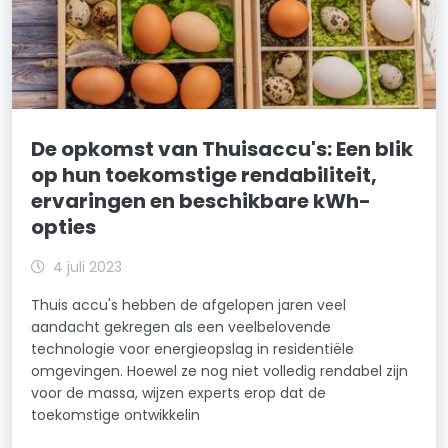
De opkomst van Thuisaccu's: Een blik
op hun toekomstige rendabiliteit,
ervaringen en beschikbare kWh-
opties
4 juli 2023
Thuis accu's hebben de afgelopen jaren veel
aandacht gekregen als een veelbelovende
technologie voor energieopslag in residentiële
omgevingen. Hoewel ze nog niet volledig rendabel zijn
voor de massa, wijzen experts erop dat de
toekomstige ontwikkelin