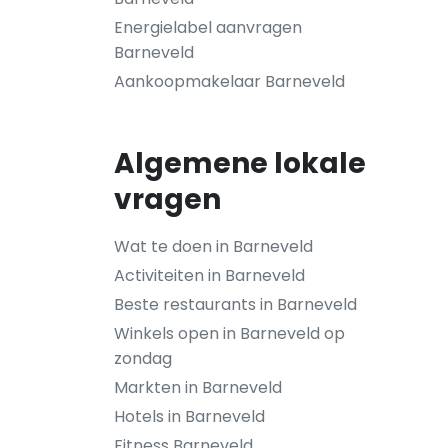
Energielabel aanvragen
Barneveld
Aankoopmakelaar Barneveld
Algemene lokale
vragen
Wat te doen in Barneveld
Activiteiten in Barneveld
Beste restaurants in Barneveld
Winkels open in Barneveld op
zondag
Markten in Barneveld
Hotels in Barneveld
Fitness Barneveld