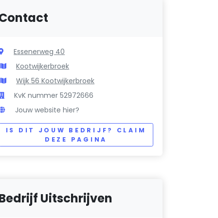
Contact
Essenerweg 40
Kootwijkerbroek
Wijk 56 Kootwijkerbroek
KvK nummer 52972666
Jouw website hier?
IS DIT JOUW BEDRIJF? CLAIM
DEZE PAGINA
Bedrijf Uitschrijven