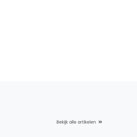
Bekijk alle artikelen