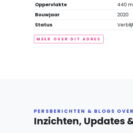
Oppervlakte
440 m
Bouwjaar
2020
Status
Verblij
MEER OVER DIT ADRES
PERSBERICHTEN & BLOGS OVE
Inzichten, Updates 