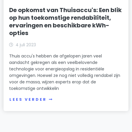
De opkomst van Thuisaccu's: Een blik
op hun toekomstige rendabiliteit,
ervaringen en beschikbare kWh-
opties
4 juli 2023
Thuis accu's hebben de afgelopen jaren veel
aandacht gekregen als een veelbelovende
technologie voor energieopslag in residentiële
omgevingen. Hoewel ze nog niet volledig rendabel zijn
voor de massa, wijzen experts erop dat de
toekomstige ontwikkelin
LEES VERDER