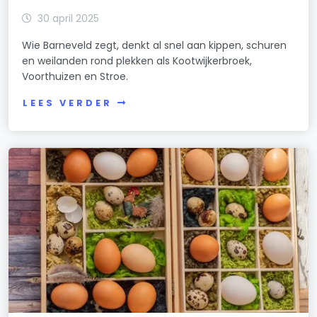
30 april 2025
Wie Barneveld zegt, denkt al snel aan kippen, schuren
en weilanden rond plekken als Kootwijkerbroek,
Voorthuizen en Stroe.
LEES VERDER