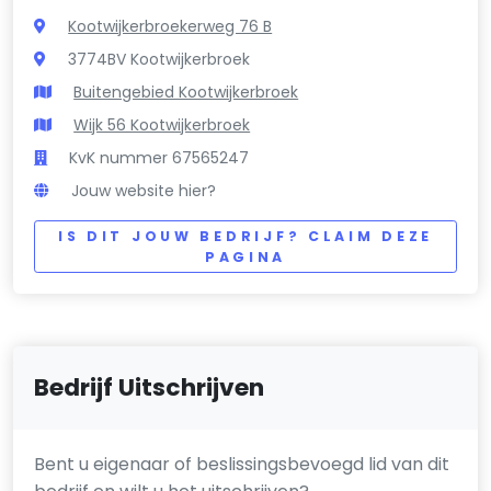
Kootwijkerbroekerweg 76 B
3774BV Kootwijkerbroek
Buitengebied Kootwijkerbroek
Wijk 56 Kootwijkerbroek
KvK nummer 67565247
Jouw website hier?
IS DIT JOUW BEDRIJF? CLAIM DEZE
PAGINA
Bedrijf Uitschrijven
Bent u eigenaar of beslissingsbevoegd lid van dit