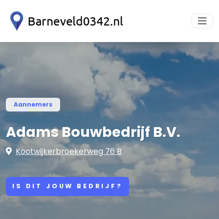
Aannemers
Adams Bouwbedrijf B.V.
Kootwijkerbroekerweg 76 B
IS DIT JOUW BEDRIJF?