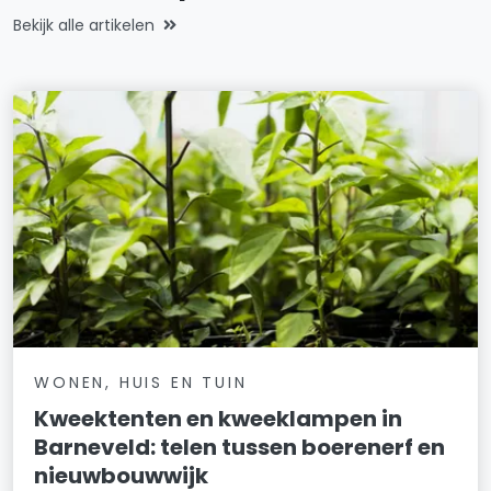
Bekijk alle artikelen
WONEN, HUIS EN TUIN
Kweektenten en kweeklampen in
Barneveld: telen tussen boerenerf en
nieuwbouwwijk