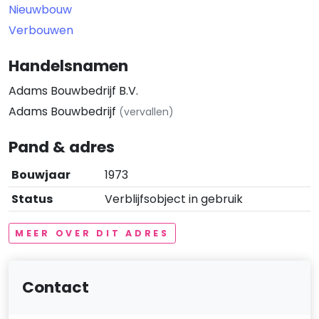
Nieuwbouw
Verbouwen
Handelsnamen
Adams Bouwbedrijf B.V.
Adams Bouwbedrijf
(vervallen)
Pand & adres
Bouwjaar
1973
Status
Verblijfsobject in gebruik
MEER OVER DIT ADRES
Contact