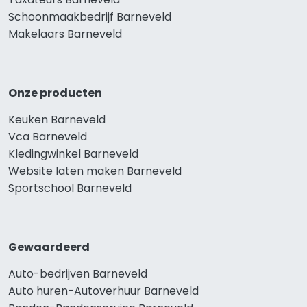
Schoonmaakbedrijf Barneveld
Makelaars Barneveld
Onze producten
Keuken Barneveld
Vca Barneveld
Kledingwinkel Barneveld
Website laten maken Barneveld
Sportschool Barneveld
Gewaardeerd
Auto-bedrijven Barneveld
Auto huren-Autoverhuur Barneveld