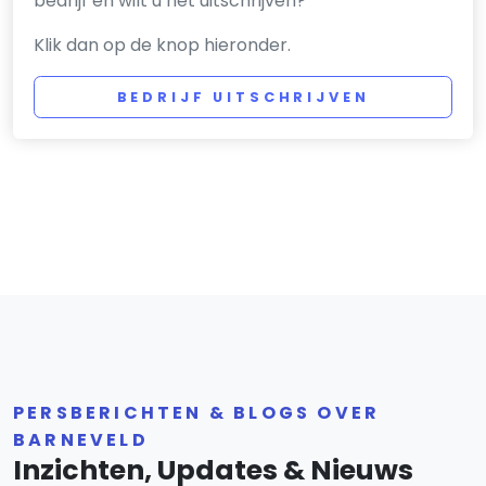
bedrijf en wilt u het uitschrijven?
Klik dan op de knop hieronder.
BEDRIJF UITSCHRIJVEN
PERSBERICHTEN & BLOGS OVER
BARNEVELD
Inzichten, Updates & Nieuws