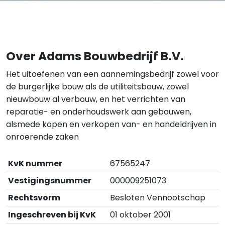
Over Adams Bouwbedrijf B.V.
Het uitoefenen van een aannemingsbedrijf zowel voor
de burgerlijke bouw als de utiliteitsbouw, zowel
nieuwbouw al verbouw, en het verrichten van
reparatie- en onderhoudswerk aan gebouwen,
alsmede kopen en verkopen van- en handeldrijven in
onroerende zaken
KvK nummer
67565247
Vestigingsnummer
000009251073
Rechtsvorm
Besloten Vennootschap
Ingeschreven bij KvK
01 oktober 2001