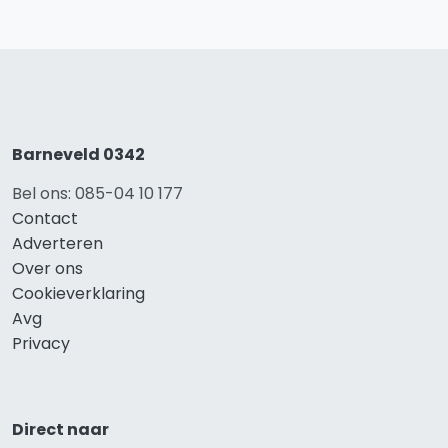
Barneveld 0342
Bel ons: 085-04 10 177
Contact
Adverteren
Over ons
Cookieverklaring
Avg
Privacy
Direct naar