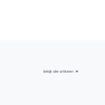
Bekijk alle artikelen