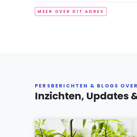
MEER OVER DIT ADRES
PERSBERICHTEN & BLOGS OVE
Inzichten, Updates 