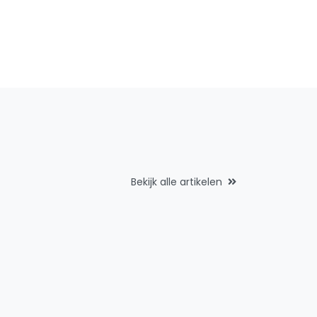
Bekijk alle artikelen