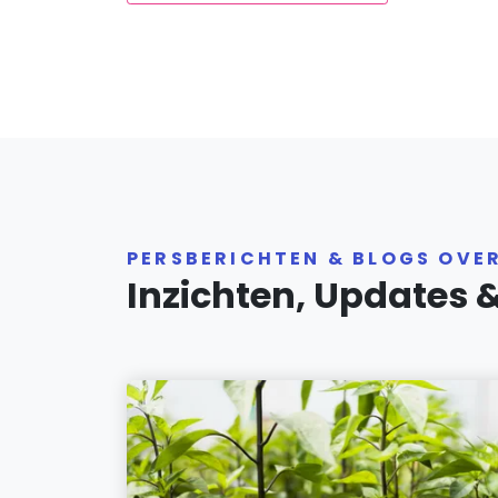
PERSBERICHTEN & BLOGS OVE
Inzichten, Updates 