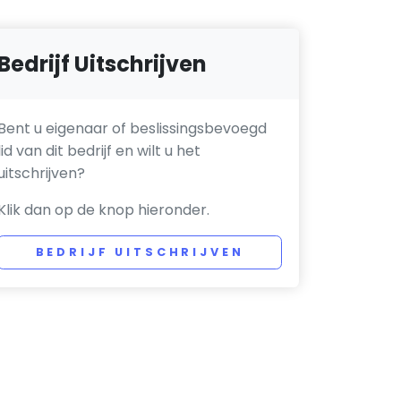
Bedrijf Uitschrijven
Bent u eigenaar of beslissingsbevoegd
lid van dit bedrijf en wilt u het
uitschrijven?
Klik dan op de knop hieronder.
BEDRIJF UITSCHRIJVEN