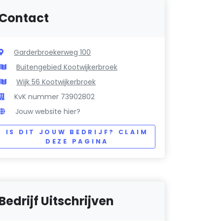
Contact
Garderbroekerweg 100
Buitengebied Kootwijkerbroek
Wijk 56 Kootwijkerbroek
KvK nummer 73902802
Jouw website hier?
IS DIT JOUW BEDRIJF? CLAIM
DEZE PAGINA
Bedrijf Uitschrijven