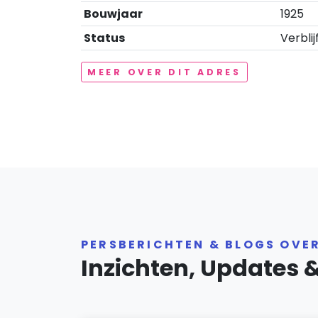
Bouwjaar
1925
Status
Verblij
MEER OVER DIT ADRES
PERSBERICHTEN & BLOGS OVE
Inzichten, Updates 