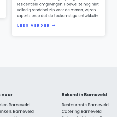
residentiële omgevingen. Hoewel ze nog niet
volledig rendabel zijn voor de massa, wijzen
experts erop dat de toekomstige ontwikkelin
LEES VERDER
t naar
Bekend in Barneveld
olen Barneveld
Restaurants Barneveld
inkels Barneveld
Catering Barneveld