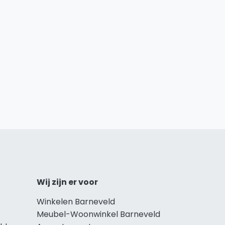
Wij zijn er voor
Winkelen Barneveld
Meubel-Woonwinkel Barneveld