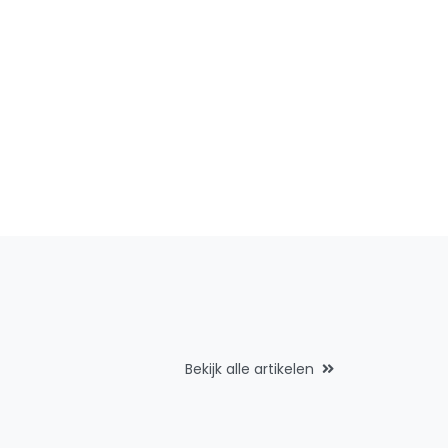
Bekijk alle artikelen