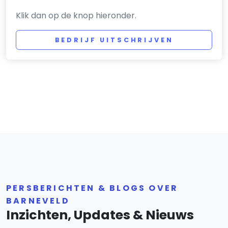
Klik dan op de knop hieronder.
BEDRIJF UITSCHRIJVEN
PERSBERICHTEN & BLOGS OVER
BARNEVELD
Inzichten, Updates & Nieuws