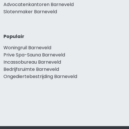
Advocatenkantoren Barneveld
Slotenmaker Barneveld
Populair
Woningruil Barneveld
Prive Spa-Sauna Barneveld
Incassobureau Barneveld
Bedrijfsruimte Barneveld
Ongediertebestrijding Barneveld