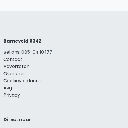
Barneveld 0342
Bel ons: 085-04 10 177
Contact
Adverteren
Over ons
Cookieverklaring
Avg
Privacy
Direct naar