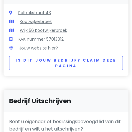
Paltrokstraat 43
Kootwijkerbroek
Wijk 56 Kootwijkerbroek
KvK nummer 57013012
Jouw website hier?
IS DIT JOUW BEDRIJF? CLAIM DEZE
PAGINA
Bedrijf Uitschrijven
Bent u eigenaar of beslissingsbevoegd lid van dit
bedrijf en wilt u het uitschrijven?