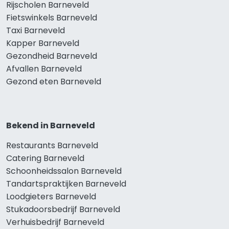
Rijscholen Barneveld
Fietswinkels Barneveld
Taxi Barneveld
Kapper Barneveld
Gezondheid Barneveld
Afvallen Barneveld
Gezond eten Barneveld
Bekend in Barneveld
Restaurants Barneveld
Catering Barneveld
Schoonheidssalon Barneveld
Tandartspraktijken Barneveld
Loodgieters Barneveld
Stukadoorsbedrijf Barneveld
Verhuisbedrijf Barneveld