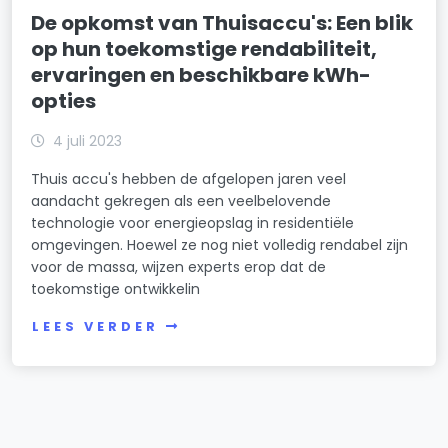
De opkomst van Thuisaccu's: Een blik
op hun toekomstige rendabiliteit,
ervaringen en beschikbare kWh-
opties
4 juli 2023
Thuis accu's hebben de afgelopen jaren veel
aandacht gekregen als een veelbelovende
technologie voor energieopslag in residentiële
omgevingen. Hoewel ze nog niet volledig rendabel zijn
voor de massa, wijzen experts erop dat de
toekomstige ontwikkelin
LEES VERDER