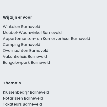
Wij zijn er voor
Winkelen Barneveld
Meubel-Woonwinkel Barneveld
Appartementen- en Kamerverhuur Barneveld
Camping Barneveld
Overnachten Barneveld
Vakantiehuis Barneveld
Bungalowpark Barneveld
Thema’s
Klussenbedrijf Barneveld
Notarissen Barneveld
Taxateurs Barneveld