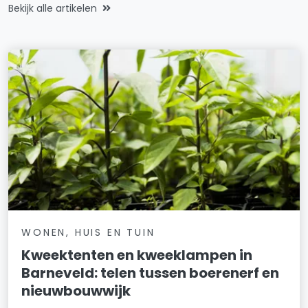
Bekijk alle artikelen
WONEN, HUIS EN TUIN
Kweektenten en kweeklampen in
Barneveld: telen tussen boerenerf en
nieuwbouwwijk