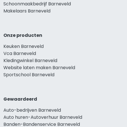
Schoonmaakbedrijf Barneveld
Makelaars Barneveld
Onze producten
Keuken Barneveld
Vca Barneveld
Kledingwinkel Barneveld
Website laten maken Barneveld
Sportschool Barneveld
Gewaardeerd
Auto-bedrijven Barneveld
Auto huren-Autoverhuur Barneveld
Banden-Bandenservice Barneveld