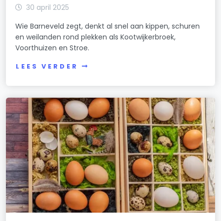
30 april 2025
Wie Barneveld zegt, denkt al snel aan kippen, schuren
en weilanden rond plekken als Kootwijkerbroek,
Voorthuizen en Stroe.
LEES VERDER